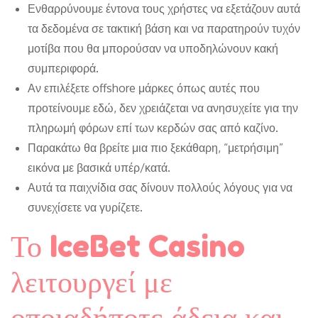
Ενθαρρύνουμε έντονα τους χρήστες να εξετάζουν αυτά
τα δεδομένα σε τακτική βάση και να παρατηρούν τυχόν
μοτίβα που θα μπορούσαν να υποδηλώνουν κακή
συμπεριφορά.
Αν επιλέξετε offshore μάρκες όπως αυτές που
προτείνουμε εδώ, δεν χρειάζεται να ανησυχείτε για την
πληρωμή φόρων επί των κερδών σας από καζίνο.
Παρακάτω θα βρείτε μια πιο ξεκάθαρη, “μετρήσιμη”
εικόνα με βασικά υπέρ/κατά.
Αυτά τα παιχνίδια σας δίνουν πολλούς λόγους για να
συνεχίσετε να γυρίζετε.
Το IceBet Casino
λειτουργεί με
οποιαδήποτε άδεια και