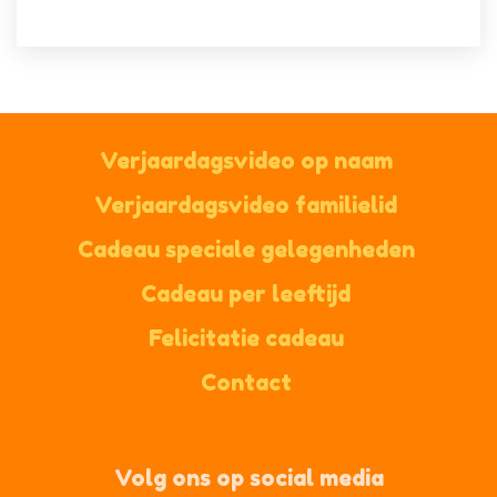
Verjaardagsvideo op naam
Verjaardagsvideo familielid
Cadeau speciale gelegenheden
Cadeau per leeftijd
Felicitatie cadeau
Contact
Volg ons op social media