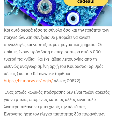
Και αυτό αφορά τόσο το σύνολο όσο και την ποιότητα των
παιχνιδιών. Στη συνέχεια θα μπορείτε να κάνετε
συναλλαγές και να παίξετε με πραγματικά χρήματα. Οι
παίκτες έχουν πρόσβαση σε περισσότερα από 6.000
τυχερά παιχνίδια. Και έχει άδεια λειτουργίας από τη
διεθνώς αναγνωρισμένη αρχή του Κουρασάο (αριθμός
άδειας ) και του Kahnawake (αριθμός
https://brunocas.gr/login/
άδειας 00872).
Ένας απλός κωδικός πρόσβασης δεν είναι πλέον αρκετός
για να μπείτε, επομένως κάποιος άλλος είναι πολύ
λιγότερο πιθανό να μπει χωρίς την άδειά σας.
Ενεργοποιήστε τον έλεγχο ταυτότητας δύο παραγόντων