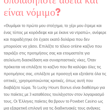
είναι νόμιμο?
«Θυμάμαι το πρώτο μου στοίχημα, το χέρι μου έτρεμε και
ένας τύπος με κορόιδεψε και με έκανε να ντραπώ», ανέφερε
και παραδέχτηκε ότι έχασε εκατό δολάρια που δεν
μπορούσε να χάσει. Επιλέξτε το τέλειο online καζίνο που
ταιριάζει στις προτιμήσεις σας και ετοιμαστείτε για
ατελείωτη διασκέδαση και συναρπαστικές νίκες. Όταν
πρόκειται να επιλέξετε το καζίνο που θα καλύψει όλες τις
προτιμήσεις σας, επιλέξετε με προσοχή και εξετάστε όλα τις
οπτικές, χρησιμοποιώντας κριτικές, όπως αυτή που
διαβάζετε τώρα. Το Lucky Hours Bonus είναι διαθέσιμο για
του παίκτες με 3 καταθέσεις τουλάχιστον στον λογαριασμό
τους. Οι Έλληνες παίκτες θα βρουν το Powbet Casino ως
μια εξαιρετική επιλογή για τις διαδικτυακές τους ανάγκες