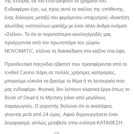
της σπείρας να του επιστρέψουν τα χρήματά του.
Ενδιαφέρον έχει, ως προς αυτό το σκέλος της υπόθεσης,
ένας διάλογος μεταξύ του φερόμενου υπαρχηγού, ιδιοκτήτη
αλυσίδας ινστιτούτων μασάζμ με έναν άλλο άνδρα ονόματι
«Στέλιο». Το ότι οι περισσότεροι κουλοχέρηδές μας
προέρχονται από τον πρωτοπόρο του χώρου
NOVOMATIC, στέλνει τη διασκέδαση στο καζίνο στα ύψη.
Προοδευτικά παιχνίδια τζάκποτ που προσφέρονται από το
IceBet Casino Χάρη σε πολλές χρήσιμες κατηγορίες,
μπορούμε εύκολα να βρούμε το θέμα ή τη λειτουργία που
μας ενδιαφέρει. Φυσικά, δεν λείπουν κλασικά έργα όπως το
Book of Dead ή το Mystery Joker από μεγάλους
παραγωγούς. Ο χειριστής δηλώνει ότι οι αναλήψεις
γίνονται μετά από 24 ώρες. Αφού δημιουργήσετε έναν
λογαριασμό, απλώς μεταβείτε στην ενότητα ΚΑΤΑΘΕΣΗ.