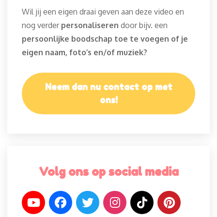
Wil jij een eigen draai geven aan deze video en
nog verder
personaliseren
door bijv. een
persoonlijke boodschap toe te voegen of je
eigen naam, foto’s en/of muziek?
Neem dan nu contact op met
ons!
Volg ons op social media