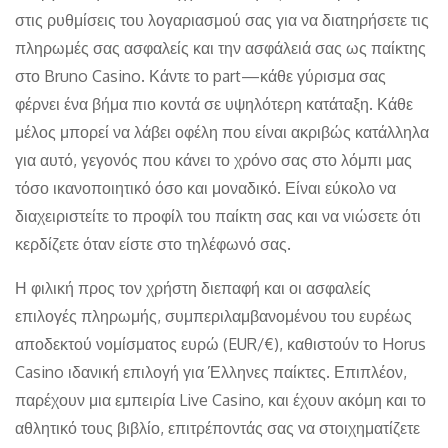
στις ρυθμίσεις του λογαριασμού σας για να διατηρήσετε τις
πληρωμές σας ασφαλείς και την ασφάλειά σας ως παίκτης
στο Bruno Casino. Κάντε το part—κάθε γύρισμα σας
φέρνει ένα βήμα πιο κοντά σε υψηλότερη κατάταξη. Κάθε
μέλος μπορεί να λάβει οφέλη που είναι ακριβώς κατάλληλα
για αυτό, γεγονός που κάνει το χρόνο σας στο λόμπι μας
τόσο ικανοποιητικό όσο και μοναδικό. Είναι εύκολο να
διαχειριστείτε το προφίλ του παίκτη σας και να νιώσετε ότι
κερδίζετε όταν είστε στο τηλέφωνό σας.
Η φιλική προς τον χρήστη διεπαφή και οι ασφαλείς
επιλογές πληρωμής, συμπεριλαμβανομένου του ευρέως
αποδεκτού νομίσματος ευρώ (EUR/€), καθιστούν το Horus
Casino ιδανική επιλογή για Έλληνες παίκτες. Επιπλέον,
παρέχουν μια εμπειρία Live Casino, και έχουν ακόμη και το
αθλητικό τους βιβλίο, επιτρέποντάς σας να στοιχηματίζετε