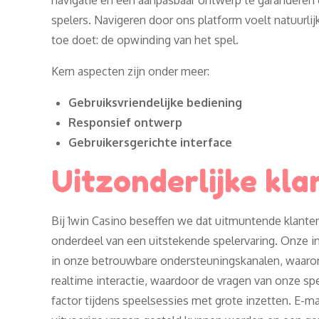
spelers. Navigeren door ons platform voelt natuurli
toe doet: de opwinding van het spel.
Kern aspecten zijn onder meer:
Gebruiksvriendelijke bediening
Responsief ontwerp
Gebruikersgerichte interface
Uitzonderlijke kl
Bij 1win Casino beseffen we dat uitmuntende klantens
onderdeel van een uitstekende spelervaring. Onze in
in onze betrouwbare ondersteuningskanalen, waarond
realtime interactie, waardoor de vragen van onze s
factor tijdens speelsessies met grote inzetten. E-m