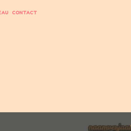
EAU
CONTACT