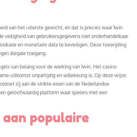
id van het uiterste gewicht, en dat is precies waar 1win
 de veiligheid van gebruikersgegevens niet onderhandelbaar
ividuele en monetaire data te beveiligen. Deze toewijding
egen illegale toegang.
gels van belang voor de werking van 1win. Het casino
me-uitkomst onpartijdig en willekeurig is. Op deze wijze
voldoet zij aan de strikte eisen van de Nederlandse
en geloofwaardig platform waar spelers met een
 aan populaire