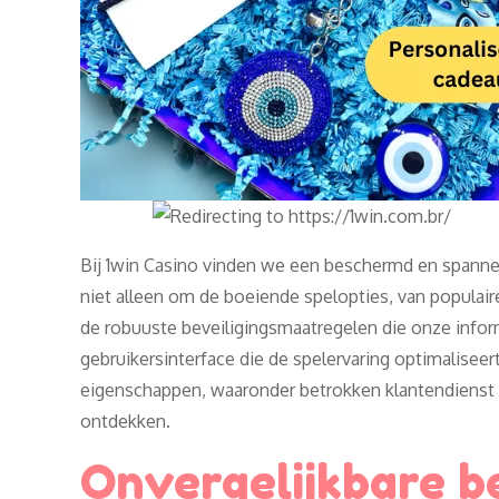
Bij 1win Casino vinden we een beschermd en spannen
niet alleen om de boeiende spelopties, van populaire
de robuuste beveiligingsmaatregelen die onze infor
gebruikersinterface die de spelervaring optimalis
eigenschappen, waaronder betrokken klantendienst en
ontdekken.
Onvergelijkbare be