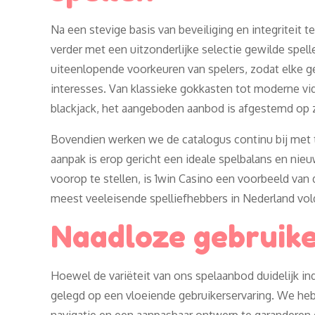
Na een stevige basis van beveiliging en integriteit t
verder met een uitzonderlijke selectie gewilde spel
uiteenlopende voorkeuren van spelers, zodat elke ge
interesses. Van klassieke gokkasten tot moderne v
blackjack, het aangeboden aanbod is afgestemd op z
Bovendien werken we de catalogus continu bij met 
aanpak is erop gericht een ideale spelbalans en nieu
voorop te stellen, is 1win Casino een voorbeeld van
meest veeleisende spelliefhebbers in Nederland vo
Naadloze gebruik
Hoewel de variëteit van ons spelaanbod duidelijk in
gelegd op een vloeiende gebruikerservaring. We he
navigatie en een aanpasbaar ontwerp te garanderen 