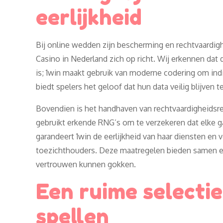
eerlijkheid
Bij online wedden zijn bescherming en rechtvaardighe
Casino in Nederland zich op richt. Wij erkennen dat
is; 1win maakt gebruik van moderne codering om ind
biedt spelers het geloof dat hun data veilig blijven t
Bovendien is het handhaven van rechtvaardigheidsre
gebruikt erkende RNG’s om te verzekeren dat elke ga
garandeert 1win de eerlijkheid van haar diensten en 
toezichthouders. Deze maatregelen bieden samen e
vertrouwen kunnen gokken.
Een ruime selectie
spellen