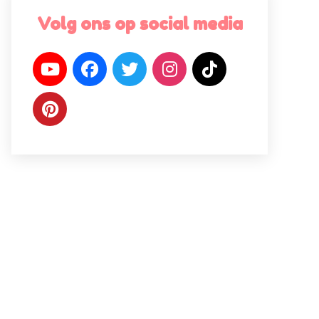
Volg ons op social media