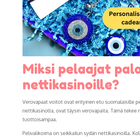
Miksi pelaajat pal
nettikasinoille?
Verovapaat voitot ovat erityinen etu suomalaisille pel
nettikasinolta, ovat täysin verovapaita. Tämä tekee
tuottoisampaa.
Pelivalikoima on seikkailun sydän nettikasinoilla. Koli