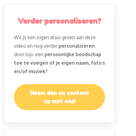
Verder personaliseren?
Wil jij een eigen draai geven aan deze
video en nog verder
personaliseren
door bijv. een
persoonlijke boodschap
toe te voegen of je eigen naam, foto’s
en/of muziek?
Neem dan nu contact
op met ons!