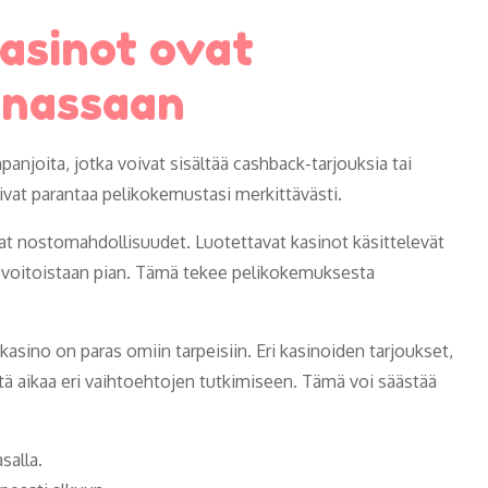
kasinot ovat
nnassaan
panjoita, jotka voivat sisältää cashback-tarjouksia tai
ivat parantaa pelikokemustasi merkittävästi.
avat nostomahdollisuudet. Luotettavat kasinot käsittelevät
a voitoistaan pian. Tämä tekee pelikokemuksesta
asino on paras omiin tarpeisiin. Eri kasinoiden tarjoukset,
ytä aikaa eri vaihtoehtojen tutkimiseen. Tämä voi säästää
salla.