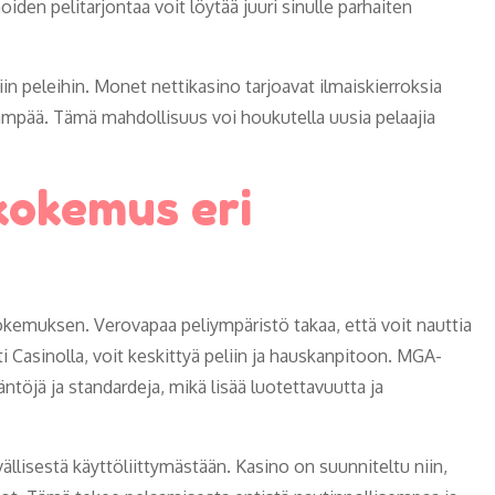
iden pelitarjontaa voit löytää juuri sinulle parhaiten
in peleihin. Monet nettikasino tarjoavat ilmaiskierroksia
mämpää. Tämä mahdollisuus voi houkutella uusia pelaajia
kokemus eri
kokemuksen. Verovapaa peliympäristö takaa, että voit nauttia
ti Casinolla, voit keskittyä peliin ja hauskanpitoon. MGA-
ntöjä ja standardeja, mikä lisää luotettavuutta ja
llisestä käyttöliittymästään. Kasino on suunniteltu niin,