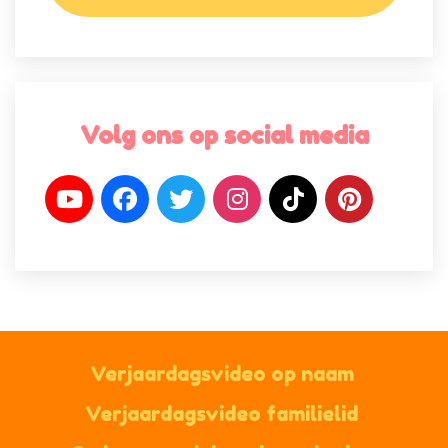
Volg ons op social media
Verjaardagsvideo op naam
Verjaardagsvideo familielid