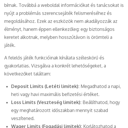
bírnak. Továbbá a weboldal információkat és tanácsokat is
nyújt a problémás szerencsejáték felismeréséhez és
megoldásához. Ezek az eszközök nem akadályozzák az
élményt, hanem éppen ellenkezőleg: egy biztonságos
keretet alkotnak, melyben hosszútávon is örömteli a
játék.
A felelős játék funkcióinak kínálata széleskörű és
gyakorlatias. Vizsgálva a konkrét lehetőségeket, a
következőket találtam:
Deposit Limits (Letéti limitek):
Megadhatod a napi,
heti vagy havi maximális befizetési értéket.
Loss Limits (Veszteség limitek):
Beállíthatod, hogy
egy meghatározott időszakban mennyit szabad
veszítened.
Wager Limits (Fogadási limitek):
Korlátozhatod a