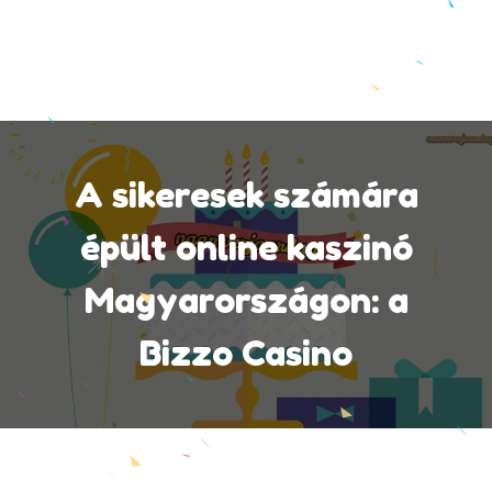
A sikeresek számára
épült online kaszinó
Magyarországon: a
Bizzo Casino