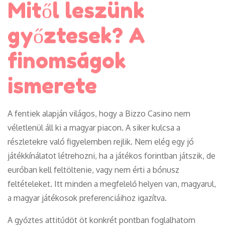
Mitől leszünk
győztesek? A
finomságok
ismerete
A fentiek alapján világos, hogy a Bizzo Casino nem
véletlenül áll ki a magyar piacon. A siker kulcsa a
részletekre való figyelemben rejlik. Nem elég egy jó
játékkínálatot létrehozni, ha a játékos forintban játszik, de
euróban kell feltöltenie, vagy nem érti a bónusz
feltételeket. Itt minden a megfelelő helyen van, magyarul,
a magyar játékosok preferenciáihoz igazítva.
A győztes attitűdöt öt konkrét pontban foglalhatom