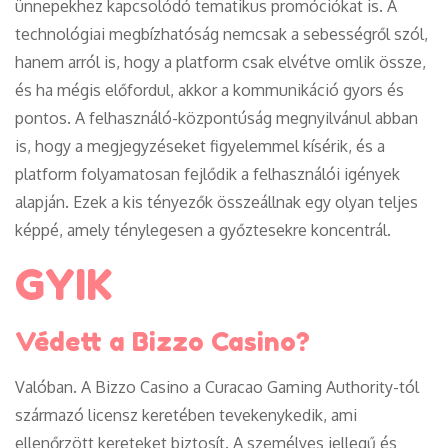
ünnepekhez kapcsolódó tematikus promóciókat is. A
technológiai megbízhatóság nemcsak a sebességről szól,
hanem arról is, hogy a platform csak elvétve omlik össze,
és ha mégis előfordul, akkor a kommunikáció gyors és
pontos. A felhasználó-központúság megnyilvánul abban
is, hogy a megjegyzéseket figyelemmel kísérik, és a
platform folyamatosan fejlődik a felhasználói igények
alapján. Ezek a kis tényezők összeállnak egy olyan teljes
képpé, amely ténylegesen a győztesekre koncentrál.
GYIK
Védett a Bizzo Casino?
Valóban. A Bizzo Casino a Curacao Gaming Authority-tól
származó licensz keretében tevekenykedik, ami
ellenőrzött kereteket biztosít. A személyes jellegű és