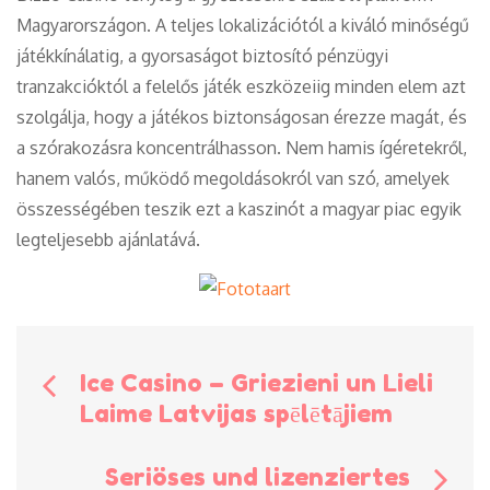
Magyarországon. A teljes lokalizációtól a kiváló minőségű
játékkínálatig, a gyorsaságot biztosító pénzügyi
tranzakcióktól a felelős játék eszközeiig minden elem azt
szolgálja, hogy a játékos biztonságosan érezze magát, és
a szórakozásra koncentrálhasson. Nem hamis ígéretekről,
hanem valós, működő megoldásokról van szó, amelyek
összességében teszik ezt a kaszinót a magyar piac egyik
legteljesebb ajánlatává.
Bericht
Ice Casino – Griezieni un Lieli
Laime Latvijas spēlētājiem
navigatie
Seriöses und lizenziertes