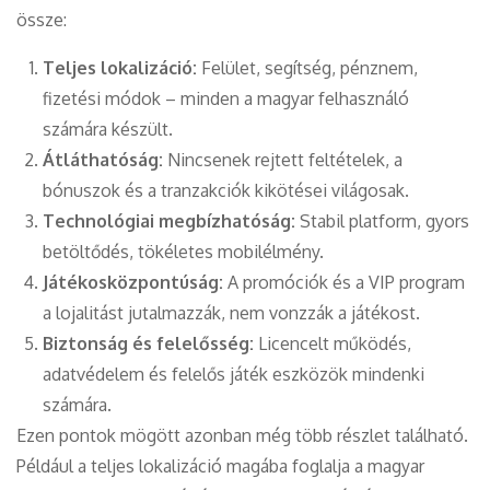
össze:
Teljes lokalizáció:
Felület, segítség, pénznem,
fizetési módok – minden a magyar felhasználó
számára készült.
Átláthatóság:
Nincsenek rejtett feltételek, a
bónuszok és a tranzakciók kikötései világosak.
Technológiai megbízhatóság:
Stabil platform, gyors
betöltődés, tökéletes mobilélmény.
Játékosközpontúság:
A promóciók és a VIP program
a lojalitást jutalmazzák, nem vonzzák a játékost.
Biztonság és felelősség:
Licencelt működés,
adatvédelem és felelős játék eszközök mindenki
számára.
Ezen pontok mögött azonban még több részlet található.
Például a teljes lokalizáció magába foglalja a magyar