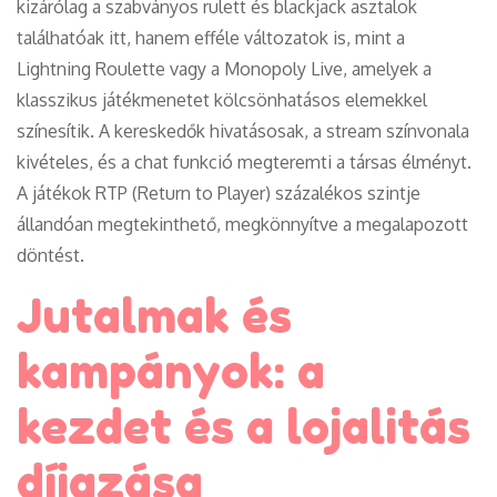
kizárólag a szabványos rulett és blackjack asztalok
találhatóak itt, hanem efféle változatok is, mint a
Lightning Roulette vagy a Monopoly Live, amelyek a
klasszikus játékmenetet kölcsönhatásos elemekkel
színesítik. A kereskedők hivatásosak, a stream színvonala
kivételes, és a chat funkció megteremti a társas élményt.
A játékok RTP (Return to Player) százalékos szintje
állandóan megtekinthető, megkönnyítve a megalapozott
döntést.
Jutalmak és
kampányok: a
kezdet és a lojalitás
díjazása