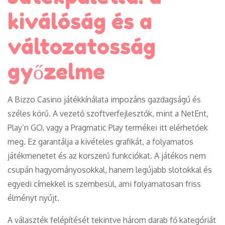
kiválóság és a
változatosság
győzelme
A Bizzo Casino játékkínálata impozáns gazdagságú és
széles körű. A vezető szoftverfejlesztők, mint a NetEnt,
Play’n GO, vagy a Pragmatic Play termékei itt elérhetőek
meg. Ez garantálja a kivételes grafikát, a folyamatos
játékmenetet és az korszerű funkciókat. A játékos nem
csupán hagyományosokkal, hanem legújabb slotokkal és
egyedi címekkel is szembesül, ami folyamatosan friss
élményt nyújt.
A választék felépítését tekintve három darab fő kategóriát