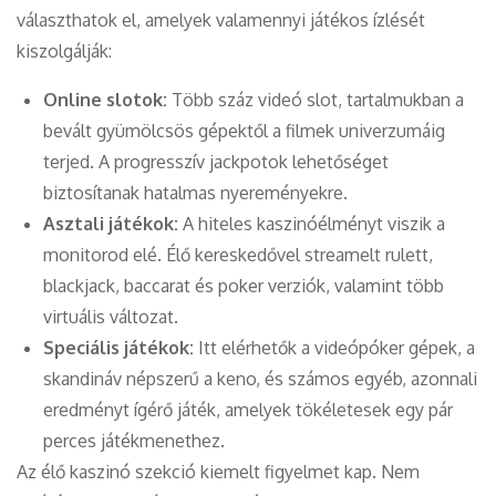
választhatok el, amelyek valamennyi játékos ízlését
kiszolgálják:
Online slotok:
Több száz videó slot, tartalmukban a
bevált gyümölcsös gépektől a filmek univerzumáig
terjed. A progresszív jackpotok lehetőséget
biztosítanak hatalmas nyereményekre.
Asztali játékok:
A hiteles kaszinóélményt viszik a
monitorod elé. Élő kereskedővel streamelt rulett,
blackjack, baccarat és poker verziók, valamint több
virtuális változat.
Speciális játékok:
Itt elérhetők a videópóker gépek, a
skandináv népszerű a keno, és számos egyéb, azonnali
eredményt ígérő játék, amelyek tökéletesek egy pár
perces játékmenethez.
Az élő kaszinó szekció kiemelt figyelmet kap. Nem