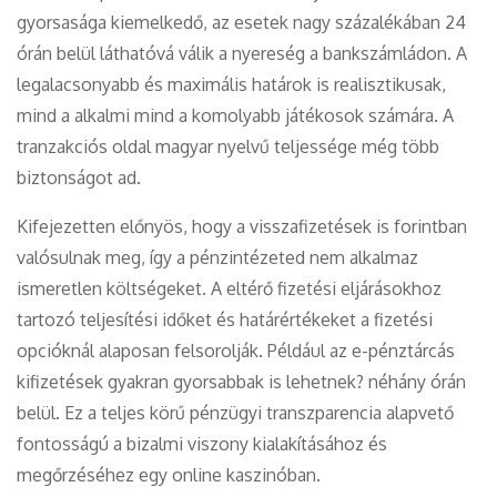
gyorsasága kiemelkedő, az esetek nagy százalékában 24
órán belül láthatóvá válik a nyereség a bankszámládon. A
legalacsonyabb és maximális határok is realisztikusak,
mind a alkalmi mind a komolyabb játékosok számára. A
tranzakciós oldal magyar nyelvű teljessége még több
biztonságot ad.
Kifejezetten előnyös, hogy a visszafizetések is forintban
valósulnak meg, így a pénzintézeted nem alkalmaz
ismeretlen költségeket. A eltérő fizetési eljárásokhoz
tartozó teljesítési időket és határértékeket a fizetési
opcióknál alaposan felsorolják. Például az e-pénztárcás
kifizetések gyakran gyorsabbak is lehetnek? néhány órán
belül. Ez a teljes körű pénzügyi transzparencia alapvető
fontosságú a bizalmi viszony kialakításához és
megőrzéséhez egy online kaszinóban.