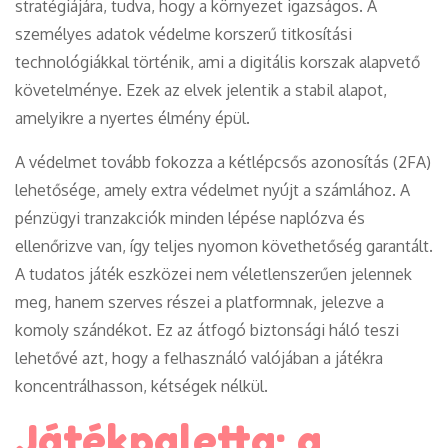
stratégiájára, tudva, hogy a környezet igazságos. A
személyes adatok védelme korszerű titkosítási
technológiákkal történik, ami a digitális korszak alapvető
követelménye. Ezek az elvek jelentik a stabil alapot,
amelyikre a nyertes élmény épül.
A védelmet tovább fokozza a kétlépcsős azonosítás (2FA)
lehetősége, amely extra védelmet nyújt a számlához. A
pénzügyi tranzakciók minden lépése naplózva és
ellenőrizve van, így teljes nyomon követhetőség garantált.
A tudatos játék eszközei nem véletlenszerűen jelennek
meg, hanem szerves részei a platformnak, jelezve a
komoly szándékot. Ez az átfogó biztonsági háló teszi
lehetővé azt, hogy a felhasználó valójában a játékra
koncentrálhasson, kétségek nélkül.
Játékpaletta: a