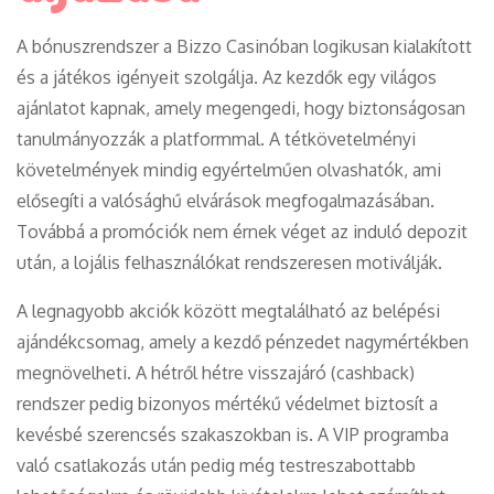
A bónuszrendszer a Bizzo Casinóban logikusan kialakított
és a játékos igényeit szolgálja. Az kezdők egy világos
ajánlatot kapnak, amely megengedi, hogy biztonságosan
tanulmányozzák a platformmal. A tétkövetelményi
követelmények mindig egyértelműen olvashatók, ami
elősegíti a valósághű elvárások megfogalmazásában.
Továbbá a promóciók nem érnek véget az induló depozit
után, a lojális felhasználókat rendszeresen motiválják.
A legnagyobb akciók között megtalálható az belépési
ajándékcsomag, amely a kezdő pénzedet nagymértékben
megnövelheti. A hétről hétre visszajáró (cashback)
rendszer pedig bizonyos mértékű védelmet biztosít a
kevésbé szerencsés szakaszokban is. A VIP programba
való csatlakozás után pedig még testreszabottabb