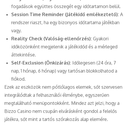
fogadások együttes összegét egy időtartamon belül.
Session Time Reminder (Játékidő emlékeztető):
A
rendszer riaszt, ha egy bizonyos időtartama játékban
vagy.
Reality Check (Valóság-ellenőrzés):
Gyakori
időközönként megjelenik a játékidőd és a mérleged
áttekintése.
Self-Exclusion (Önkizárás):
Időlegesen (24 óra, 7
nap, 1 hónap, 6 hónap) vagy tartósan blokkolhatod a
fiókod.
Ezek az eszközök nem pótlólagos elemek, sőt szervesen
integrálódtak a felhasználói élménybe, egyszerűen
megtalálható menüpontokként. Mindez azt jelzi, hogy a
Bizzo Casino nem csupán elvárásként gondol a felelős
játékra, sőt mint a tartós szórakozás alap elemére.