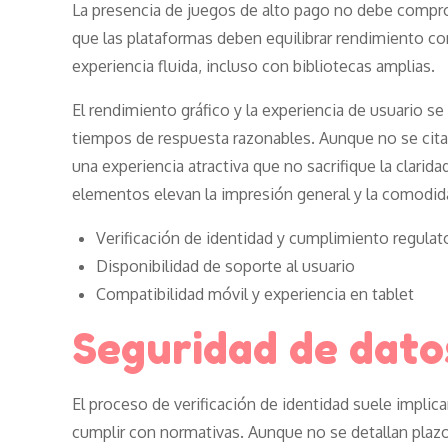
La presencia de juegos de alto pago no debe compro
que las plataformas deben equilibrar rendimiento c
experiencia fluida, incluso con bibliotecas amplias.
El rendimiento gráfico y la experiencia de usuario se
tiempos de respuesta razonables. Aunque no se citan
una experiencia atractiva que no sacrifique la clarid
elementos elevan la impresión general y la comodida
Verificación de identidad y cumplimiento regulat
Disponibilidad de soporte al usuario
Compatibilidad móvil y experiencia en tablet
Seguridad de dato
El proceso de verificación de identidad suele implic
cumplir con normativas. Aunque no se detallan plaz