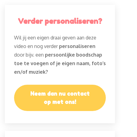
Verder personaliseren?
Wil jij een eigen draai geven aan deze
video en nog verder
personaliseren
door bijv. een
persoonlijke boodschap
toe te voegen of je eigen naam, foto’s
en/of muziek?
Neem dan nu contact
op met ons!