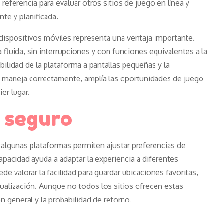
e referencia para evaluar otros sitios de juego en línea y
te y planificada.
 dispositivos móviles representa una ventaja importante.
 fluida, sin interrupciones y con funciones equivalentes a la
abilidad de la plataforma a pantallas pequeñas y la
e maneja correctamente, amplía las oportunidades de juego
er lugar.
y seguro
 algunas plataformas permiten ajustar preferencias de
apacidad ayuda a adaptar la experiencia a diferentes
de valorar la facilidad para guardar ubicaciones favoritas,
isualización. Aunque no todos los sitios ofrecen estas
n general y la probabilidad de retorno.