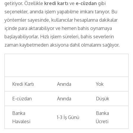
getiriyor. Özellikle
kredi kartı
ve
e-cüzdan
gibi
seçenekler, anında işlem yapabilme imkanı tanıyor. Bu
yöntemler sayesinde, kullanıcılar hesaplarına dakikalar
içinde para aktarabiliyor ve hemen bahis oynamaya
başlayabiliyorlar. Hızlı işlem süreleri, bahis severlerin
zaman kaybetmeden aksiyona dahil olmalarını sağlıyor.
İşlem
Yöntem
Ücret
Süresi
Kredi Kartı
Anında
Yok
E-cüzdan
Anında
Düşük
Banka
Banka
1-3 İş Günü
Havalesi
Ücreti