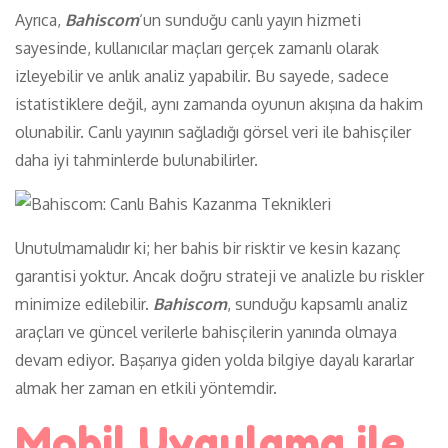
Ayrıca,
Bahiscom
‘un sunduğu canlı yayın hizmeti
sayesinde, kullanıcılar maçları gerçek zamanlı olarak
izleyebilir ve anlık analiz yapabilir. Bu sayede, sadece
istatistiklere değil, aynı zamanda oyunun akışına da hakim
olunabilir. Canlı yayının sağladığı görsel veri ile bahisçiler
daha iyi tahminlerde bulunabilirler.
Unutulmamalıdır ki; her bahis bir risktir ve kesin kazanç
garantisi yoktur. Ancak doğru strateji ve analizle bu riskler
minimize edilebilir.
Bahiscom
, sunduğu kapsamlı analiz
araçları ve güncel verilerle bahisçilerin yanında olmaya
devam ediyor. Başarıya giden yolda bilgiye dayalı kararlar
almak her zaman en etkili yöntemdir.
Mobil Uygulama ile