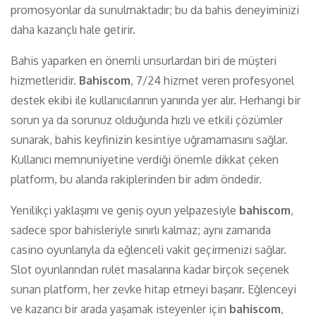
promosyonlar da sunulmaktadır; bu da bahis deneyiminizi
daha kazançlı hale getirir.
Bahis yaparken en önemli unsurlardan biri de müşteri
hizmetleridir.
Bahiscom
, 7/24 hizmet veren profesyonel
destek ekibi ile kullanıcılarının yanında yer alır. Herhangi bir
sorun ya da sorunuz olduğunda hızlı ve etkili çözümler
sunarak, bahis keyfinizin kesintiye uğramamasını sağlar.
Kullanıcı memnuniyetine verdiği önemle dikkat çeken
platform, bu alanda rakiplerinden bir adım öndedir.
Yenilikçi yaklaşımı ve geniş oyun yelpazesiyle
bahiscom
,
sadece spor bahisleriyle sınırlı kalmaz; aynı zamanda
casino oyunlarıyla da eğlenceli vakit geçirmenizi sağlar.
Slot oyunlarından rulet masalarına kadar birçok seçenek
sunan platform, her zevke hitap etmeyi başarır. Eğlenceyi
ve kazancı bir arada yaşamak isteyenler için
bahiscom
,