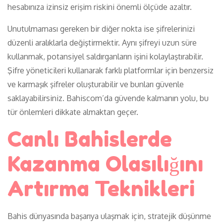
hesabınıza izinsiz erişim riskini önemli ölçüde azaltır.
Unutulmaması gereken bir diğer nokta ise şifrelerinizi
düzenli aralıklarla değiştirmektir. Aynı şifreyi uzun süre
kullanmak, potansiyel saldırganların işini kolaylaştırabilir.
Şifre yöneticileri kullanarak farklı platformlar için benzersiz
ve karmaşık şifreler oluşturabilir ve bunları güvenle
saklayabilirsiniz. Bahiscom’da güvende kalmanın yolu, bu
tür önlemleri dikkate almaktan geçer.
Canlı Bahislerde
Kazanma Olasılığını
Artırma Teknikleri
Bahis dünyasında başarıya ulaşmak için, stratejik düşünme