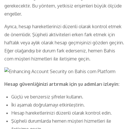
gerekecektir. Bu yöntem, yetkisiz erişimleri büyük ölçüde
engeller.
Ayrıca, hesap hareketlerinizi düzenli olarak kontrol etmek
de önemlidir. Şüpheli aktiviteleri erken fark etmek için
haftalık veya aylık olarak hesap geçmişinizi gözden geçirin.
Eğer olağandışı bir durum fark ederseniz, hemen Bahis
com müşteri hizmetleri ile iletişime geçin.
Hesap güvenliğinizi artırmak için şu adımları izleyin:
Güçlü ve benzersiz şifreler kullanın.
İki aşamalı doğrulamayı etkinleştirin.
Hesap hareketlerinizi düzenli olarak kontrol edin.
Şüpheli durumlarda hemen müşteri hizmetleri ile