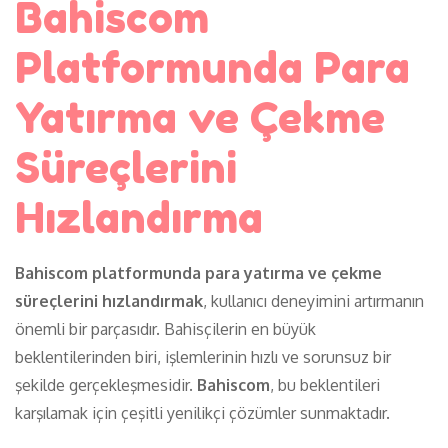
Bahiscom
Platformunda Para
Yatırma ve Çekme
Süreçlerini
Hızlandırma
Bahiscom platformunda para yatırma ve çekme
süreçlerini hızlandırmak
, kullanıcı deneyimini artırmanın
önemli bir parçasıdır. Bahisçilerin en büyük
beklentilerinden biri, işlemlerinin hızlı ve sorunsuz bir
şekilde gerçekleşmesidir.
Bahiscom
, bu beklentileri
karşılamak için çeşitli yenilikçi çözümler sunmaktadır.