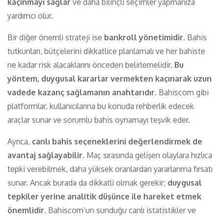
kaçınmayı sağlar
ve daha bilinçli seçimler yapmanıza
yardımcı olur.
Bir diğer önemli strateji ise
bankroll yönetimidir
. Bahis
tutkunları, bütçelerini dikkatlice planlamalı ve her bahiste
ne kadar risk alacaklarını önceden belirlemelidir.
Bu
yöntem, duygusal kararlar vermekten kaçınarak uzun
vadede kazanç sağlamanın anahtarıdır.
Bahiscom gibi
platformlar, kullanıcılarına bu konuda rehberlik edecek
araçlar sunar ve sorumlu bahis oynamayı teşvik eder.
Ayrıca,
canlı bahis seçeneklerini değerlendirmek de
avantaj sağlayabilir
. Maç sırasında gelişen olaylara hızlıca
tepki verebilmek, daha yüksek oranlardan yararlanma fırsatı
sunar. Ancak burada da dikkatli olmak gerekir;
duygusal
tepkiler yerine analitik düşünce ile hareket etmek
önemlidir
. Bahiscom’un sunduğu canlı istatistikler ve