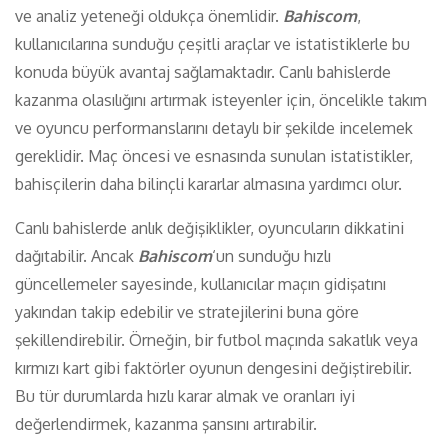
ve analiz yeteneği oldukça önemlidir.
Bahiscom
,
kullanıcılarına sunduğu çeşitli araçlar ve istatistiklerle bu
konuda büyük avantaj sağlamaktadır. Canlı bahislerde
kazanma olasılığını artırmak isteyenler için, öncelikle takım
ve oyuncu performanslarını detaylı bir şekilde incelemek
gereklidir. Maç öncesi ve esnasında sunulan istatistikler,
bahisçilerin daha bilinçli kararlar almasına yardımcı olur.
Canlı bahislerde anlık değişiklikler, oyuncuların dikkatini
dağıtabilir. Ancak
Bahiscom
‘un sunduğu hızlı
güncellemeler sayesinde, kullanıcılar maçın gidişatını
yakından takip edebilir ve stratejilerini buna göre
şekillendirebilir. Örneğin, bir futbol maçında sakatlık veya
kırmızı kart gibi faktörler oyunun dengesini değiştirebilir.
Bu tür durumlarda hızlı karar almak ve oranları iyi
değerlendirmek, kazanma şansını artırabilir.