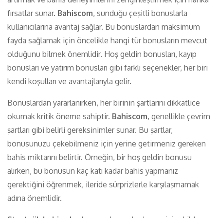
fırsatlar sunar.
Bahiscom
, sunduğu çeşitli bonuslarla
kullanıcılarına avantaj sağlar. Bu bonuslardan maksimum
fayda sağlamak için öncelikle hangi tür bonusların mevcut
olduğunu bilmek önemlidir. Hoş geldin bonusları, kayıp
bonusları ve yatırım bonusları gibi farklı seçenekler, her biri
kendi koşulları ve avantajlarıyla gelir.
Bonuslardan yararlanırken, her birinin şartlarını dikkatlice
okumak kritik öneme sahiptir.
Bahiscom
, genellikle çevrim
şartları gibi belirli gereksinimler sunar. Bu şartlar,
bonusunuzu çekebilmeniz için yerine getirmeniz gereken
bahis miktarını belirtir. Örneğin, bir hoş geldin bonusu
alırken, bu bonusun kaç katı kadar bahis yapmanız
gerektiğini öğrenmek, ileride sürprizlerle karşılaşmamak
adına önemlidir.