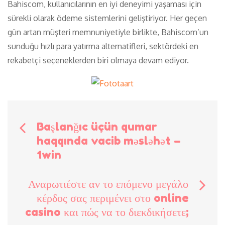
Bahiscom, kullanıcılarının en iyi deneyimi yaşaması için
sürekli olarak ödeme sistemlerini geliştiriyor. Her geçen
gün artan müşteri memnuniyetiyle birlikte, Bahiscom’un
sunduğu hızlı para yatırma alternatifleri, sektördeki en
rekabetçi seçeneklerden biri olmaya devam ediyor.
Bericht
Başlanğıc üçün qumar
haqqında vacib məsləhət –
navigatie
1win
Αναρωτιέστε αν το επόμενο μεγάλο
κέρδος σας περιμένει στο online
casino και πώς να το διεκδικήσετε;