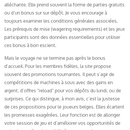
alléchante. Elle prend souvent la forme de parties gratuits
ou d’un bonus sur sur dépôt. Je vous encourage à
toujours examiner les conditions générales associées.
Les prérequis de mise (wagering requirements) et les jeux
participants sont des données essentielles pour utiliser
ces bonus à bon escient.
Mais le voyage ne se termine pas après le bonus
d’accueil. Pour les membres fidèles, la site propose
souvent des promotions tournantes. Il peut s’agir de
compétitions de machines à sous avec des gains en
argent, d’offres “reload” pour vos dépôts du lundi, ou de
surprises. Ce qui distingue, à mon avis, c’est la justesse
de ces propositions pour le joueurs belges. Elles écartent
les promesses exagérées. Leur fonction est de allonger
votre session de jeu et d’améliorer vos opportunités de