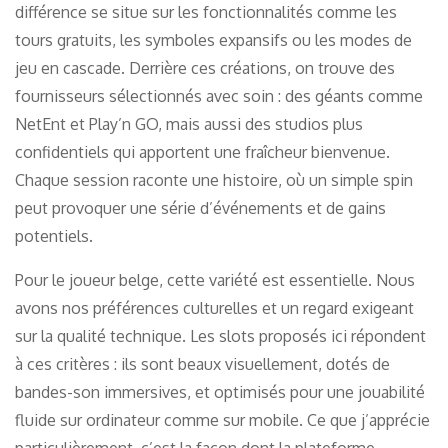
différence se situe sur les fonctionnalités comme les
tours gratuits, les symboles expansifs ou les modes de
jeu en cascade. Derrière ces créations, on trouve des
fournisseurs sélectionnés avec soin : des géants comme
NetEnt et Play’n GO, mais aussi des studios plus
confidentiels qui apportent une fraîcheur bienvenue.
Chaque session raconte une histoire, où un simple spin
peut provoquer une série d’événements et de gains
potentiels.
Pour le joueur belge, cette variété est essentielle. Nous
avons nos préférences culturelles et un regard exigeant
sur la qualité technique. Les slots proposés ici répondent
à ces critères : ils sont beaux visuellement, dotés de
bandes-son immersives, et optimisés pour une jouabilité
fluide sur ordinateur comme sur mobile. Ce que j’apprécie
particulièrement, c’est la façon dont la plateforme