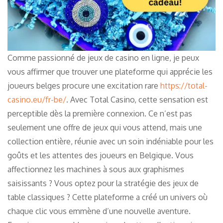
Comme passionné de jeux de casino en ligne, je peux
vous affirmer que trouver une plateforme qui apprécie les
joueurs belges procure une excitation rare
https://total-
casino.eu/fr-be/
. Avec Total Casino, cette sensation est
perceptible dès la première connexion. Ce n’est pas
seulement une offre de jeux qui vous attend, mais une
collection entière, réunie avec un soin indéniable pour les
goûts et les attentes des joueurs en Belgique. Vous
affectionnez les machines à sous aux graphismes
saisissants ? Vous optez pour la stratégie des jeux de
table classiques ? Cette plateforme a créé un univers où
chaque clic vous emmène d’une nouvelle aventure.