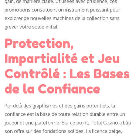
gain, de manière claire. Utilisées avec prudence, ces
promotions constituent un instrument puissant pour
explorer de nouvelles machines de la collection sans
grever votre solde initial.
Protection,
Impartialité et Jeu
Contrôlé : Les Bases
de la Confiance
Par-delà des graphismes et des gains potentiels, la
confiance est la base de toute relation durable entre un
joueur et une plateforme. Sur ce point, Total Casino a bâti
son offre sur des fondations solides. La licence belge,