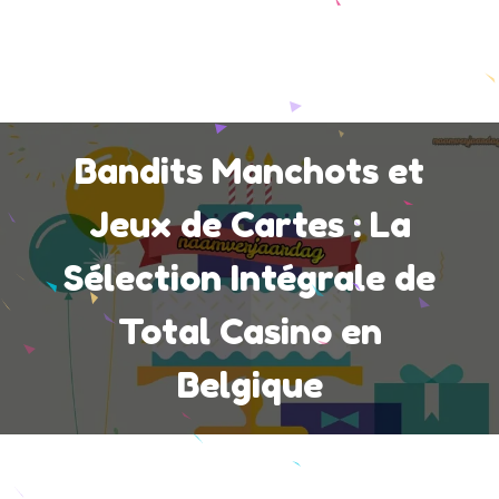
Bandits Manchots et
Jeux de Cartes : La
Sélection Intégrale de
Total Casino en
Belgique