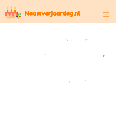
Skip
to
Naamverjaardag.nl
content