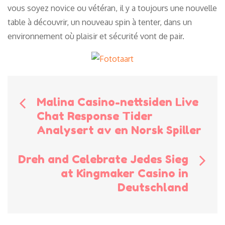
vous soyez novice ou vétéran, il y a toujours une nouvelle
table à découvrir, un nouveau spin à tenter, dans un
environnement où plaisir et sécurité vont de pair.
Bericht
Malina Casino-nettsiden Live
Chat Response Tider
navigatie
Analysert av en Norsk Spiller
Dreh and Celebrate Jedes Sieg
at Kingmaker Casino in
Deutschland