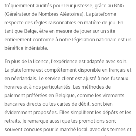
fréquemment audités pour leur justesse, grâce au RNG
(Générateur de Nombres Aléatoires). La plateforme
respecte des règles raisonnables en matière de jeu. En
tant que Belge, être en mesure de jouer sur un site
entièrement conforme à notre législation nationale est un
bénéfice indéniable.
En plus de la licence, l’expérience est adaptée avec soin.
La plateforme est complètement disponible en français et
en néerlandais. Le service client est ajusté à nos fuseaux
horaires et à nos particularités. Les méthodes de
paiement préférées en Belgique, comme les virements
bancaires directs ou les cartes de débit, sont bien
évidemment proposées. Elles simplifient les dépôts et les
retraits. Je remarque aussi que les promotions sont
souvent conçues pour le marché local, avec des termes et