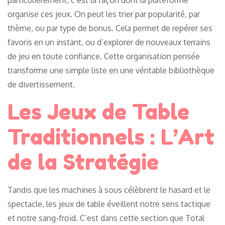
organise ces jeux. On peut les trier par popularité, par
thème, ou par type de bonus. Cela permet de repérer ses
favoris en un instant, ou d’explorer de nouveaux terrains
de jeu en toute confiance. Cette organisation pensée
transforme une simple liste en une véritable bibliothèque
de divertissement.
Les Jeux de Table
Traditionnels : L’Art
de la Stratégie
Tandis que les machines à sous célèbrent le hasard et le
spectacle, les jeux de table éveillent notre sens tactique
et notre sang-froid. C’est dans cette section que Total