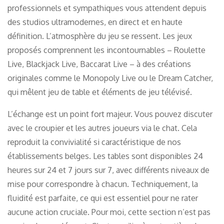
professionnels et sympathiques vous attendent depuis
des studios ultramodernes, en direct et en haute
définition. L’atmosphère du jeu se ressent. Les jeux
proposés comprennent les incontournables – Roulette
Live, Blackjack Live, Baccarat Live – à des créations
originales comme le Monopoly Live ou le Dream Catcher,
qui mêlent jeu de table et éléments de jeu télévisé.
L’échange est un point fort majeur. Vous pouvez discuter
avec le croupier et les autres joueurs via le chat. Cela
reproduit la convivialité si caractéristique de nos
établissements belges. Les tables sont disponibles 24
heures sur 24 et 7 jours sur 7, avec différents niveaux de
mise pour correspondre à chacun. Techniquement, la
fluidité est parfaite, ce qui est essentiel pour ne rater
aucune action cruciale. Pour moi, cette section n’est pas