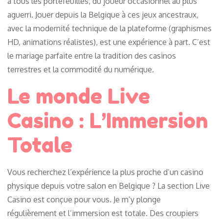
à tous les portefeuilles, du joueur occasionnel au plus
aguerri. Jouer depuis la Belgique à ces jeux ancestraux,
avec la modernité technique de la plateforme (graphismes
HD, animations réalistes), est une expérience à part. C’est
le mariage parfaite entre la tradition des casinos
terrestres et la commodité du numérique.
Le monde Live
Casino : L’Immersion
Totale
Vous recherchez l’expérience la plus proche d’un casino
physique depuis votre salon en Belgique ? La section Live
Casino est conçue pour vous. Je m’y plonge
régulièrement et l’immersion est totale. Des croupiers