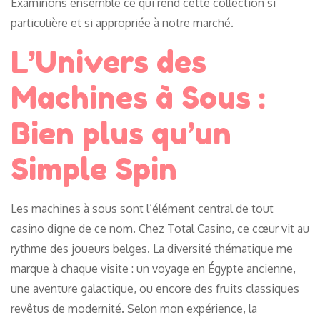
Examinons ensemble ce qui rend cette collection si
particulière et si appropriée à notre marché.
L’Univers des
Machines à Sous :
Bien plus qu’un
Simple Spin
Les machines à sous sont l’élément central de tout
casino digne de ce nom. Chez Total Casino, ce cœur vit au
rythme des joueurs belges. La diversité thématique me
marque à chaque visite : un voyage en Égypte ancienne,
une aventure galactique, ou encore des fruits classiques
revêtus de modernité. Selon mon expérience, la