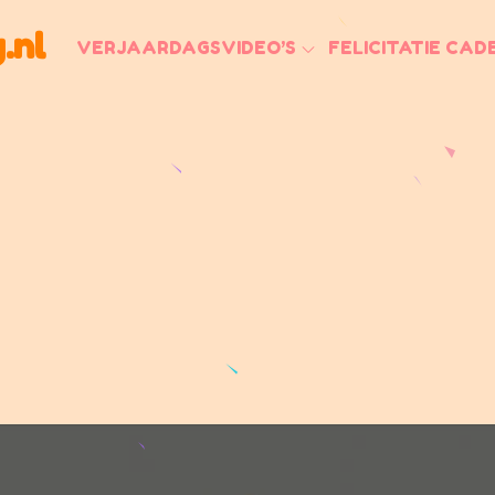
.nl
VERJAARDAGSVIDEO’S
FELICITATIE CAD