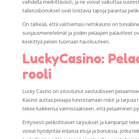
vaihdella merkittävästi, ja ne voivat vaikuttaa suure
talletusbonukset ovat loistavia tapoja parantaa pel
On tärkeää, että valitsemasi nettikasino on turvallinen
suojausmenetelmät ja joiden pelaajien palautteet ovat
keskittyä pelien tuomaan hauskuuteen.
LuckyCasino: Pelaa
rooli
Lucky Casino on sitoutunut vastuulliseen pelaamiseen 
Kasino auttaa pelaajia tunnistamaan riskit ja tarjoaa
tekee kaikkensa varmistaakseen, että pelaaminen pys
Erityisesti pelikohtaiset tarjoukset ja kampanjat te
voivat hyödyntää erilaisia etuja ja bonuksia, jotka 