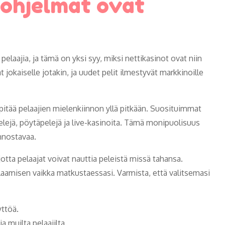
sohjelmat ovat
aajia, ja tämä on yksi syy, miksi nettikasinot ovat niin
t jokaiselle jotakin, ja uudet pelit ilmestyvät markkinoille
t pitää pelaajien mielenkiinnon yllä pitkään. Suosituimmat
opelejä, pöytäpelejä ja live-kasinoita. Tämä monipuolisuus
innostavaa.
otta pelaajat voivat nauttia peleistä missä tahansa.
laamisen vaikka matkustaessasi. Varmista, että valitsemasi
yttöä.
a muilta pelaajilta.