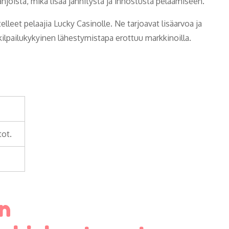
njoista, mikä lisää jännitystä ja innostusta pelaamiseen.
lleet pelaajia Lucky Casinolle. Ne tarjoavat lisäarvoa ja
ilpailukykyinen lähestymistapa erottuu markkinoilla.
tot.
en