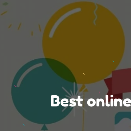
Best online