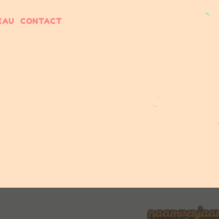
EAU
CONTACT