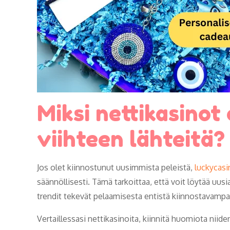
Miksi nettikasinot
viihteen lähteitä?
Jos olet kiinnostunut uusimmista peleistä,
luckycasi
säännöllisesti. Tämä tarkoittaa, että voit löytää uusia 
trendit tekevät pelaamisesta entistä kiinnostavampa
Vertaillessasi nettikasinoita, kiinnitä huomiota niide