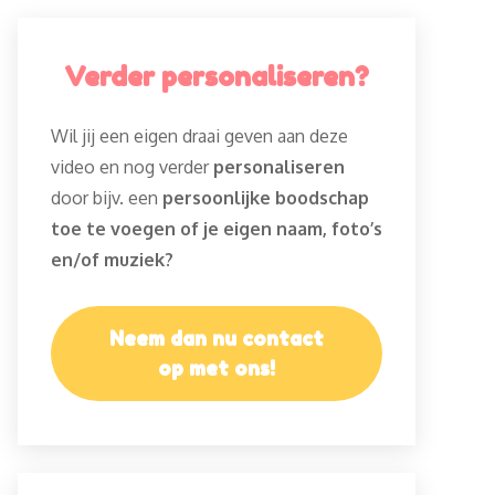
Verder personaliseren?
Wil jij een eigen draai geven aan deze
video en nog verder
personaliseren
door bijv. een
persoonlijke boodschap
toe te voegen of je eigen naam, foto’s
en/of muziek?
Neem dan nu contact
op met ons!