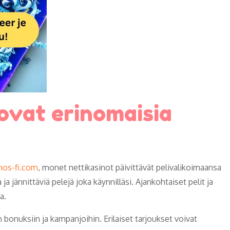
 ovat erinomaisia
nos-fi.com
, monet nettikasinot päivittävät pelivalikoimaansa
ja jännittäviä pelejä joka käynnilläsi. Ajankohtaiset pelit ja
a.
n bonuksiin ja kampanjoihin. Erilaiset tarjoukset voivat