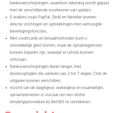
bankoverschrijvingen, waardoor rekening wordt gepast
met de verschillende voorkeuren van spelers.
E-wallets zoals PayPal, Skrill en Neteller leveren
directe stortingen en optrekkingen met verhoogde
beveiligingsfuncties.
Met creditcards en betaalmethoden kunt u
onmiddellijk geld storten, maar de opnamegrenzen
kunnen beperkt zijn, waardat er uitstel kunnen
ontstaan.
Bankoverschrijvingen duren langer, met
doorlooptijden die variëren van 2 tot 7 dagen. Ook de
uitgaven kunnen verschillen.
Inzicht van de dagelijkse, wekelijkse en maandelijks
opnamelimieten is cruciaal om een vlotte
betalingsprocedure bij Bet365 te verzekeren.