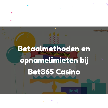
Betaalmethoden en
opnamelimieten bij
Bet365 Casino