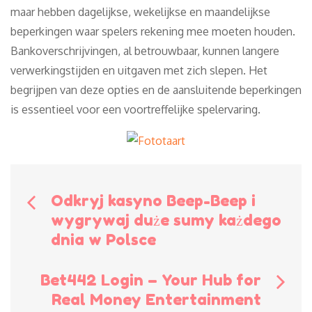
maar hebben dagelijkse, wekelijkse en maandelijkse
beperkingen waar spelers rekening mee moeten houden.
Bankoverschrijvingen, al betrouwbaar, kunnen langere
verwerkingstijden en uitgaven met zich slepen. Het
begrijpen van deze opties en de aansluitende beperkingen
is essentieel voor een voortreffelijke spelervaring.
Bericht
Odkryj kasyno Beep-Beep i
wygrywaj duże sumy każdego
navigatie
dnia w Polsce
Bet442 Login – Your Hub for
Real Money Entertainment