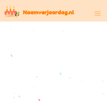
Skip
to
Naamverjaardag.nl
content