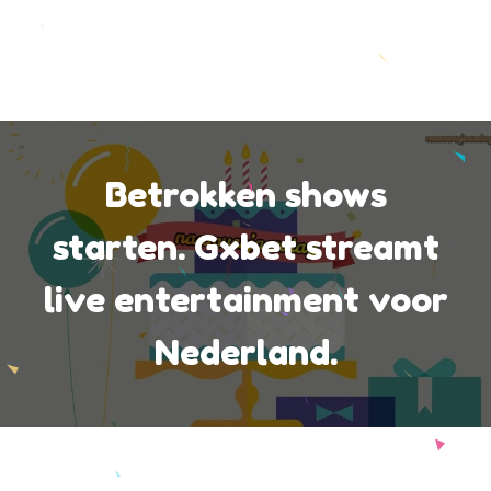
Betrokken shows
starten. Gxbet streamt
live entertainment voor
Nederland.