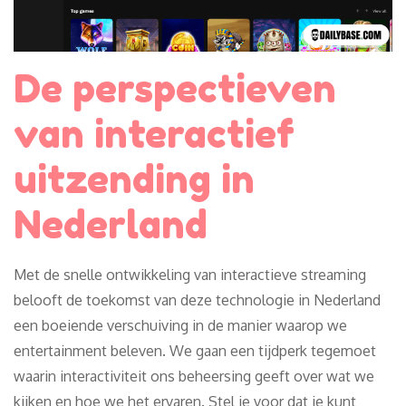
De perspectieven
van interactief
uitzending in
Nederland
Met de snelle ontwikkeling van interactieve streaming
belooft de toekomst van deze technologie in Nederland
een boeiende verschuiving in de manier waarop we
entertainment beleven. We gaan een tijdperk tegemoet
waarin interactiviteit ons beheersing geeft over wat we
kijken en hoe we het ervaren. Stel je voor dat je kunt