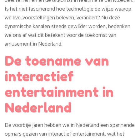
Is het niet fascinerend hoe technologie de wijze waarop
we live-voorstellingen beleven, verandert? Nu deze
dynamische kanalen steeds gewilder worden, bedenken
we ons af wat dit betekent voor de toekomst van
amusement in Nederland.
De toename van
interactief
entertainment in
Nederland
De voorbije jaren hebben we in Nederland een spannende
opmars gezien van interactief entertainment, wat het