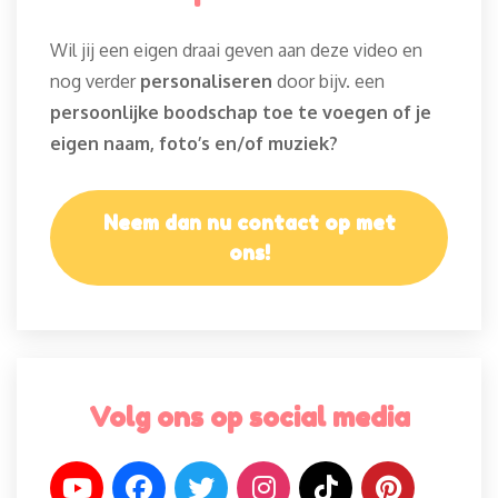
Wil jij een eigen draai geven aan deze video en
nog verder
personaliseren
door bijv. een
persoonlijke boodschap toe te voegen of je
eigen naam, foto’s en/of muziek?
Neem dan nu contact op met
ons!
Volg ons op social media