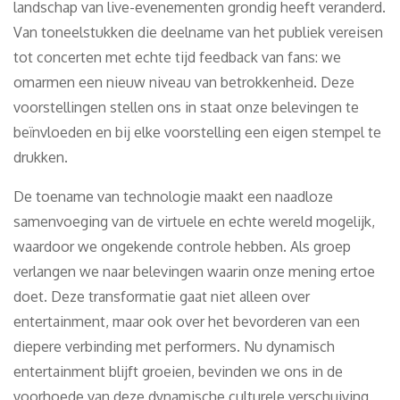
landschap van live-evenementen grondig heeft veranderd.
Van toneelstukken die deelname van het publiek vereisen
tot concerten met echte tijd feedback van fans: we
omarmen een nieuw niveau van betrokkenheid. Deze
voorstellingen stellen ons in staat onze belevingen te
beïnvloeden en bij elke voorstelling een eigen stempel te
drukken.
De toename van technologie maakt een naadloze
samenvoeging van de virtuele en echte wereld mogelijk,
waardoor we ongekende controle hebben. Als groep
verlangen we naar belevingen waarin onze mening ertoe
doet. Deze transformatie gaat niet alleen over
entertainment, maar ook over het bevorderen van een
diepere verbinding met performers. Nu dynamisch
entertainment blijft groeien, bevinden we ons in de
voorhoede van deze dynamische culturele verschuiving,