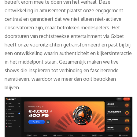
betreft erom mee te doen van het verhaal. Deze
ontwikkeling in amusement plaatst onze engagement
centraal en garandeert dat we niet alleen niet-actieve
observatoren zijn, maar betrokken medespelers. Het
doorsturen van rechtstreekse entertainment via Gxbet
heeft onze vooruitzichten getransformeerd en past bij bij
een ontwikkeling waarin authenticiteit en kijkersinteractie
in het middelpunt staan. Gezamenlijk maken we live
shows die inspireren tot verbinding en fascinerende
narratieven, waardoor we meer dan ooit betrokken
blijven.