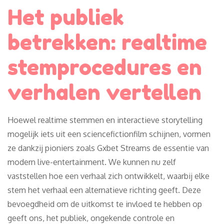
Het publiek
betrekken: realtime
stemprocedures en
verhalen vertellen
Hoewel realtime stemmen en interactieve storytelling
mogelijk iets uit een sciencefictionfilm schijnen, vormen
ze dankzij pioniers zoals Gxbet Streams de essentie van
modern live-entertainment. We kunnen nu zelf
vaststellen hoe een verhaal zich ontwikkelt, waarbij elke
stem het verhaal een alternatieve richting geeft. Deze
bevoegdheid om de uitkomst te invloed te hebben op
geeft ons, het publiek, ongekende controle en