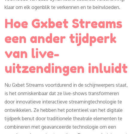
klaar om elk ogenblik te verkennen en te beïnvloeden.
Hoe Gxbet Streams
een ander tijdperk
van live-
uitzendingen inluidt
Nu Gxbet Streams voortdurend in de schijnwerpers staat,
is het onmiskenbaar dat ze live-shows transformeren
door innovatieve interactieve streamingtechnologie te
ontwikkelen. Ze hebben het potentieel van het digitale
tijdperk benut door traditionele theatrale elementen te
combineren met geavanceerde technologie om een