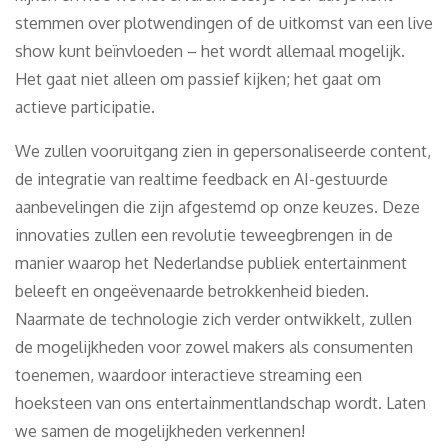
stemmen over plotwendingen of de uitkomst van een live
show kunt beïnvloeden – het wordt allemaal mogelijk.
Het gaat niet alleen om passief kijken; het gaat om
actieve participatie.
We zullen vooruitgang zien in gepersonaliseerde content,
de integratie van realtime feedback en AI-gestuurde
aanbevelingen die zijn afgestemd op onze keuzes. Deze
innovaties zullen een revolutie teweegbrengen in de
manier waarop het Nederlandse publiek entertainment
beleeft en ongeëvenaarde betrokkenheid bieden.
Naarmate de technologie zich verder ontwikkelt, zullen
de mogelijkheden voor zowel makers als consumenten
toenemen, waardoor interactieve streaming een
hoeksteen van ons entertainmentlandschap wordt. Laten
we samen de mogelijkheden verkennen!