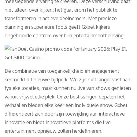
meeslepende ervaring te creëren. Deze verschuiving gaat
niet alleen over kijken; het gaat erom het publiek te
transformeren in actieve deelnemers. Met precieze
planning en superieure tools geeft Gxbet kijkers
ongehoorde controle over hun entertainmentbeleving.
De combinatie van toegankelijkheid en engagement
kenmerkt dit nieuwe tijdperk. We zijn niet langer vast aan
fysieke locaties, maar kunnen nu live van shows genieten
vanuit vrijwel elke plek. Onze beslissingen bepalen het
verhaal en bieden elke keer een individuele show. Gxbet
differentieert zich door zijn toewijding aan interactieve
innovatie en biedt innovatieve platforms die live-
entertainment opnieuw zullen herdefiniëren.