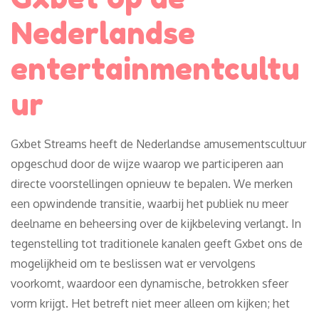
Nederlandse
entertainmentcultu
ur
Gxbet Streams heeft de Nederlandse amusementscultuur
opgeschud door de wijze waarop we participeren aan
directe voorstellingen opnieuw te bepalen. We merken
een opwindende transitie, waarbij het publiek nu meer
deelname en beheersing over de kijkbeleving verlangt. In
tegenstelling tot traditionele kanalen geeft Gxbet ons de
mogelijkheid om te beslissen wat er vervolgens
voorkomt, waardoor een dynamische, betrokken sfeer
vorm krijgt. Het betreft niet meer alleen om kijken; het