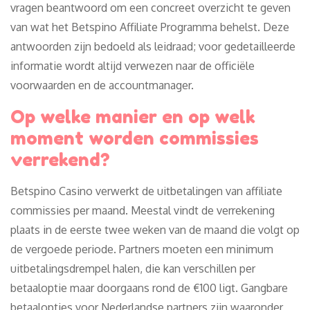
vragen beantwoord om een concreet overzicht te geven
van wat het Betspino Affiliate Programma behelst. Deze
antwoorden zijn bedoeld als leidraad; voor gedetailleerde
informatie wordt altijd verwezen naar de officiële
voorwaarden en de accountmanager.
Op welke manier en op welk
moment worden commissies
verrekend?
Betspino Casino verwerkt de uitbetalingen van affiliate
commissies per maand. Meestal vindt de verrekening
plaats in de eerste twee weken van de maand die volgt op
de vergoede periode. Partners moeten een minimum
uitbetalingsdrempel halen, die kan verschillen per
betaaloptie maar doorgaans rond de €100 ligt. Gangbare
betaalopties voor Nederlandse partners zijn waaronder