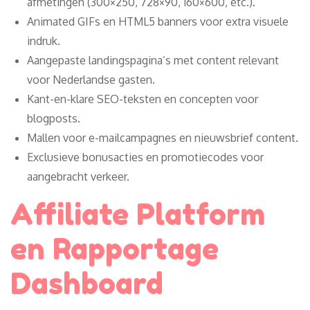
afmetingen (300×250, 728×90, 160×600, etc.).
Animated GIFs en HTML5 banners voor extra visuele
indruk.
Aangepaste landingspagina’s met content relevant
voor Nederlandse gasten.
Kant-en-klare SEO-teksten en concepten voor
blogposts.
Mallen voor e-mailcampagnes en nieuwsbrief content.
Exclusieve bonusacties en promotiecodes voor
aangebracht verkeer.
Affiliate Platform
en Rapportage
Dashboard