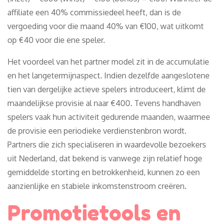
affiliate een 40% commissiedeel heeft, dan is de
vergoeding voor die maand 40% van €100, wat uitkomt
op €40 voor die ene speler.
Het voordeel van het partner model zit in de accumulatie
en het langetermijnaspect. Indien dezelfde aangeslotene
tien van dergelijke actieve spelers introduceert, klimt de
maandelijkse provisie al naar €400. Tevens handhaven
spelers vaak hun activiteit gedurende maanden, waarmee
de provisie een periodieke verdienstenbron wordt.
Partners die zich specialiseren in waardevolle bezoekers
uit Nederland, dat bekend is vanwege zijn relatief hoge
gemiddelde storting en betrokkenheid, kunnen zo een
aanzienlijke en stabiele inkomstenstroom creëren.
Promotietools en