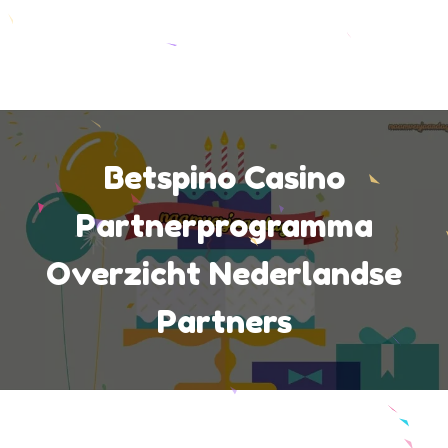
Betspino Casino
Partnerprogramma
Overzicht Nederlandse
Partners