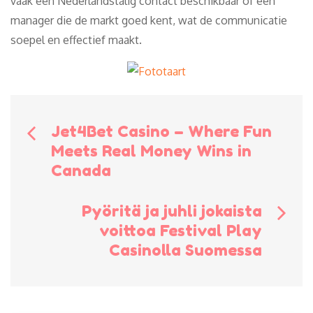
vaak een Nederlandstalig contact beschikbaar of een
manager die de markt goed kent, wat de communicatie
soepel en effectief maakt.
Bericht
Jet4Bet Casino – Where Fun
Meets Real Money Wins in
navigatie
Canada
Pyöritä ja juhli jokaista
voittoa Festival Play
Casinolla Suomessa