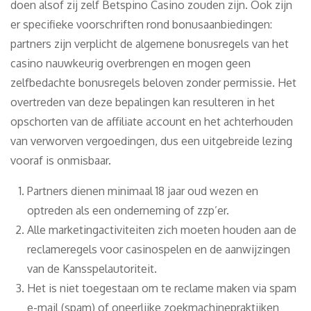
doen alsof zij zelf Betspino Casino zouden zijn. Ook zijn
er specifieke voorschriften rond bonusaanbiedingen:
partners zijn verplicht de algemene bonusregels van het
casino nauwkeurig overbrengen en mogen geen
zelfbedachte bonusregels beloven zonder permissie. Het
overtreden van deze bepalingen kan resulteren in het
opschorten van de affiliate account en het achterhouden
van verworven vergoedingen, dus een uitgebreide lezing
vooraf is onmisbaar.
Partners dienen minimaal 18 jaar oud wezen en
optreden als een onderneming of zzp’er.
Alle marketingactiviteiten zich moeten houden aan de
reclameregels voor casinospelen en de aanwijzingen
van de Kansspelautoriteit.
Het is niet toegestaan om te reclame maken via spam
e-mail (spam) of oneerlijke zoekmachinepraktijken