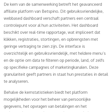
De kern van de samenwerking betreft het geavanceerd
affiliate platform van Betspino. Dit gebruiksvriendelijke,
webbased dashboard verschaft partners een centraal
controlepunt voor al hun activiteiten. Het dashboard
beschikt over real-time rapportage, wat impliceert dat
klikken, registraties, stortingen, en opbrengsten met
geringe vertraging te zien zijn. De interface is
overzichtelijk en gebruiksvriendelijk, met heldere menu’s
en de optie om data te filteren op periode, land, of zelfs
op specifieke campagnes of marketingkanalen. Deze
granulariteit geeft partners in staat hun prestaties in detail
te analyseren.
Behalve de kernstatistieken biedt het platform
mogelijkheden voor het beheer van persoonlijke
gegevens, het opvragen van betalingen en het