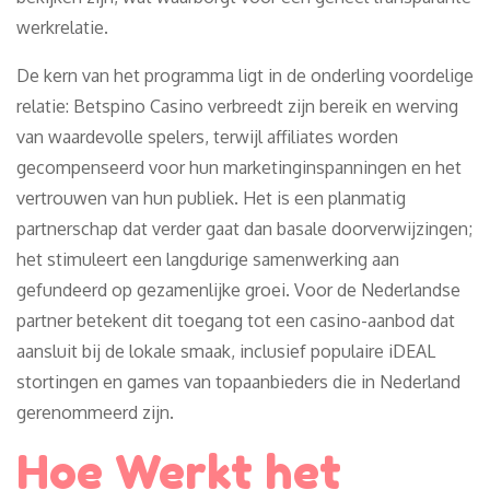
werkrelatie.
De kern van het programma ligt in de onderling voordelige
relatie: Betspino Casino verbreedt zijn bereik en werving
van waardevolle spelers, terwijl affiliates worden
gecompenseerd voor hun marketinginspanningen en het
vertrouwen van hun publiek. Het is een planmatig
partnerschap dat verder gaat dan basale doorverwijzingen;
het stimuleert een langdurige samenwerking aan
gefundeerd op gezamenlijke groei. Voor de Nederlandse
partner betekent dit toegang tot een casino-aanbod dat
aansluit bij de lokale smaak, inclusief populaire iDEAL
stortingen en games van topaanbieders die in Nederland
gerenommeerd zijn.
Hoe Werkt het