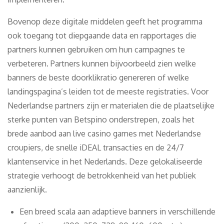
Bovenop deze digitale middelen geeft het programma
ook toegang tot diepgaande data en rapportages die
partners kunnen gebruiken om hun campagnes te
verbeteren. Partners kunnen bijvoorbeeld zien welke
banners de beste doorklikratio genereren of welke
landingspagina’s leiden tot de meeste registraties. Voor
Nederlandse partners zijn er materialen die de plaatselijke
sterke punten van Betspino onderstrepen, zoals het
brede aanbod aan live casino games met Nederlandse
croupiers, de snelle iDEAL transacties en de 24/7
klantenservice in het Nederlands. Deze gelokaliseerde
strategie verhoogt de betrokkenheid van het publiek
aanzienlijk.
Een breed scala aan adaptieve banners in verschillende