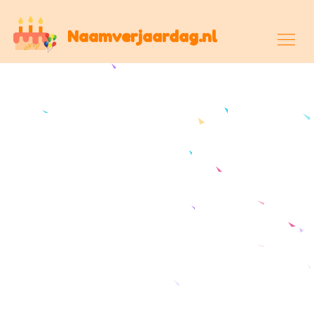
Skip
to
Naamverjaardag.nl
content