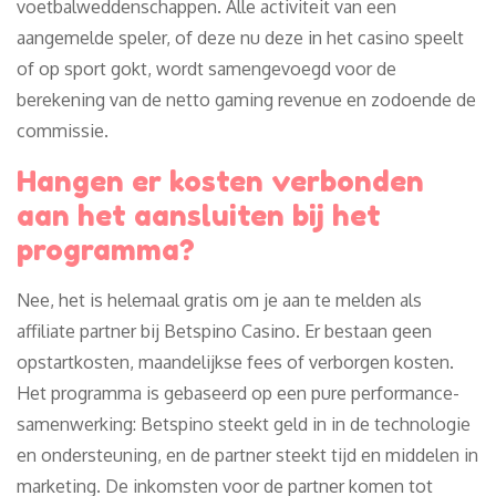
voetbalweddenschappen. Alle activiteit van een
aangemelde speler, of deze nu deze in het casino speelt
of op sport gokt, wordt samengevoegd voor de
berekening van de netto gaming revenue en zodoende de
commissie.
Hangen er kosten verbonden
aan het aansluiten bij het
programma?
Nee, het is helemaal gratis om je aan te melden als
affiliate partner bij Betspino Casino. Er bestaan geen
opstartkosten, maandelijkse fees of verborgen kosten.
Het programma is gebaseerd op een pure performance-
samenwerking: Betspino steekt geld in in de technologie
en ondersteuning, en de partner steekt tijd en middelen in
marketing. De inkomsten voor de partner komen tot