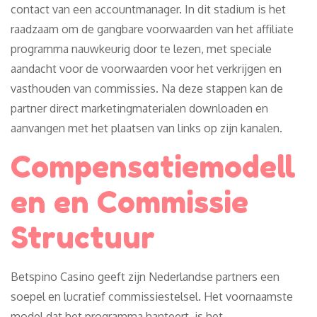
contact van een accountmanager. In dit stadium is het
raadzaam om de gangbare voorwaarden van het affiliate
programma nauwkeurig door te lezen, met speciale
aandacht voor de voorwaarden voor het verkrijgen en
vasthouden van commissies. Na deze stappen kan de
partner direct marketingmaterialen downloaden en
aanvangen met het plaatsen van links op zijn kanalen.
Compensatiemodell
en en Commissie
Structuur
Betspino Casino geeft zijn Nederlandse partners een
soepel en lucratief commissiestelsel. Het voornaamste
model dat het programma hanteert, is het