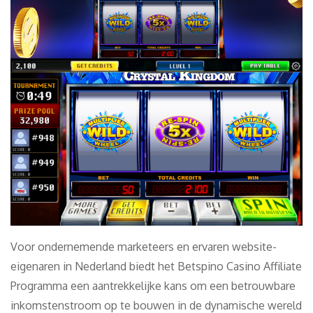
Voor ondernemende marketeers en ervaren website-
eigenaren in Nederland biedt het Betspino Casino Affiliate
Programma een aantrekkelijke kans om een betrouwbare
inkomstenstroom op te bouwen in de dynamische wereld