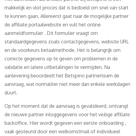
makkelijk en vlot proces dat is bedoeld om snel van start
te kunnen gaan. Allereerst gaat naar de mogelijke partner
de affiliate portaalwebsite en vult het online
aanmeldformulier . Dit formulier vraagt om
standaardgegevens zoals contactgegevens, website URL
en de voorkeurs betaalmethode. Het is belangrijk om
correcte gegevens op te geven om problemen in de
validatie en latere uitbetalingen te vermijden. Na
aanlevering beoordeelt het Betspino partnerteam de
aanvraag, wat normaliter niet meer dan enkele werkdagen
duurt.
Op het moment dat de aanvraag is gevalideerd, ontvangt
de nieuwe partner inloggegevens voor het veilige affiliate
backoffice. Hier wordt gegeven een eerste onboarding ,
vaak gesteund door een welkomstmail of individueel