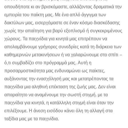
οπουδήποτε κι αν βρισκόμαστε, αλλάζοντας δραματικά την
εμπειρία του παίκτη μας. Με ένα απλό άγγιγμα των
δακτύλων μας, εισερχόμαστε σε έναν κόσμο διασκέδασης
χωρίς την απαίτηση για βαρύ εξοπλισμό ή συγκεκριμένους
χώρους. Τα παιχνίδια για κινητά μας επιτρέπουν να
απολαμβάνουμε γρήγορες συνεδρίες κατά τη διάρκεια των
καθημερινών μετακινήσεων ή να χαλαρώνουμε στο σπίτι –
ό,τι συμβαδίζει στο πρόγραμμά μας. Αυτή η
προσαρμοστικότητα μας ενδυναμώνει ως παίκτες,
αυξάνοντας την ενασχόλησή μας και μετατρέποντας τα
παιχνίδια μια αληθινή επέκταση της ζωής μας. Δεν είναι
απαραίτητο να αναμένουμε την σωστή στιγμή. με τα
παιχνίδια για κινητά, η κατάλληλη στιγμή είναι όταν την
επιλέξουμε. Η άνεση εισόδου κάνει όλη τη αλλαγή στα
ταξίδια μας με τα παιχνίδια.