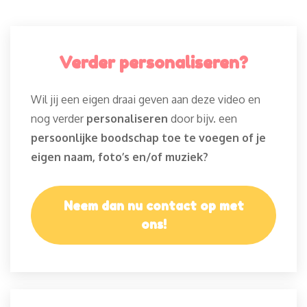
Verder personaliseren?
Wil jij een eigen draai geven aan deze video en
nog verder
personaliseren
door bijv. een
persoonlijke boodschap toe te voegen of je
eigen naam, foto’s en/of muziek?
Neem dan nu contact op met
ons!