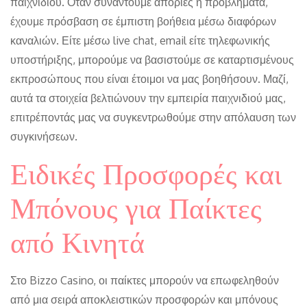
παιχνιδιού. Όταν συναντούμε απορίες ή προβλήματα,
έχουμε πρόσβαση σε έμπιστη βοήθεια μέσω διαφόρων
καναλιών. Είτε μέσω live chat, email είτε τηλεφωνικής
υποστήριξης, μπορούμε να βασιστούμε σε καταρτισμένους
εκπροσώπους που είναι έτοιμοι να μας βοηθήσουν. Μαζί,
αυτά τα στοιχεία βελτιώνουν την εμπειρία παιχνιδιού μας,
επιτρέποντάς μας να συγκεντρωθούμε στην απόλαυση των
συγκινήσεων.
Ειδικές Προσφορές και
Μπόνους για Παίκτες
από Κινητά
Στο Bizzo Casino, οι παίκτες μπορούν να επωφεληθούν
από μια σειρά αποκλειστικών προσφορών και μπόνους