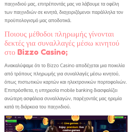
παιχνιδιού μας, επιτρέποντάς μας να λάβουμε τα οφέλη
των παιχνιδιών σε κινητά, διαχειριζόμενοι παράλληλα τον
προϋπολογισμό μας αποδοτικά.
Ποιους μέθοδοι πληρωμής γίνονται
δεκτές για συναλλαγές μέσω κινητού
στο Bizzo Casino;
Ανακαλύψαμε ότι το Bizzo Casino αποδέχεται μια ποικιλία
από τρόπους πληρωμής για συναλλαγές μέσω κινητού,
όπως πιστωτικών καρτών και ηλεκτρονικών πορτοφολιών.
Επιπρόσθετα, η υπηρεσία mobile banking διασφαλίζει
ανώτερη ασφάλεια συναλλαγών, παρέχοντάς μας ηρεμία
κατά τη διάρκεια του παιχνιδιού.