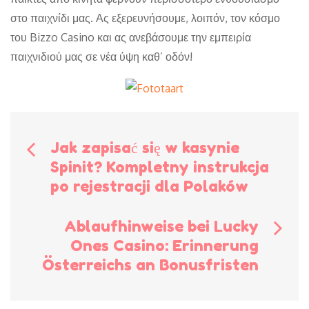
στο παιχνίδι μας. Ας εξερευνήσουμε, λοιπόν, τον κόσμο
του Bizzo Casino και ας ανεβάσουμε την εμπειρία
παιχνιδιού μας σε νέα ύψη καθ’ οδόν!
Bericht
Jak zapisać się w kasynie
Spinit? Kompletny instrukcja
navigatie
po rejestracji dla Polaków
Ablaufhinweise bei Lucky
Ones Casino: Erinnerung
Österreichs an Bonusfristen