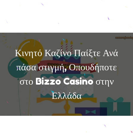
Κινητό Καζίνο Παίξτε Ανά
πάσα στιγμή, Οπουδήποτε
στο Bizzo Casino στην
Ελλάδα