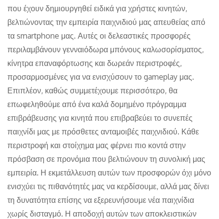
που έχουν δημιουργηθεί ειδικά για χρήστες κινητών,
βελτιώνοντας την εμπειρία παιχνιδιού μας απευθείας από
τα smartphone μας. Αυτές οι δελεαστικές προσφορές
περιλαμβάνουν γενναιόδωρα μπόνους καλωσορίσματος,
κίνητρα επαναφόρτωσης και δωρεάν περιστροφές,
προσαρμοσμένες για να ενισχύσουν το gameplay μας.
Επιπλέον, καθώς συμμετέχουμε περισσότερο, θα
επωφεληθούμε από ένα καλά δομημένο πρόγραμμα
επιβράβευσης για κινητά που επιβραβεύει το συνεπές
παιχνίδι μας με πρόσθετες ανταμοιβές παιχνιδιού. Κάθε
περιστροφή και στοίχημα μας φέρνει πιο κοντά στην
πρόσβαση σε προνόμια που βελτιώνουν τη συνολική μας
εμπειρία. Η εκμετάλλευση αυτών των προσφορών όχι μόνο
ενισχύει τις πιθανότητές μας να κερδίσουμε, αλλά μας δίνει
τη δυνατότητα επίσης να εξερευνήσουμε νέα παιχνίδια
χωρίς δισταγμό. Η αποδοχή αυτών των αποκλειστικών