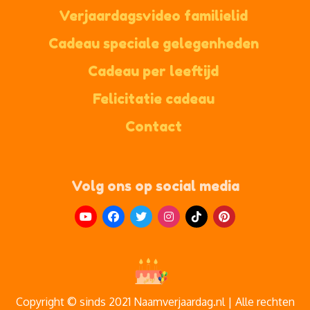
Verjaardagsvideo familielid
Cadeau speciale gelegenheden
Cadeau per leeftijd
Felicitatie cadeau
Contact
Volg ons op social media
Copyright © sinds 2021 Naamverjaardag.nl | Alle rechten