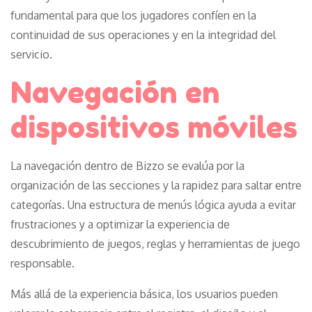
fundamental para que los jugadores confíen en la
continuidad de sus operaciones y en la integridad del
servicio.
Navegación en
dispositivos móviles
La navegación dentro de Bizzo se evalúa por la
organización de las secciones y la rapidez para saltar entre
categorías. Una estructura de menús lógica ayuda a evitar
frustraciones y a optimizar la experiencia de
descubrimiento de juegos, reglas y herramientas de juego
responsable.
Más allá de la experiencia básica, los usuarios pueden