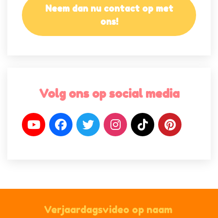
Neem dan nu contact op met
ons!
Volg ons op social media
Verjaardagsvideo op naam