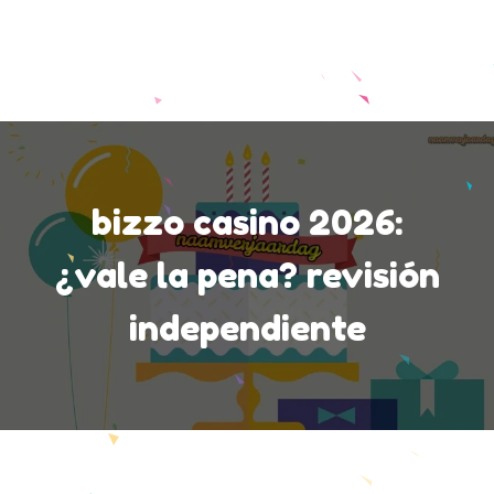
bizzo casino 2026:
¿vale la pena? revisión
independiente