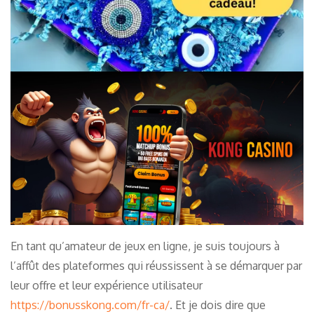
En tant qu’amateur de jeux en ligne, je suis toujours à
l’affût des plateformes qui réussissent à se démarquer par
leur offre et leur expérience utilisateur
https://bonusskong.com/fr-ca/
. Et je dois dire que