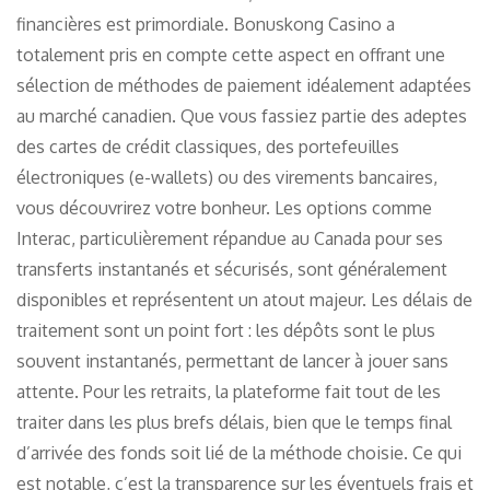
financières est primordiale. Bonuskong Casino a
totalement pris en compte cette aspect en offrant une
sélection de méthodes de paiement idéalement adaptées
au marché canadien. Que vous fassiez partie des adeptes
des cartes de crédit classiques, des portefeuilles
électroniques (e-wallets) ou des virements bancaires,
vous découvrirez votre bonheur. Les options comme
Interac, particulièrement répandue au Canada pour ses
transferts instantanés et sécurisés, sont généralement
disponibles et représentent un atout majeur. Les délais de
traitement sont un point fort : les dépôts sont le plus
souvent instantanés, permettant de lancer à jouer sans
attente. Pour les retraits, la plateforme fait tout de les
traiter dans les plus brefs délais, bien que le temps final
d’arrivée des fonds soit lié de la méthode choisie. Ce qui
est notable, c’est la transparence sur les éventuels frais et