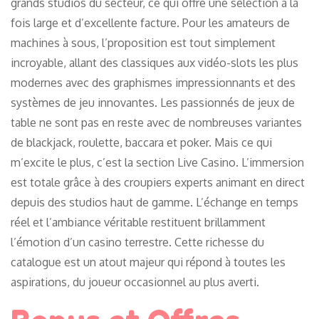
grands studios du secteur, ce qui offre une sélection à la
fois large et d’excellente facture. Pour les amateurs de
machines à sous, l’proposition est tout simplement
incroyable, allant des classiques aux vidéo-slots les plus
modernes avec des graphismes impressionnants et des
systèmes de jeu innovantes. Les passionnés de jeux de
table ne sont pas en reste avec de nombreuses variantes
de blackjack, roulette, baccara et poker. Mais ce qui
m’excite le plus, c’est la section Live Casino. L’immersion
est totale grâce à des croupiers experts animant en direct
depuis des studios haut de gamme. L’échange en temps
réel et l’ambiance véritable restituent brillamment
l’émotion d’un casino terrestre. Cette richesse du
catalogue est un atout majeur qui répond à toutes les
aspirations, du joueur occasionnel au plus averti.