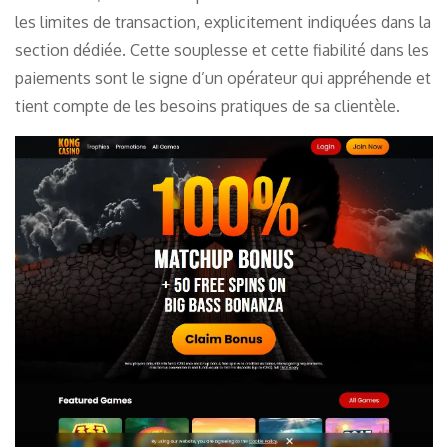
les limites de transaction, explicitement indiquées dans la
section dédiée. Cette souplesse et cette fiabilité dans les
paiements sont le signe d’un opérateur qui appréhende et
tient compte de les besoins pratiques de sa clientèle.