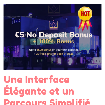
Une Interface
Élégante et un
Parcours Simplifié