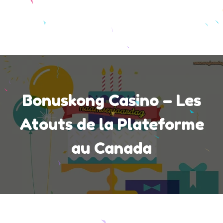
Bonuskong Casino – Les
Atouts de la Plateforme
au Canada