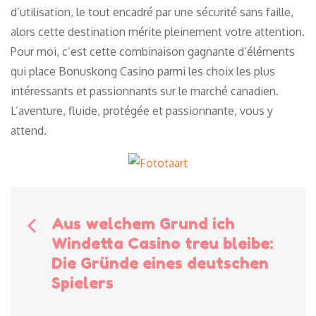
d’utilisation, le tout encadré par une sécurité sans faille,
alors cette destination mérite pleinement votre attention.
Pour moi, c’est cette combinaison gagnante d’éléments
qui place Bonuskong Casino parmi les choix les plus
intéressants et passionnants sur le marché canadien.
L’aventure, fluide, protégée et passionnante, vous y
attend.
Bericht
Aus welchem Grund ich
Windetta Casino treu bleibe:
navigatie
Die Gründe eines deutschen
Spielers