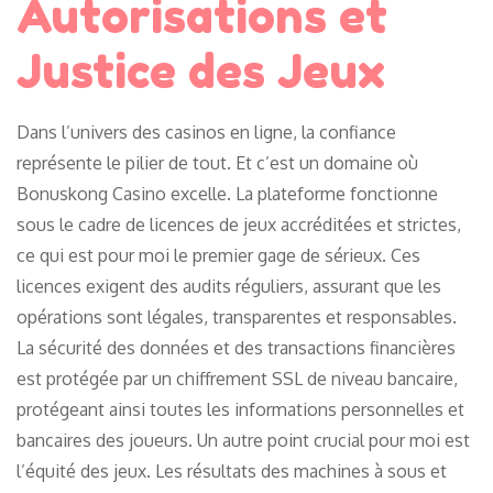
Autorisations et
Justice des Jeux
Dans l’univers des casinos en ligne, la confiance
représente le pilier de tout. Et c’est un domaine où
Bonuskong Casino excelle. La plateforme fonctionne
sous le cadre de licences de jeux accréditées et strictes,
ce qui est pour moi le premier gage de sérieux. Ces
licences exigent des audits réguliers, assurant que les
opérations sont légales, transparentes et responsables.
La sécurité des données et des transactions financières
est protégée par un chiffrement SSL de niveau bancaire,
protégeant ainsi toutes les informations personnelles et
bancaires des joueurs. Un autre point crucial pour moi est
l’équité des jeux. Les résultats des machines à sous et