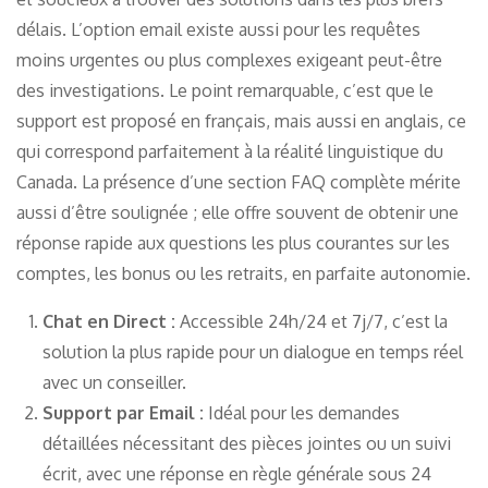
délais. L’option email existe aussi pour les requêtes
moins urgentes ou plus complexes exigeant peut-être
des investigations. Le point remarquable, c’est que le
support est proposé en français, mais aussi en anglais, ce
qui correspond parfaitement à la réalité linguistique du
Canada. La présence d’une section FAQ complète mérite
aussi d’être soulignée ; elle offre souvent de obtenir une
réponse rapide aux questions les plus courantes sur les
comptes, les bonus ou les retraits, en parfaite autonomie.
Chat en Direct :
Accessible 24h/24 et 7j/7, c’est la
solution la plus rapide pour un dialogue en temps réel
avec un conseiller.
Support par Email :
Idéal pour les demandes
détaillées nécessitant des pièces jointes ou un suivi
écrit, avec une réponse en règle générale sous 24