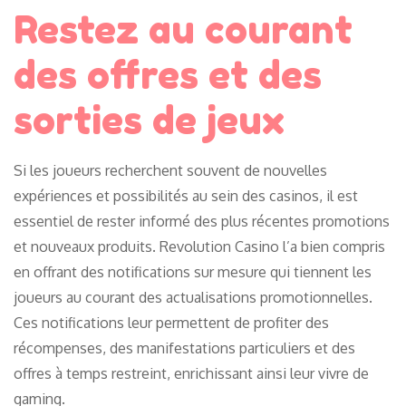
Restez au courant
des offres et des
sorties de jeux
Si les joueurs recherchent souvent de nouvelles
expériences et possibilités au sein des casinos, il est
essentiel de rester informé des plus récentes promotions
et nouveaux produits. Revolution Casino l’a bien compris
en offrant des notifications sur mesure qui tiennent les
joueurs au courant des actualisations promotionnelles.
Ces notifications leur permettent de profiter des
récompenses, des manifestations particuliers et des
offres à temps restreint, enrichissant ainsi leur vivre de
gaming.