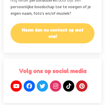
nog verder
personaliseren
door bijv. een
persoonlijke boodschap toe te voegen of je
eigen naam, foto’s en/of muziek?
Neem dan nu contact op met
ons!
Volg ons op social media