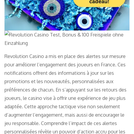
Revolution Casino a mis en place des alertes sur mesure
pour améliorer l’engagement des joueurs en France. Ces
notifications offrent des informations à jour sur les
promotions et les nouveautés, personnalisées aux
préférences de chacun. En s’appuyant sur les retours des
joueurs, le casino vise à offrir une expérience de jeu plus
adaptée. Cette approche tactique vise non seulement
d’augmenter l’engagement, mais aussi de encourager le
jeu responsable. Comprendre l’impact de ces alertes
personnalisées révèle un pouvoir d’action accru pour les