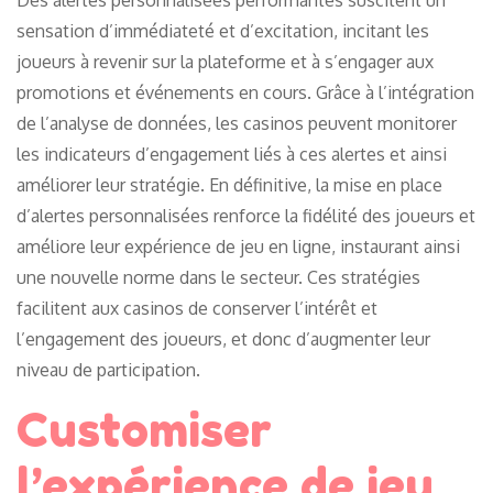
sensation d’immédiateté et d’excitation, incitant les
joueurs à revenir sur la plateforme et à s’engager aux
promotions et événements en cours. Grâce à l’intégration
de l’analyse de données, les casinos peuvent monitorer
les indicateurs d’engagement liés à ces alertes et ainsi
améliorer leur stratégie. En définitive, la mise en place
d’alertes personnalisées renforce la fidélité des joueurs et
améliore leur expérience de jeu en ligne, instaurant ainsi
une nouvelle norme dans le secteur. Ces stratégies
facilitent aux casinos de conserver l’intérêt et
l’engagement des joueurs, et donc d’augmenter leur
niveau de participation.
Customiser
l’expérience de jeu