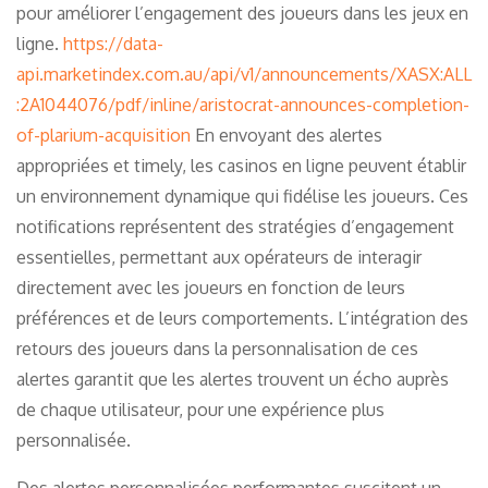
pour améliorer l’engagement des joueurs dans les jeux en
ligne.
https://data-
api.marketindex.com.au/api/v1/announcements/XASX:ALL
:2A1044076/pdf/inline/aristocrat-announces-completion-
of-plarium-acquisition
En envoyant des alertes
appropriées et timely, les casinos en ligne peuvent établir
un environnement dynamique qui fidélise les joueurs. Ces
notifications représentent des stratégies d’engagement
essentielles, permettant aux opérateurs de interagir
directement avec les joueurs en fonction de leurs
préférences et de leurs comportements. L’intégration des
retours des joueurs dans la personnalisation de ces
alertes garantit que les alertes trouvent un écho auprès
de chaque utilisateur, pour une expérience plus
personnalisée.
Des alertes personnalisées performantes suscitent un