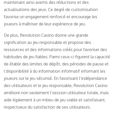
maintenant ainsi avertis des réductions et des
actualisations des jeux. Ce degré de customisation
favorise un engagement renforcé et encourage les
joueurs à maîtriser de leur expérience de jeu.
De plus, Revolution Casino donne une grande
signification au jeu responsable et propose des
ressources et des informations créés pour favoriser des
habitudes de jeu fiables. Parmi ceux-ci figurent la capacité
de établir des limites de dépôt, des périodes de pause et
l’disponibilité à du information informatif informant les
joueurs sur le jeu sécurisé. En favorisant l’indépendance
des utilisateurs et le jeu responsable, Revolution Casino
améliore non seulement l’session utilisateur totale, mais
aide également à un milieu de jeu viable et satisfaisant,
respectueux du satisfaction de ses utilisateurs.