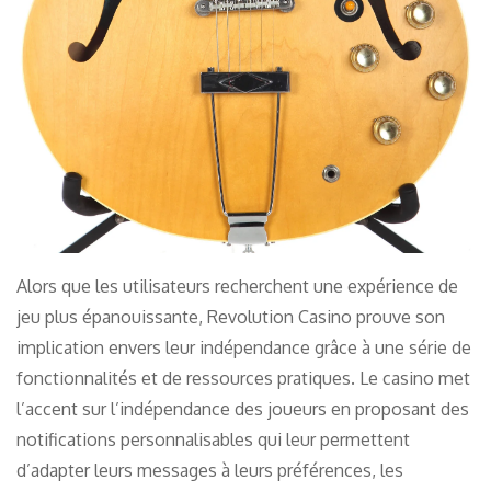
Alors que les utilisateurs recherchent une expérience de
jeu plus épanouissante, Revolution Casino prouve son
implication envers leur indépendance grâce à une série de
fonctionnalités et de ressources pratiques. Le casino met
l’accent sur l’indépendance des joueurs en proposant des
notifications personnalisables qui leur permettent
d’adapter leurs messages à leurs préférences, les