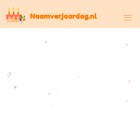
Skip
to
Naamverjaardag.nl
content