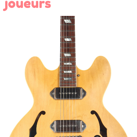
joueurs