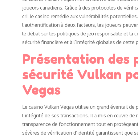
joueurs canadiens. Grâce à des protocoles de vérific
cri, le casino remédie aux vulnérabilités potentielle
l’authentification à deux facteurs, les joueurs peuv
le débat sur les politiques de jeu responsable et la
sécurité financière et à l’intégrité globales de cette
Présentation des 
sécurité Vulkan po
Vegas
Le casino Vulkan Vegas utilise un grand éventail de p
l’intégrité de ses transactions. Il a mis en œuvre d
transparence de fonctionnement tout en protégeant 
sévères de vérification d’identité garantissent que 