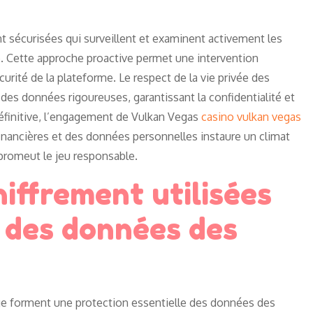
t sécurisées qui surveillent et examinent activement les
te. Cette approche proactive permet une intervention
urité de la plateforme. Le respect de la vie privée des
des données rigoureuses, garantissant la confidentialité et
définitive, l’engagement de Vulkan Vegas
casino vulkan vegas
inancières et des données personnelles instaure un climat
 promeut le jeu responsable.
iffrement utilisées
n des données des
ge forment une protection essentielle des données des