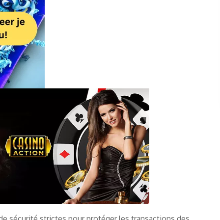
 sécurité strictes pour protéger les transactions des