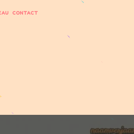
EAU
CONTACT