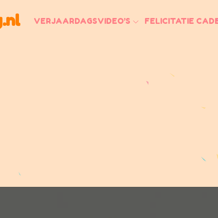
.nl
VERJAARDAGSVIDEO’S
FELICITATIE CAD