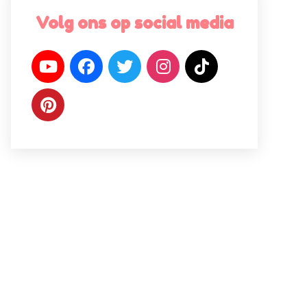
Volg ons op social media