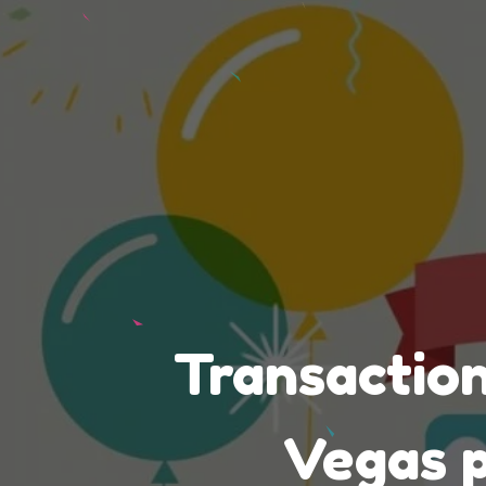
Transaction
Vegas p