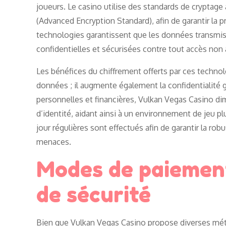
joueurs. Le casino utilise des standards de cryptage
(Advanced Encryption Standard), afin de garantir la 
technologies garantissent que les données transmises
confidentielles et sécurisées contre tout accès non 
Les bénéfices du chiffrement offerts par ces technol
données ; il augmente également la confidentialité g
personnelles et financières, Vulkan Vegas Casino di
d’identité, aidant ainsi à un environnement de jeu pl
jour régulières sont effectués afin de garantir la r
menaces.
Modes de paiement 
de sécurité
Bien que Vulkan Vegas Casino propose diverses mét