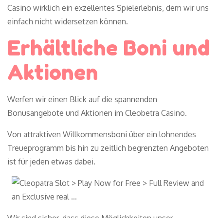
Casino wirklich ein exzellentes Spielerlebnis, dem wir uns
einfach nicht widersetzen können.
Erhältliche Boni und
Aktionen
Werfen wir einen Blick auf die spannenden
Bonusangebote und Aktionen im Cleobetra Casino.
Von attraktiven Willkommensboni über ein lohnendes
Treueprogramm bis hin zu zeitlich begrenzten Angeboten
ist für jeden etwas dabei.
Wir sind sicher, dass diese Möglichkeiten unser