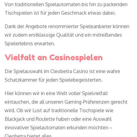
Von traditionellen Spielautomaten bis hin zu packenden
Tischspielen ist für jeden Geschmack etwas dabei.
Dank der Angebote renommierter Spieleanbieter können
wir zudem erstklassige Qualität und ein mitreißendes
Spielerlebnis erwarten.
Vielfalt an Casinospielen
Die Spielauswahl im Cleobetra Casino ist eine wahre
Schatzkammer für jeden Spielebegeisterten.
Hier können wir in eine Welt voller Spielvielfalt
eintauchen, die all unseren Gaming-Präferenzen gerecht
wird. Ob wir Lust auf traditionelle Tischspiele wie
Blackjack und Roulette haben oder eine Auswahl
innovativer Spielautomaten erkunden möchten –
Cleobetra bietet alles.