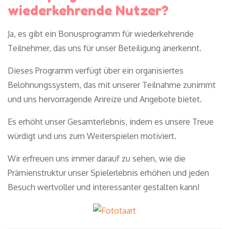
wiederkehrende Nutzer?
Ja, es gibt ein Bonusprogramm für wiederkehrende
Teilnehmer, das uns für unser Beteiligung anerkennt.
Dieses Programm verfügt über ein organisiertes
Belohnungssystem, das mit unserer Teilnahme zunimmt
und uns hervorragende Anreize und Angebote bietet.
Es erhöht unser Gesamterlebnis, indem es unsere Treue
würdigt und uns zum Weiterspielen motiviert.
Wir erfreuen uns immer darauf zu sehen, wie die
Prämienstruktur unser Spielerlebnis erhöhen und jeden
Besuch wertvoller und interessanter gestalten kann!