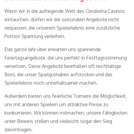
Wenn wir in die aufregende Welt des Cleobetra Casinos
eintauchen, dürfen wir die saisonalen Angebote nicht
verpassen, die unserem Spielerlebnis eine zusätzliche
Portion Spannung verleihen.
Das ganze Jahr über erwarten uns spannende
Feiertagsangebote, die uns perfekt in Festtagsstimmung
versetzen. Diese Angebote beinhalten oft reichhaltige
Boni, die unser Spielguthaben aufstocken und das
Spielerlebnis noch unterhaltsamer machen.
Außerdem bieten uns feierliche Turniere die Möglichkeit,
uns mit anderen Spielern um attraktive Preise zu
konkurrieren. Wir können mitmachen, unsere Fähigkeiten
unter Beweis stellen und vielleicht sogar den Sieg
davontragen.