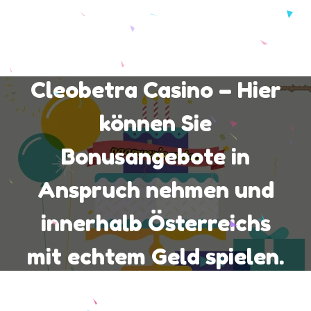
Cleobetra Casino – Hier
können Sie
Bonusangebote in
Anspruch nehmen und
innerhalb Österreichs
mit echtem Geld spielen.