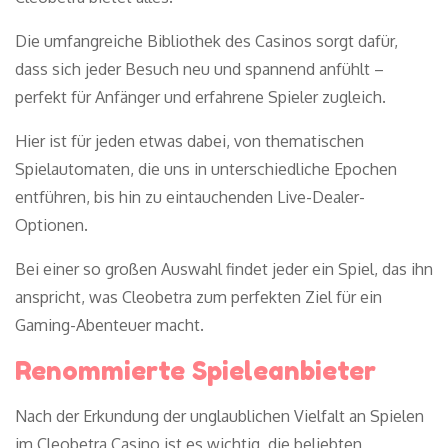
Die umfangreiche Bibliothek des Casinos sorgt dafür,
dass sich jeder Besuch neu und spannend anfühlt –
perfekt für Anfänger und erfahrene Spieler zugleich.
Hier ist für jeden etwas dabei, von thematischen
Spielautomaten, die uns in unterschiedliche Epochen
entführen, bis hin zu eintauchenden Live-Dealer-
Optionen.
Bei einer so großen Auswahl findet jeder ein Spiel, das ihn
anspricht, was Cleobetra zum perfekten Ziel für ein
Gaming-Abenteuer macht.
Renommierte Spieleanbieter
Nach der Erkundung der unglaublichen Vielfalt an Spielen
im Cleobetra Casino ist es wichtig, die beliebten