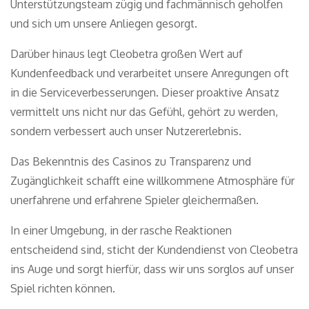
Unterstützungsteam zügig und fachmännisch geholfen
und sich um unsere Anliegen gesorgt.
Darüber hinaus legt Cleobetra großen Wert auf
Kundenfeedback und verarbeitet unsere Anregungen oft
in die Serviceverbesserungen. Dieser proaktive Ansatz
vermittelt uns nicht nur das Gefühl, gehört zu werden,
sondern verbessert auch unser Nutzererlebnis.
Das Bekenntnis des Casinos zu Transparenz und
Zugänglichkeit schafft eine willkommene Atmosphäre für
unerfahrene und erfahrene Spieler gleichermaßen.
In einer Umgebung, in der rasche Reaktionen
entscheidend sind, sticht der Kundendienst von Cleobetra
ins Auge und sorgt hierfür, dass wir uns sorglos auf unser
Spiel richten können.