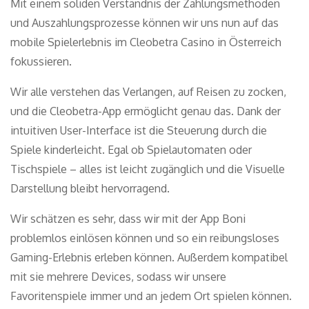
Mit einem soliden Verständnis der Zahlungsmethoden
und Auszahlungsprozesse können wir uns nun auf das
mobile Spielerlebnis im Cleobetra Casino in Österreich
fokussieren.
Wir alle verstehen das Verlangen, auf Reisen zu zocken,
und die Cleobetra-App ermöglicht genau das. Dank der
intuitiven User-Interface ist die Steuerung durch die
Spiele kinderleicht. Egal ob Spielautomaten oder
Tischspiele – alles ist leicht zugänglich und die Visuelle
Darstellung bleibt hervorragend.
Wir schätzen es sehr, dass wir mit der App Boni
problemlos einlösen können und so ein reibungsloses
Gaming-Erlebnis erleben können. Außerdem kompatibel
mit sie mehrere Devices, sodass wir unsere
Favoritenspiele immer und an jedem Ort spielen können.