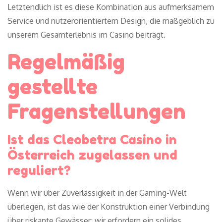
Letztendlich ist es diese Kombination aus aufmerksamem
Service und nutzerorientiertem Design, die maßgeblich zu
unserem Gesamterlebnis im Casino beiträgt.
Regelmäßig
gestellte
Fragenstellungen
Ist das Cleobetra Casino in
Österreich zugelassen und
reguliert?
Wenn wir über Zuverlässigkeit in der Gaming-Welt
überlegen, ist das wie der Konstruktion einer Verbindung
über riskante Gewässer; wir erfordern ein solides