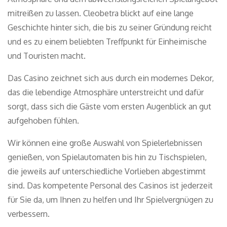
mitreißen zu lassen. Cleobetra blickt auf eine lange
Geschichte hinter sich, die bis zu seiner Gründung reicht
und es zu einem beliebten Treffpunkt für Einheimische
und Touristen macht.
Das Casino zeichnet sich aus durch ein modernes Dekor,
das die lebendige Atmosphäre unterstreicht und dafür
sorgt, dass sich die Gäste vom ersten Augenblick an gut
aufgehoben fühlen.
Wir können eine große Auswahl von Spielerlebnissen
genießen, von Spielautomaten bis hin zu Tischspielen,
die jeweils auf unterschiedliche Vorlieben abgestimmt
sind. Das kompetente Personal des Casinos ist jederzeit
für Sie da, um Ihnen zu helfen und Ihr Spielvergnügen zu
verbessern.