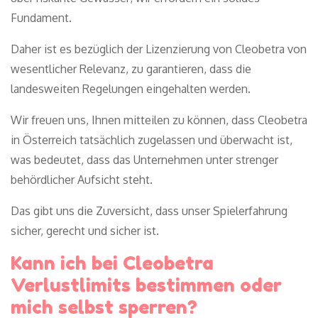
Fundament.
Daher ist es bezüglich der Lizenzierung von Cleobetra von
wesentlicher Relevanz, zu garantieren, dass die
landesweiten Regelungen eingehalten werden.
Wir freuen uns, Ihnen mitteilen zu können, dass Cleobetra
in Österreich tatsächlich zugelassen und überwacht ist,
was bedeutet, dass das Unternehmen unter strenger
behördlicher Aufsicht steht.
Das gibt uns die Zuversicht, dass unser Spielerfahrung
sicher, gerecht und sicher ist.
Kann ich bei Cleobetra
Verlustlimits bestimmen oder
mich selbst sperren?