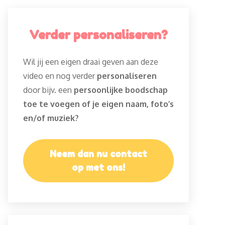
Verder personaliseren?
Wil jij een eigen draai geven aan deze
video en nog verder
personaliseren
door bijv. een
persoonlijke boodschap
toe te voegen of je eigen naam, foto’s
en/of muziek?
Neem dan nu contact
op met ons!