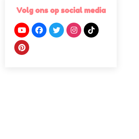
Volg ons op social media