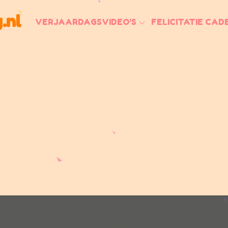
.nl
VERJAARDAGSVIDEO’S
FELICITATIE CAD