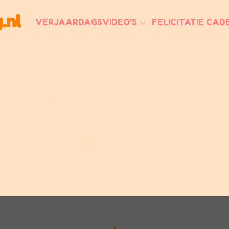
.nl
VERJAARDAGSVIDEO’S
FELICITATIE CAD