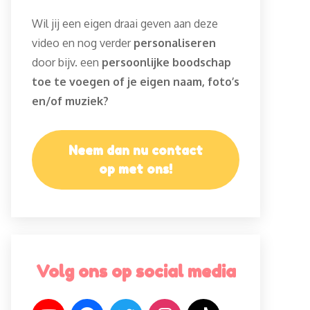
Wil jij een eigen draai geven aan deze
video en nog verder
personaliseren
door bijv. een
persoonlijke boodschap
toe te voegen of je eigen naam, foto’s
en/of muziek?
Neem dan nu contact
op met ons!
Volg ons op social media