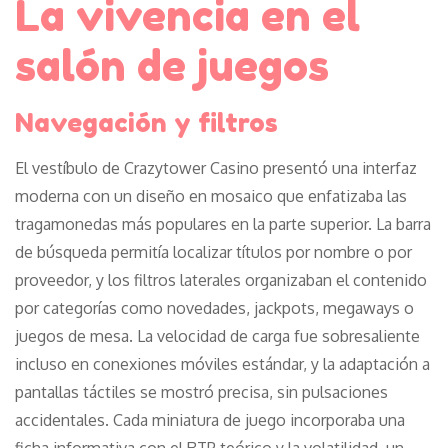
La vivencia en el
salón de juegos
Navegación y filtros
El vestíbulo de Crazytower Casino presentó una interfaz
moderna con un diseño en mosaico que enfatizaba las
tragamonedas más populares en la parte superior. La barra
de búsqueda permitía localizar títulos por nombre o por
proveedor, y los filtros laterales organizaban el contenido
por categorías como novedades, jackpots, megaways o
juegos de mesa. La velocidad de carga fue sobresaliente
incluso en conexiones móviles estándar, y la adaptación a
pantallas táctiles se mostró precisa, sin pulsaciones
accidentales. Cada miniatura de juego incorporaba una
ficha informativa con el RTP teórico y la volatilidad, un