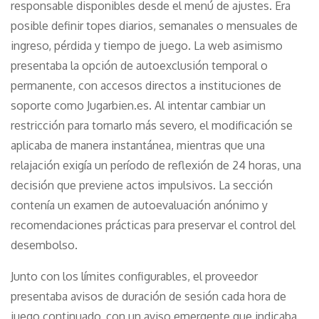
responsable disponibles desde el menú de ajustes. Era
posible definir topes diarios, semanales o mensuales de
ingreso, pérdida y tiempo de juego. La web asimismo
presentaba la opción de autoexclusión temporal o
permanente, con accesos directos a instituciones de
soporte como Jugarbien.es. Al intentar cambiar un
restricción para tornarlo más severo, el modificación se
aplicaba de manera instantánea, mientras que una
relajación exigía un período de reflexión de 24 horas, una
decisión que previene actos impulsivos. La sección
contenía un examen de autoevaluación anónimo y
recomendaciones prácticas para preservar el control del
desembolso.
Junto con los límites configurables, el proveedor
presentaba avisos de duración de sesión cada hora de
juego continuado, con un aviso emergente que indicaba