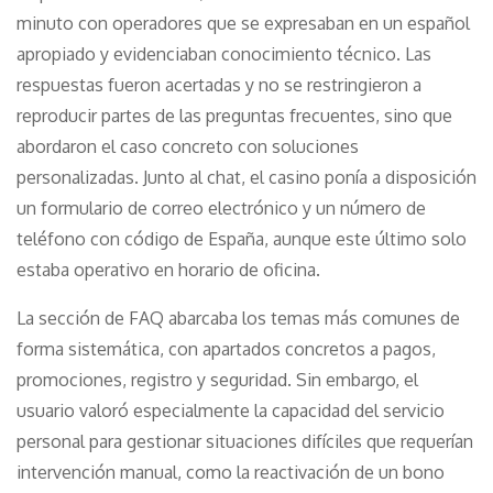
minuto con operadores que se expresaban en un español
apropiado y evidenciaban conocimiento técnico. Las
respuestas fueron acertadas y no se restringieron a
reproducir partes de las preguntas frecuentes, sino que
abordaron el caso concreto con soluciones
personalizadas. Junto al chat, el casino ponía a disposición
un formulario de correo electrónico y un número de
teléfono con código de España, aunque este último solo
estaba operativo en horario de oficina.
La sección de FAQ abarcaba los temas más comunes de
forma sistemática, con apartados concretos a pagos,
promociones, registro y seguridad. Sin embargo, el
usuario valoró especialmente la capacidad del servicio
personal para gestionar situaciones difíciles que requerían
intervención manual, como la reactivación de un bono