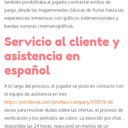
también posibilitaba al jugador contrastar estilos de
juego, desde las tragamonedas clásicas de frutas hasta las
experiencias inmersivas con gráficos tridimensionales y
bandas sonoras cinematográficas.
Servicio al cliente y
asistencia en
español
A lo largo del proceso, el jugador se puso en contacto con
el equipo de asistencia en tres
https://pitchbook.com/profiles/company/170078-68
veces para resolver dudas sobre las ofertas, el proceso de
verificación y los períodos de cobro. La atención por chat ,
disponible las 24 horas, reaccionó en menos de un