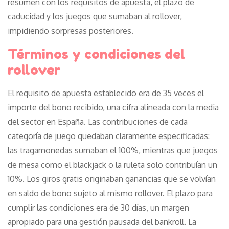
resumen con los requisitos de apuesta, el plazo de
caducidad y los juegos que sumaban al rollover,
impidiendo sorpresas posteriores.
Términos y condiciones del
rollover
El requisito de apuesta establecido era de 35 veces el
importe del bono recibido, una cifra alineada con la media
del sector en España. Las contribuciones de cada
categoría de juego quedaban claramente especificadas:
las tragamonedas sumaban el 100%, mientras que juegos
de mesa como el blackjack o la ruleta solo contribuían un
10%. Los giros gratis originaban ganancias que se volvían
en saldo de bono sujeto al mismo rollover. El plazo para
cumplir las condiciones era de 30 días, un margen
apropiado para una gestión pausada del bankroll. La