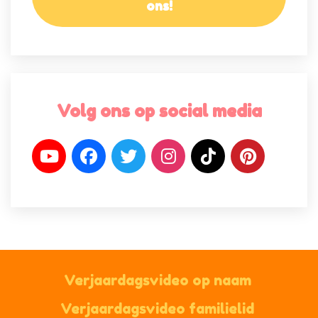
ons!
Volg ons op social media
Verjaardagsvideo op naam
Verjaardagsvideo familielid