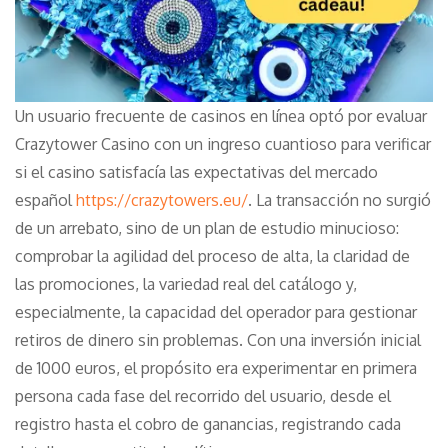
Un usuario frecuente de casinos en línea optó por evaluar
Crazytower Casino con un ingreso cuantioso para verificar
si el casino satisfacía las expectativas del mercado
español
https://crazytowers.eu/
. La transacción no surgió
de un arrebato, sino de un plan de estudio minucioso:
comprobar la agilidad del proceso de alta, la claridad de
las promociones, la variedad real del catálogo y,
especialmente, la capacidad del operador para gestionar
retiros de dinero sin problemas. Con una inversión inicial
de 1000 euros, el propósito era experimentar en primera
persona cada fase del recorrido del usuario, desde el
registro hasta el cobro de ganancias, registrando cada