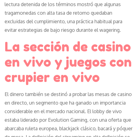
lectura detenida de los términos mostró que algunas
tragamonedas con alta tasa de retorno quedaban
excluidas del cumplimiento, una práctica habitual para
evitar estrategias de bajo riesgo durante el wagering.
La sección de casino
en vivo y juegos con
crupier en vivo
El dinero también se destinó a probar las mesas de casino
en directo, un segmento que ha ganado un importancia
considerable en el mercado nacional. El lobby de vivo
estaba liderado por Evolution Gaming, con una oferta que
abarcaba ruleta europea, blackjack clásico, bacará y póquer
de mesa. La definición del streaming en alta definición se