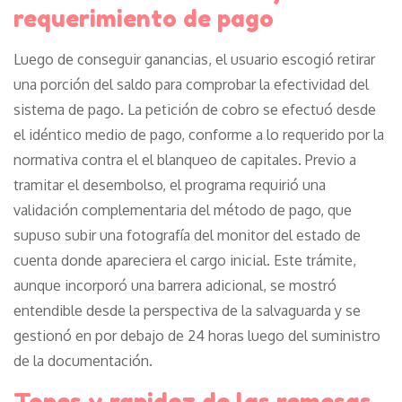
requerimiento de pago
Luego de conseguir ganancias, el usuario escogió retirar
una porción del saldo para comprobar la efectividad del
sistema de pago. La petición de cobro se efectuó desde
el idéntico medio de pago, conforme a lo requerido por la
normativa contra el el blanqueo de capitales. Previo a
tramitar el desembolso, el programa requirió una
validación complementaria del método de pago, que
supuso subir una fotografía del monitor del estado de
cuenta donde apareciera el cargo inicial. Este trámite,
aunque incorporó una barrera adicional, se mostró
entendible desde la perspectiva de la salvaguarda y se
gestionó en por debajo de 24 horas luego del suministro
de la documentación.
Topes y rapidez de las remesas