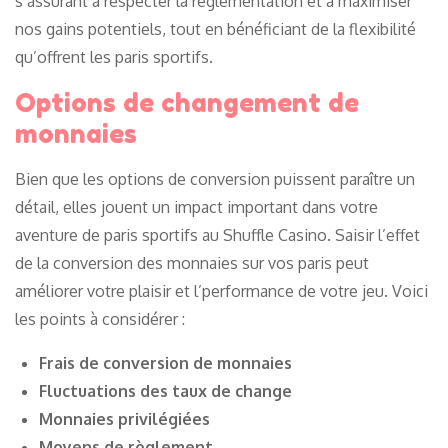
s’assurant à respecter la réglementation et à maximiser
nos gains potentiels, tout en bénéficiant de la flexibilité
qu’offrent les paris sportifs.
Options de changement de
monnaies
Bien que les options de conversion puissent paraître un
détail, elles jouent un impact important dans votre
aventure de paris sportifs au Shuffle Casino. Saisir l’effet
de la conversion des monnaies sur vos paris peut
améliorer votre plaisir et l’performance de votre jeu. Voici
les points à considérer :
Frais de conversion de monnaies
Fluctuations des taux de change
Monnaies privilégiées
Moyens de règlement