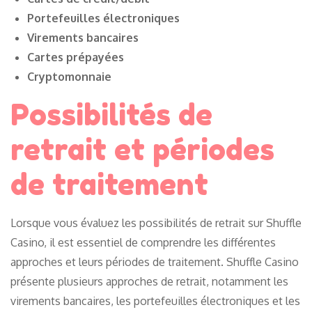
Portefeuilles électroniques
Virements bancaires
Cartes prépayées
Cryptomonnaie
Possibilités de
retrait et périodes
de traitement
Lorsque vous évaluez les possibilités de retrait sur Shuffle
Casino, il est essentiel de comprendre les différentes
approches et leurs périodes de traitement. Shuffle Casino
présente plusieurs approches de retrait, notamment les
virements bancaires, les portefeuilles électroniques et les