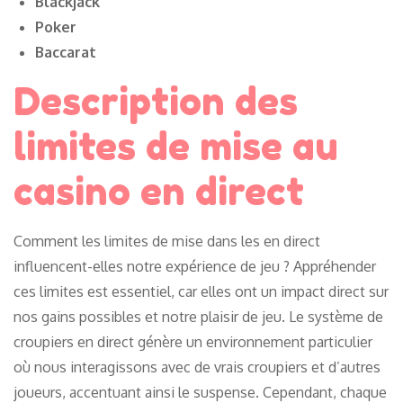
Blackjack
Poker
Baccarat
Description des
limites de mise au
casino en direct
Comment les limites de mise dans les en direct
influencent-elles notre expérience de jeu ? Appréhender
ces limites est essentiel, car elles ont un impact direct sur
nos gains possibles et notre plaisir de jeu. Le système de
croupiers en direct génère un environnement particulier
où nous interagissons avec de vrais croupiers et d’autres
joueurs, accentuant ainsi le suspense. Cependant, chaque