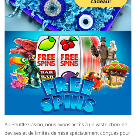
Au Shuffle Casino, nous avons accès à un vaste choix de
devises et de limites de mise spécialement conçues pour