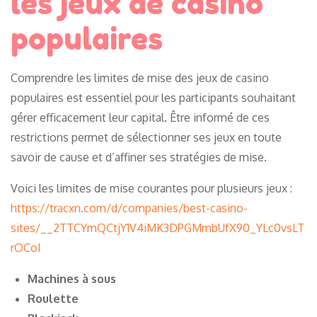
les jeux de casino
populaires
Comprendre les limites de mise des jeux de casino
populaires est essentiel pour les participants souhaitant
gérer efficacement leur capital. Être informé de ces
restrictions permet de sélectionner ses jeux en toute
savoir de cause et d’affiner ses stratégies de mise.
Voici les limites de mise courantes pour plusieurs jeux :
https://tracxn.com/d/companies/best-casino-
sites/__2TTCYmQCtjY1V4iMK3DPGMmbUfX90_YLc0vsLT
rOCoI
Machines à sous
Roulette