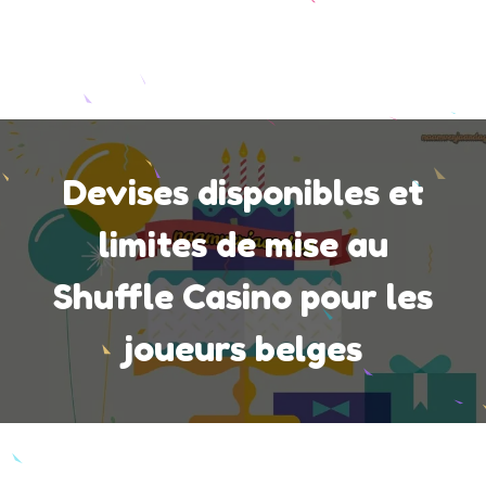
Devises disponibles et
limites de mise au
Shuffle Casino pour les
joueurs belges