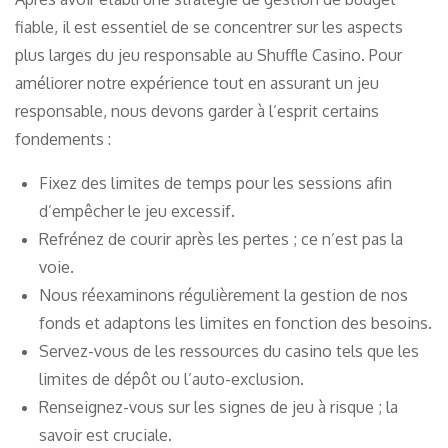
fiable, il est essentiel de se concentrer sur les aspects
plus larges du jeu responsable au Shuffle Casino. Pour
améliorer notre expérience tout en assurant un jeu
responsable, nous devons garder à l’esprit certains
fondements :
Fixez des limites de temps pour les sessions afin
d’empêcher le jeu excessif.
Refrénez de courir après les pertes ; ce n’est pas la
voie.
Nous réexaminons régulièrement la gestion de nos
fonds et adaptons les limites en fonction des besoins.
Servez-vous de les ressources du casino tels que les
limites de dépôt ou l’auto-exclusion.
Renseignez-vous sur les signes de jeu à risque ; la
savoir est cruciale.