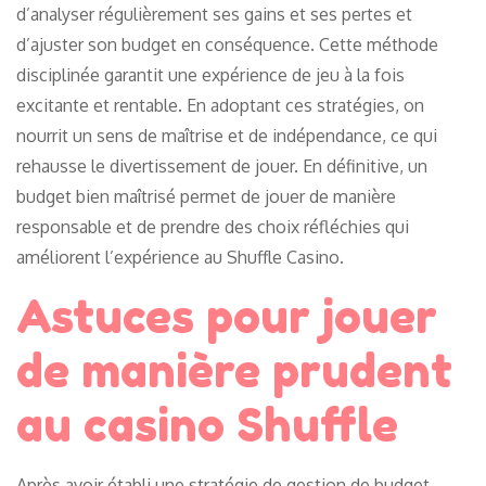
d’analyser régulièrement ses gains et ses pertes et
d’ajuster son budget en conséquence. Cette méthode
disciplinée garantit une expérience de jeu à la fois
excitante et rentable. En adoptant ces stratégies, on
nourrit un sens de maîtrise et de indépendance, ce qui
rehausse le divertissement de jouer. En définitive, un
budget bien maîtrisé permet de jouer de manière
responsable et de prendre des choix réfléchies qui
améliorent l’expérience au Shuffle Casino.
Astuces pour jouer
de manière prudent
au casino Shuffle
Après avoir établi une stratégie de gestion de budget