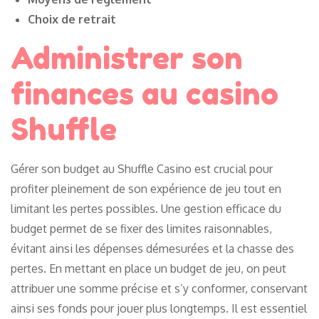
Choix de retrait
Administrer son
finances au casino
Shuffle
Gérer son budget au Shuffle Casino est crucial pour
profiter pleinement de son expérience de jeu tout en
limitant les pertes possibles. Une gestion efficace du
budget permet de se fixer des limites raisonnables,
évitant ainsi les dépenses démesurées et la chasse des
pertes. En mettant en place un budget de jeu, on peut
attribuer une somme précise et s’y conformer, conservant
ainsi ses fonds pour jouer plus longtemps. Il est essentiel