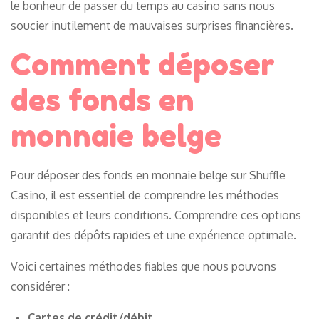
le bonheur de passer du temps au casino sans nous
soucier inutilement de mauvaises surprises financières.
Comment déposer
des fonds en
monnaie belge
Pour déposer des fonds en monnaie belge sur Shuffle
Casino, il est essentiel de comprendre les méthodes
disponibles et leurs conditions. Comprendre ces options
garantit des dépôts rapides et une expérience optimale.
Voici certaines méthodes fiables que nous pouvons
considérer :
Cartes de crédit/débit