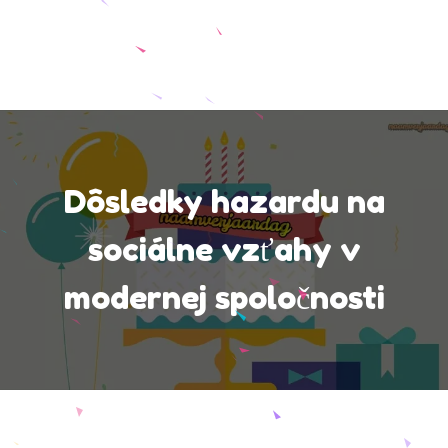
Dôsledky hazardu na
sociálne vzťahy v
modernej spoločnosti