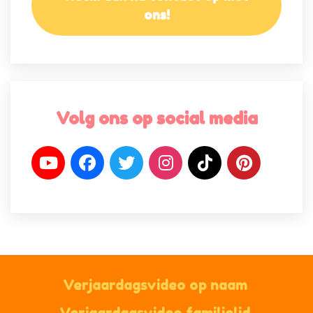
ons!
Volg ons op social media
Verjaardagsvideo op naam
Verjaardagsvideo familielid