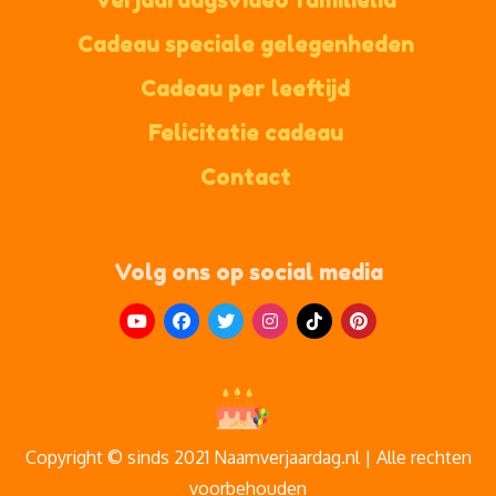
Cadeau speciale gelegenheden
Cadeau per leeftijd
Felicitatie cadeau
Contact
Volg ons op social media
Copyright © sinds 2021 Naamverjaardag.nl | Alle rechten
voorbehouden