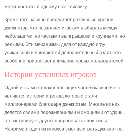
могут достаться одному счастливчику.
Кроме того, казино предлагает различные уровни
джекпотов, что позволяет игрокам выбирать между
небольшими, но частыми выигрышами и крупными, но
редкими. Эти механизмы делают каждую игру
уникальной и придают ей дополнительный азарт, что
особенно привлекает внимание новых пользователей.
Истории успешных игроков
Одной из самых вдохновляющих частей казино Pinco
являются истории игроков, которые стали
миллионерами благодаря джекпотам. Многие из них
делятся своими переживаниями и эмоциями от удачи,
что мотивирует других попробовать свои силы.
Например, один из игроков смог выиграть джекпот на