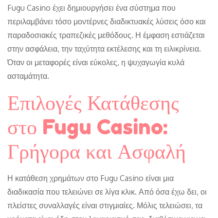
Fugu Casino έχει δημιουργήσει ένα σύστημα που
περιλαμβάνει τόσο μοντέρνες διαδικτυακές λύσεις όσο και
παραδοσιακές τραπεζικές μεθόδους. Η έμφαση εστιάζεται
στην ασφάλεια, την ταχύτητα εκτέλεσης και τη ειλικρίνεια.
Όταν οι μεταφορές είναι εύκολες, η ψυχαγωγία κυλά
ασταμάτητα.
Επιλογές Κατάθεσης
στο Fugu Casino:
Γρήγορα και Ασφαλή
Η κατάθεση χρημάτων στο Fugu Casino είναι μια
διαδικασία που τελειώνει σε λίγα κλικ. Από όσα έχω δει, οι
πλείστες συναλλαγές είναι στιγμιαίες. Μόλις τελειώσει, τα