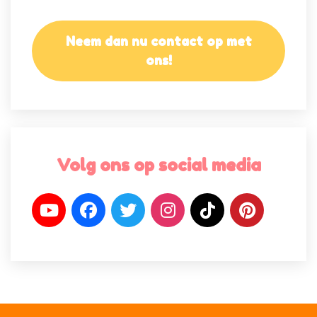
Neem dan nu contact op met
ons!
Volg ons op social media