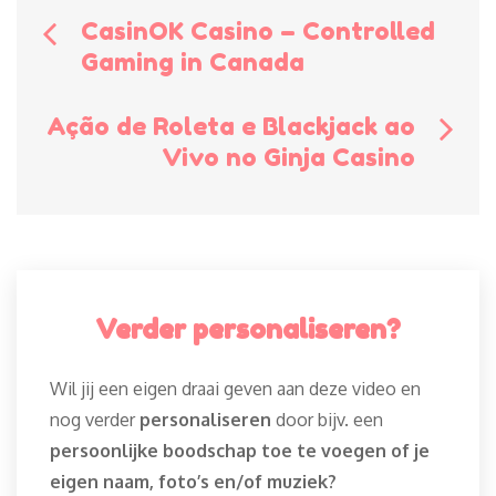
Bericht
CasinOK Casino – Controlled
Gaming in Canada
navigatie
Ação de Roleta e Blackjack ao
Vivo no Ginja Casino
Verder personaliseren?
Wil jij een eigen draai geven aan deze video en
nog verder
personaliseren
door bijv. een
persoonlijke boodschap toe te voegen of je
eigen naam, foto’s en/of muziek?