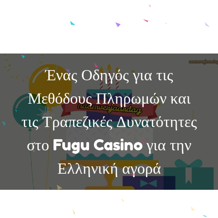
Ένας Οδηγός για τις
Μεθόδους Πληρωμών και
τις Τραπεζικές Δυνατότητες
στο Fugu Casino για την
Ελληνική αγορά