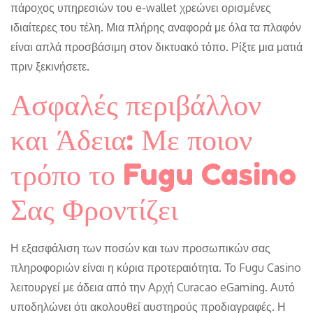
πάροχος υπηρεσιών του e-wallet χρεώνει ορισμένες
ιδιαίτερες του τέλη. Μια πλήρης αναφορά με όλα τα πλαφόν
είναι απλά προσβάσιμη στον δικτυακό τόπο. Ρίξτε μια ματιά
πριν ξεκινήσετε.
Ασφαλές περιβάλλον
και Άδεια: Με ποιον
τρόπο το Fugu Casino
Σας Φροντίζει
Η εξασφάλιση των ποσών και των προσωπικών σας
πληροφοριών είναι η κύρια προτεραιότητα. Το Fugu Casino
λειτουργεί με άδεια από την Αρχή Curacao eGaming. Αυτό
υποδηλώνει ότι ακολουθεί αυστηρούς προδιαγραφές. Η