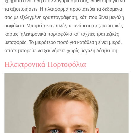
χρήματα είναι ήδη στον λογαριασμό σας, διαθέσιμα για να
τα αξιοποιήσετε. Η πλατφόρμα προστατεύει τα δεδομένα
σας με εξελιγμένη κρυπτογράφηση, κάτι που δίνει μεγάλη
ασφάλεια. Μπορείτε να επιλέξετε ανάμεσα σε χρεωστικές
κάρτες, ηλεκτρονικά πορτοφόλια και ταχείες τραπεζικές
μεταφορές. Το μικρότερο ποσό για κατάθεση είναι μικρό,
οπότε μπορείτε να ξεκινήσετε χωρίς μεγάλη δέσμευση.
Ηλεκτρονικά Πορτοφόλια