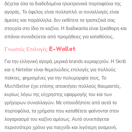
δέχεται όλα τα διαδεδομένα ηλεκτρονικά πορτοφόλια της
αγοράς. Το όφελος είναι πολλαπλό: οι συναλλαγές είναι
άμεσες και παράλληλα, δεν εκθέτετε τα τραπεζικά σας
στοιχεία στο ίδιο το καζίνο. Η διαδικασία είναι ξεκάθαρη και
σπάνια συνοδεύεται από προμήθειες για καταθέσεις.
Γνωστές Επιλογές E-Wallet
Για την ελληνική αγορά, μερικά brands κυριαρχούν. Η Skrill
και η Neteller είναι θεμελιώδεις επιλογές για πολλούς
παίκτες, φημισμένες για την πολυμορφία τους. Το
MuchBetter έχει επίσης αποκτήσει πολλούς θαυμαστές,
κυρίως λόγω της εύχρηστης εφαρμογής του και των
γρήγορων συναλλαγών. Με οποιοδήποτε από αυτά τα
πορτοφόλια, τα χρήματα που καταθέτετε φαίνονται στον
λογαριασμό του καζίνο αμέσως. Αυτό συνεπάγεται
περισσότερο χρόνο για παιχνίδι και λιγότερη αναμονή.