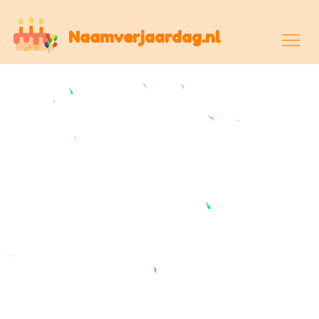
Skip
to
Naamverjaardag.nl
content