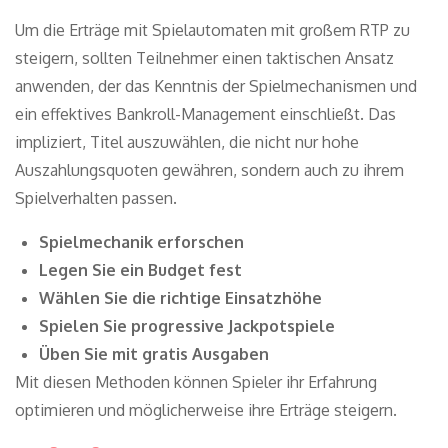
Um die Erträge mit Spielautomaten mit großem RTP zu
steigern, sollten Teilnehmer einen taktischen Ansatz
anwenden, der das Kenntnis der Spielmechanismen und
ein effektives Bankroll-Management einschließt. Das
impliziert, Titel auszuwählen, die nicht nur hohe
Auszahlungsquoten gewähren, sondern auch zu ihrem
Spielverhalten passen.
Spielmechanik erforschen
Legen Sie ein Budget fest
Wählen Sie die richtige Einsatzhöhe
Spielen Sie progressive Jackpotspiele
Üben Sie mit gratis Ausgaben
Mit diesen Methoden können Spieler ihr Erfahrung
optimieren und möglicherweise ihre Erträge steigern.