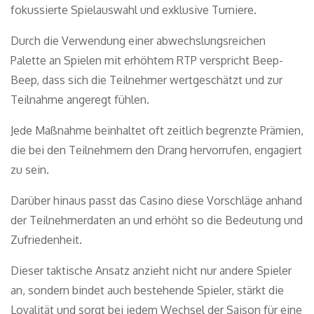
fokussierte Spielauswahl und exklusive Turniere.
Durch die Verwendung einer abwechslungsreichen
Palette an Spielen mit erhöhtem RTP verspricht Beep-
Beep, dass sich die Teilnehmer wertgeschätzt und zur
Teilnahme angeregt fühlen.
Jede Maßnahme beinhaltet oft zeitlich begrenzte Prämien,
die bei den Teilnehmern den Drang hervorrufen, engagiert
zu sein.
Darüber hinaus passt das Casino diese Vorschläge anhand
der Teilnehmerdaten an und erhöht so die Bedeutung und
Zufriedenheit.
Dieser taktische Ansatz anzieht nicht nur andere Spieler
an, sondern bindet auch bestehende Spieler, stärkt die
Loyalität und sorgt bei jedem Wechsel der Saison für eine