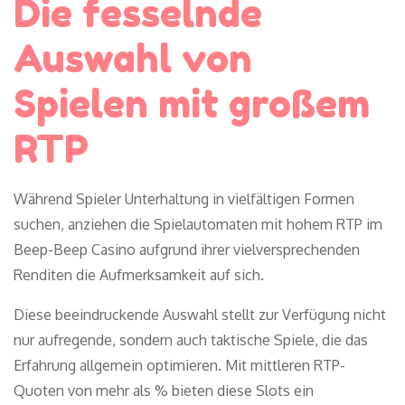
Die fesselnde
Auswahl von
Spielen mit großem
RTP
Während Spieler Unterhaltung in vielfältigen Formen
suchen, anziehen die Spielautomaten mit hohem RTP im
Beep-Beep Casino aufgrund ihrer vielversprechenden
Renditen die Aufmerksamkeit auf sich.
Diese beeindruckende Auswahl stellt zur Verfügung nicht
nur aufregende, sondern auch taktische Spiele, die das
Erfahrung allgemein optimieren. Mit mittleren RTP-
Quoten von mehr als % bieten diese Slots ein