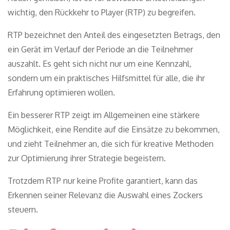
wichtig, den Rückkehr to Player (RTP) zu begreifen.
RTP bezeichnet den Anteil des eingesetzten Betrags, den
ein Gerät im Verlauf der Periode an die Teilnehmer
auszahlt. Es geht sich nicht nur um eine Kennzahl,
sondern um ein praktisches Hilfsmittel für alle, die ihr
Erfahrung optimieren wollen.
Ein besserer RTP zeigt im Allgemeinen eine stärkere
Möglichkeit, eine Rendite auf die Einsätze zu bekommen,
und zieht Teilnehmer an, die sich für kreative Methoden
zur Optimierung ihrer Strategie begeistern.
Trotzdem RTP nur keine Profite garantiert, kann das
Erkennen seiner Relevanz die Auswahl eines Zockers
steuern.