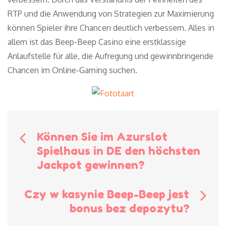
RTP und die Anwendung von Strategien zur Maximierung
können Spieler ihre Chancen deutlich verbessern. Alles in
allem ist das Beep-Beep Casino eine erstklassige
Anlaufstelle für alle, die Aufregung und gewinnbringende
Chancen im Online-Gaming suchen.
Bericht
Können Sie im Azurslot
Spielhaus in DE den höchsten
navigatie
Jackpot gewinnen?
Czy w kasynie Beep-Beep jest
bonus bez depozytu?