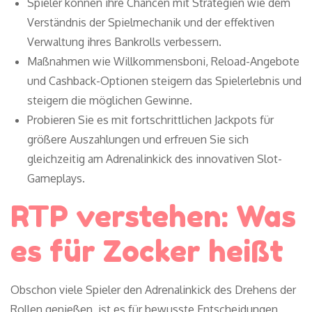
Spieler können ihre Chancen mit Strategien wie dem
Verständnis der Spielmechanik und der effektiven
Verwaltung ihres Bankrolls verbessern.
Maßnahmen wie Willkommensboni, Reload-Angebote
und Cashback-Optionen steigern das Spielerlebnis und
steigern die möglichen Gewinne.
Probieren Sie es mit fortschrittlichen Jackpots für
größere Auszahlungen und erfreuen Sie sich
gleichzeitig am Adrenalinkick des innovativen Slot-
Gameplays.
RTP verstehen: Was
es für Zocker heißt
Obschon viele Spieler den Adrenalinkick des Drehens der
Rollen genießen, ist es für bewusste Entscheidungen