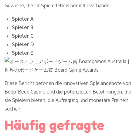
Gewinne, die ihr Spielerlebnis beeinflusst haben.
Spieler A
Spieler B
Spieler C
Spieler D
Spieler E
Diese Bericht betonen die innovativen Spielangebote von
Beep-Beep Casino und die potenziellen Belohnungen, die
sie Spielern bieten, die Aufregung und monetäre Freiheit
suchen.
Häufig gefragte