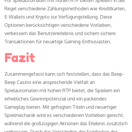
Für Spielautomaten mit hohen RTP bieten Spielern in der
Regel verschiedene Zahlungsmethoden wie Kreditkarten,
E-Wallets und Krypto zur Verfügungstellung. Diese
Optionen berücksichtigen verschiedene Vorlieben,
verbessern das Benutzererlebnis und sichern sichere
Transaktionen für neuartige Gaming-Enthusiasten.
Fazit
Zusammengefasst kann sich feststellen, dass das Beep-
Beep Casino eine ansprechende Vielfalt an
Spielautomaten mit hohen RTP bietet, die Spielern ein
erhebliches Gewinnpotenzial und ein packendes
Gameplay bieten. Mit gefragten Titeln und neuartiger
Spielmechanik wird es verschiedenen Vorlieben gerecht,
während die großzügigen Aktionen das Erlebnis zusätzlich
verbessern. Durch das Verständnis der Feinheiten des