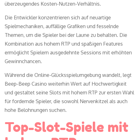
überzeugendes Kosten-Nutzen-Verhältnis.
Die Entwickler konzentrieren sich auf neuartige
Spielmechaniken, auffällige Grafiken und fesselnde
Themen, um die Spieler bei der Laune zu behalten. Die
Kombination aus hohem RTP und spaßigen Features
ermöglicht Spielern ausgedehnte Sessions mit erhöhten
Gewinnchancen.
Während die Online-Glücksspielumgebung wandelt, legt
Beep-Beep Casino weiterhin Wert auf Hochwertigkeit
und gestaltet seine Slots mit hohem RTP zur ersten Wahl
für fordernde Spieler, die sowohl Nervenkitzel als auch
hohe Belohnungen suchen.
Top-Slot-Spiele mit