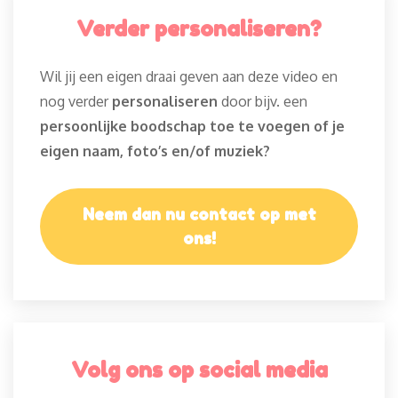
Verder personaliseren?
Wil jij een eigen draai geven aan deze video en
nog verder
personaliseren
door bijv. een
persoonlijke boodschap toe te voegen of je
eigen naam, foto’s en/of muziek?
Neem dan nu contact op met
ons!
Volg ons op social media