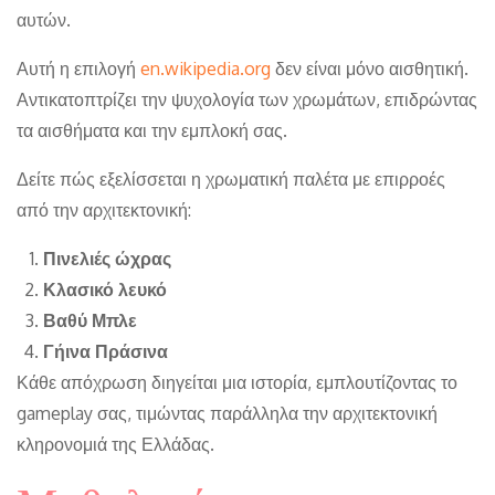
αυτών.
Αυτή η επιλογή
en.wikipedia.org
δεν είναι μόνο αισθητική.
Αντικατοπτρίζει την ψυχολογία των χρωμάτων, επιδρώντας
τα αισθήματα και την εμπλοκή σας.
Δείτε πώς εξελίσσεται η χρωματική παλέτα με επιρροές
από την αρχιτεκτονική:
Πινελιές ώχρας
Κλασικό λευκό
Βαθύ Μπλε
Γήινα Πράσινα
Κάθε απόχρωση διηγείται μια ιστορία, εμπλουτίζοντας το
gameplay σας, τιμώντας παράλληλα την αρχιτεκτονική
κληρονομιά της Ελλάδας.