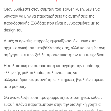
Όταν βυθίζεστε στον σύμπαν του Tower Rush, δεν είναι
δυνατόν να μην να παρατηρήσετε τις αντηχήσεις της
παραδοσιακής Ελλάδας που είναι συνυφασμένες με το
design του.
Αυτές οι αρχαίες επιρροές εμφανίζονται όχι μόνο στην
αρχιτεκτονική του περιβάλλοντός σας, αλλά και στη έντονη
αφήγηση και την εξέλιξη προσωπικοτήτων του παιχνιδιού.
Η πολιτιστική αναπαράσταση καταγράφει την ουσία της
ελληνικής μυθοπλασίας, καλώντας σας να
αλληλεπιδράσετε με οντότητες και ήρωες βγαλμένα άμεσα
από μύθους.
Θα ανακαλύψετε ότι προγραμματίζετε στρατηγικά, καθώς
ευφυή πλάνα παραπέμπουν στην την αισθητική γοητεία