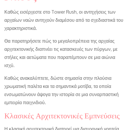
Καθώς εισέρχεστε στο Tower Rush, οι αντηχήσεις των
αρχαίων ναών αντηχούν διαμέσου από τα σχεδιαστικά του
χαρακτηριστικά.
Θα παρατηρήσετε πώς το μεγαλοπρέπεια της αρχαίας
αρχιτεκτονικής διαπνέει τις κατασκευές των πύργων, με
στήλες και αετώματα που παραπέμπουν σε μια αιώνια
ισχύ.
Καθώς ανακαλύπτετε, δώστε σημασία στην πλούσια
χρωματική παλέτα και τα σημαντικά μοτίβα, τα οποία
ενσωματώνουν άψογα την ιστορία σε μια συναρπαστική
εμπειρία παιχνιδιού.
Κλασικές Αρχιτεκτονικές Εμπνεύσεις
Η κλασική αρχιτεκτονική διατηρεί μια διαχρονική γοητεία,