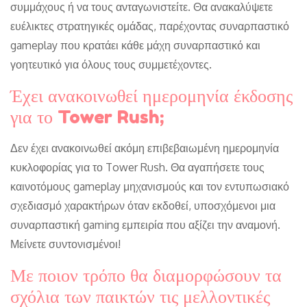
συμμάχους ή να τους ανταγωνιστείτε. Θα ανακαλύψετε
ευέλικτες στρατηγικές ομάδας, παρέχοντας συναρπαστικό
gameplay που κρατάει κάθε μάχη συναρπαστικό και
γοητευτικό για όλους τους συμμετέχοντες.
Έχει ανακοινωθεί ημερομηνία έκδοσης
για το Tower Rush;
Δεν έχει ανακοινωθεί ακόμη επιβεβαιωμένη ημερομηνία
κυκλοφορίας για το Tower Rush. Θα αγαπήσετε τους
καινοτόμους gameplay μηχανισμούς και τον εντυπωσιακό
σχεδιασμό χαρακτήρων όταν εκδοθεί, υποσχόμενοι μια
συναρπαστική gaming εμπειρία που αξίζει την αναμονή.
Μείνετε συντονισμένοι!
Με ποιον τρόπο θα διαμορφώσουν τα
σχόλια των παικτών τις μελλοντικές