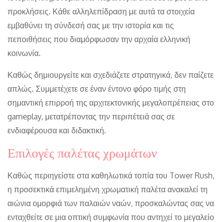
προκλήσεις. Κάθε αλληλεπίδραση με αυτά τα στοιχεία
εμβαθύνει τη σύνδεσή σας με την ιστορία και τις
πεποιθήσεις που διαμόρφωσαν την αρχαία ελληνική
κοινωνία.
Καθώς δημιουργείτε και σχεδιάζετε στρατηγικά, δεν παίζετε
απλώς. Συμμετέχετε σε έναν έντονο φόρο τιμής στη
σημαντική επιρροή της αρχιτεκτονικής μεγαλοπρέπειας στο
gameplay, μετατρέποντας την περιπέτειά σας σε
ενδιαφέρουσα και διδακτική.
Επιλογές παλέτας χρωμάτων
Καθώς περιηγείστε στα καθηλωτικά τοπία του Tower Rush,
η προσεκτικά επιμελημένη χρωματική παλέτα ανακαλεί τη
αιώνια ομορφιά των παλαιών ναών, προσκαλώντας σας να
ενταχθείτε σε μια οπτική συμφωνία που αντηχεί το μεγαλείο