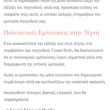
Αυτό το δημιουργικό ταξίδι όχι μόνο αντικατοπτρίζει την
εξέλιξη του παιχνιδιού, αλλά σας προσκαλεί επίσης να
σκεφτείτε πώς αυτές οι οπτικές αλλαγές επηρεάζουν την
εμπειρία παιχνιδιού σας.
Πολιτιστικές Εμπνεύσεις στην Τέχνη
Ενώ ανακαλύπτετε την εξέλιξη των στυλ τέχνης στο
περιβάλλον του παιχνιδιού Tower Rush, θα διαπιστώσετε
ότι οι πολιτισμικές εμπνεύσεις έχουν σημαντικό ρόλο στη
διαμόρφωση της οπτικής εμπειρίας.
Αυτές οι εμπνεύσεις όχι μόνο ενισχύουν τον δημιουργικό
συμβολισμό αλλά και εμπλουτίζουν την εικαστική αφήγηση.
Ακολουθούν τέσσερις βασικές επιρροές που θα
παρατηρήσετε: