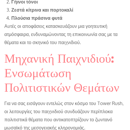
Γήινοι τόνοι
Ζεστά κίτρινα και πορτοκαλί
Πλούσια πράσινα φυτά
Αυτές οι αποφάσεις κατασκευάζουν μια γοητευτική
ατμόσφαιρα, ενδυναμώνοντας τη επικοινωνία σας με τα
θέματα και το σκηνικό του παιχνιδιού.
Μηχανική Παιχνιδιού:
Ενσωμάτωση
Πολιτιστικών Θεμάτων
Για να σας εισάγουν εντελώς στον κόσμο του Tower Rush,
οι λειτουργίες του παιχνιδιού συνδυάζουν περίπλοκα
πολιτιστικά θέματα που αντικατοπτρίζουν το ζωντανό
μωσαϊκό της μεσογειακής κληρονομιάς.