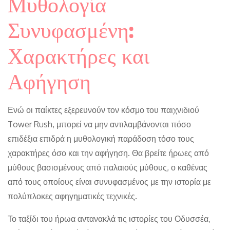
Μυθολογία
Συνυφασμένη:
Χαρακτήρες και
Αφήγηση
Ενώ οι παίκτες εξερευνούν τον κόσμο του παιχνιδιού
Tower Rush, μπορεί να μην αντιλαμβάνονται πόσο
επιδέξια επιδρά η μυθολογική παράδοση τόσο τους
χαρακτήρες όσο και την αφήγηση. Θα βρείτε ήρωες από
μύθους βασισμένους από παλαιούς μύθους, ο καθένας
από τους οποίους είναι συνυφασμένος με την ιστορία με
πολύπλοκες αφηγηματικές τεχνικές.
Το ταξίδι του ήρωα αντανακλά τις ιστορίες του Οδυσσέα,