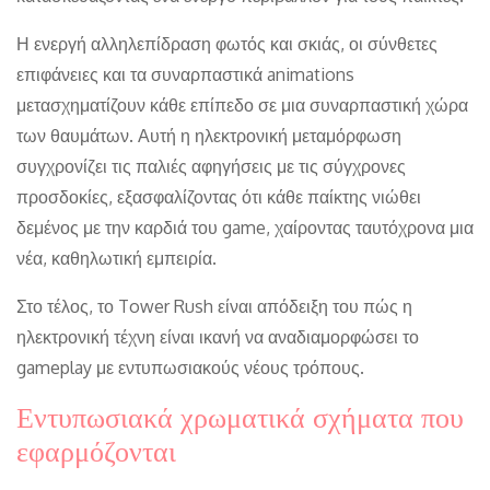
Η ενεργή αλληλεπίδραση φωτός και σκιάς, οι σύνθετες
επιφάνειες και τα συναρπαστικά animations
μετασχηματίζουν κάθε επίπεδο σε μια συναρπαστική χώρα
των θαυμάτων. Αυτή η ηλεκτρονική μεταμόρφωση
συγχρονίζει τις παλιές αφηγήσεις με τις σύγχρονες
προσδοκίες, εξασφαλίζοντας ότι κάθε παίκτης νιώθει
δεμένος με την καρδιά του game, χαίροντας ταυτόχρονα μια
νέα, καθηλωτική εμπειρία.
Στο τέλος, το Tower Rush είναι απόδειξη του πώς η
ηλεκτρονική τέχνη είναι ικανή να αναδιαμορφώσει το
gameplay με εντυπωσιακούς νέους τρόπους.
Εντυπωσιακά χρωματικά σχήματα που
εφαρμόζονται