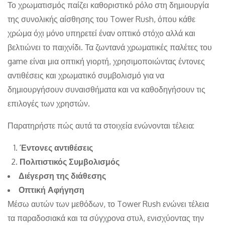
Το χρωματισμός παίζει καθοριστικό ρόλο στη δημιουργία
της συνολικής αίσθησης του Tower Rush, όπου κάθε
χρώμα όχι μόνο υπηρετεί έναν οπτικό στόχο αλλά και
βελτιώνει το παιχνίδι. Τα ζωντανά χρωματικές παλέτες του
game είναι μια οπτική γιορτή, χρησιμοποιώντας έντονες
αντιθέσεις και χρωματικό συμβολισμό για να
δημιουργήσουν συναισθήματα και να καθοδηγήσουν τις
επιλογές των χρηστών.
Παρατηρήστε πώς αυτά τα στοιχεία ενώνονται τέλεια:
Έντονες αντιθέσεις
Πολιτιστικός Συμβολισμός
Διέγερση της διάθεσης
Οπτική Αφήγηση
Μέσω αυτών των μεθόδων, το Tower Rush ενώνει τέλεια
τα παραδοσιακά και τα σύγχρονα στυλ, ενισχύοντας την