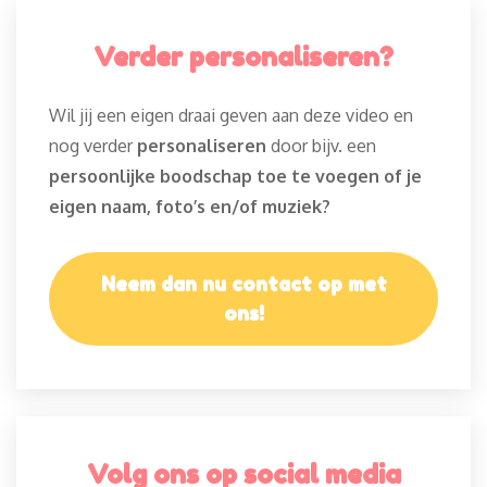
Verder personaliseren?
Wil jij een eigen draai geven aan deze video en
nog verder
personaliseren
door bijv. een
persoonlijke boodschap toe te voegen of je
eigen naam, foto’s en/of muziek?
Neem dan nu contact op met
ons!
Volg ons op social media