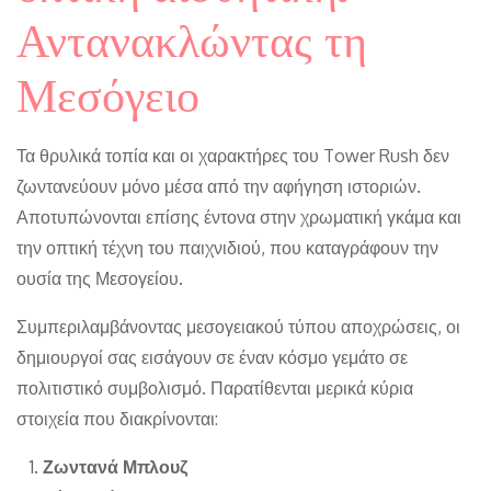
Αντανακλώντας τη
Μεσόγειο
Τα θρυλικά τοπία και οι χαρακτήρες του Tower Rush δεν
ζωντανεύουν μόνο μέσα από την αφήγηση ιστοριών.
Αποτυπώνονται επίσης έντονα στην χρωματική γκάμα και
την οπτική τέχνη του παιχνιδιού, που καταγράφουν την
ουσία της Μεσογείου.
Συμπεριλαμβάνοντας μεσογειακού τύπου αποχρώσεις, οι
δημιουργοί σας εισάγουν σε έναν κόσμο γεμάτο σε
πολιτιστικό συμβολισμό. Παρατίθενται μερικά κύρια
στοιχεία που διακρίνονται:
Ζωντανά Μπλουζ