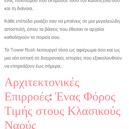
ενός πολιτισμού που εκτιμούσε τόσο την καλλιτεχνία όσο
και τη διάνοια.
Κάθε επίπεδο μοιάζει σαν να μπαίνεις σε μια μεγαλειώδη
αποστολή, όπου τα βάσεις που έθεσαν οι αρχαίοι
καθοδηγούν το πορεία σου.
Το Tower Rush λειτουργεί τόσο ως αφιέρωμα όσο και ως
μια νέα οπτική σε διαχρονικές ιστορίες που εξακολουθούν
να επηρεάζουν έως σήμερα.
Αρχιτεκτονικές
Επιρροές: Ένας Φόρος
Τιμής στους Κλασικούς
Ναούς