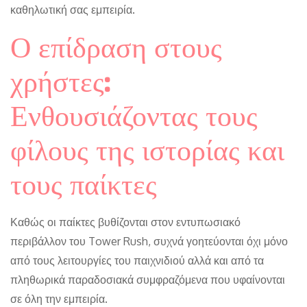
καθηλωτική σας εμπειρία.
Ο επίδραση στους
χρήστες:
Ενθουσιάζοντας τους
φίλους της ιστορίας και
τους παίκτες
Καθώς οι παίκτες βυθίζονται στον εντυπωσιακό
περιβάλλον του Tower Rush, συχνά γοητεύονται όχι μόνο
από τους λειτουργίες του παιχνιδιού αλλά και από τα
πληθωρικά παραδοσιακά συμφραζόμενα που υφαίνονται
σε όλη την εμπειρία.