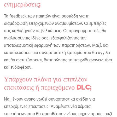
ενημερώσεις;
Τα feedback των παικτών είναι ουσιώδη για τη
διαμόρφωση επερχόμενων αναβαθμίσεων. Οι εμπειρίες
σας καθοδηγούν σε βελτιώσεις. Οι προγραμματιστές θα
αναλύσουν τις ιδέες σας, εξασφαλίζοντας την
αποτελεσματική εφαρμογή των παρατηρήσεων. Μαζί, θα
κατασκευάσετε μια συναρπαστική εμπειρία που θα αγγίξει
και θα αναπτύσσεται, διατηρώντας το παιχνίδι ανανεωμένο
και ενδιαφέρον.
Υπάρχουν πλάνα για επιπλέον
επεκτάσεις ή περιεχόμενο DLC;
Ναι, έχουν ανακοινωθεί συναρπαστικά σχέδια για
επερχόμενες επεκτάσεις! Αναμένετε νέα θέματα
επεκτάσεων που θα προσθέσουν νέους μηχανισμούς, μαζί