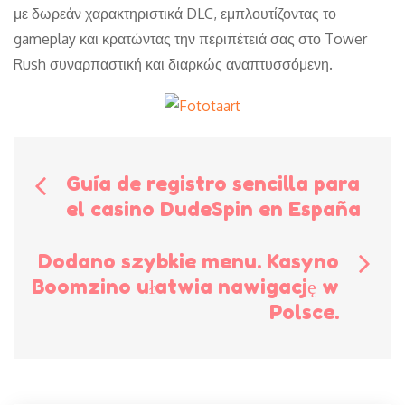
με δωρεάν χαρακτηριστικά DLC, εμπλουτίζοντας το
gameplay και κρατώντας την περιπέτειά σας στο Tower
Rush συναρπαστική και διαρκώς αναπτυσσόμενη.
Bericht
Guía de registro sencilla para
el casino DudeSpin en España
navigatie
Dodano szybkie menu. Kasyno
Boomzino ułatwia nawigację w
Polsce.