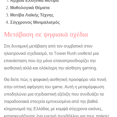
Αρχαία Ελληνικά Μοτίβα
Μυθολογικά Θέματα
Μοτίβα Λαϊκής Τέχνης
Σύγχρονος Μινιμαλισμός
Μετάβαση σε ψηφιακά σχέδια
Στη δυναμική μετάβαση από τον συμβατικό στον
ηλεκτρονικό σχεδιασμό, το Tower Rush υιοθετεί μια
επανάσταση που όχι μόνο επαναπροσδιορίζει την
αισθητική αλλά και ολόκληρη την αίσθηση gaming.
Θα δείτε πώς η ψηφιακή αισθητική προσφέρει νέα πνοή
στην οπτική αφήγηση του game. Αυτή η μεταμόρφωση
υποδηλώνει μια σχεδιαστική εξέλιξη που συνδυάζει τα
παραδοσιακά στοιχεία εμπνευσμένα από την βαθιά
κληρονομιά της Ελλάδας με κομψά σύγχρονα εικόνες,
κατασκευάζοντας ένα ενεργό περιβάλλον για τους παίκτες.