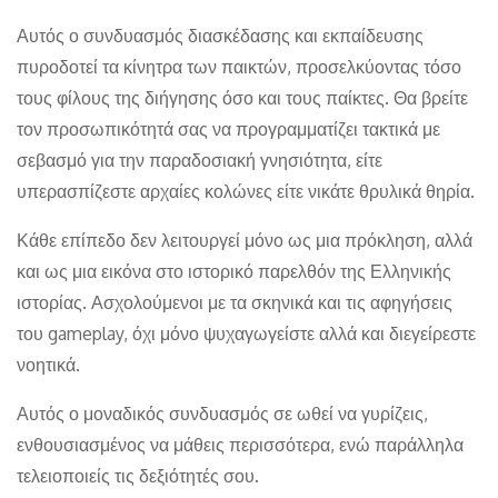
Αυτός ο συνδυασμός διασκέδασης και εκπαίδευσης
πυροδοτεί τα κίνητρα των παικτών, προσελκύοντας τόσο
τους φίλους της διήγησης όσο και τους παίκτες. Θα βρείτε
τον προσωπικότητά σας να προγραμματίζει τακτικά με
σεβασμό για την παραδοσιακή γνησιότητα, είτε
υπερασπίζεστε αρχαίες κολώνες είτε νικάτε θρυλικά θηρία.
Κάθε επίπεδο δεν λειτουργεί μόνο ως μια πρόκληση, αλλά
και ως μια εικόνα στο ιστορικό παρελθόν της Ελληνικής
ιστορίας. Ασχολούμενοι με τα σκηνικά και τις αφηγήσεις
του gameplay, όχι μόνο ψυχαγωγείστε αλλά και διεγείρεστε
νοητικά.
Αυτός ο μοναδικός συνδυασμός σε ωθεί να γυρίζεις,
ενθουσιασμένος να μάθεις περισσότερα, ενώ παράλληλα
τελειοποιείς τις δεξιότητές σου.