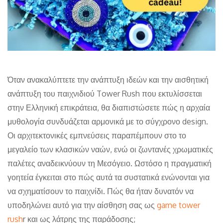
Όταν ανακαλύπτετε την ανάπτυξη ιδεών και την αισθητική
ανάπτυξη του παιχνιδιού Tower Rush που εκτυλίσσεται
στην Ελληνική επικράτεια, θα διαπιστώσετε πώς η αρχαία
μυθολογία συνδυάζεται αρμονικά με το σύγχρονο design.
Οι αρχιτεκτονικές εμπνεύσεις παραπέμπουν στο το
μεγαλείο των κλασικών ναών, ενώ οι ζωντανές χρωματικές
παλέτες αναδεικνύουν τη Μεσόγειο. Ωστόσο η πραγματική
γοητεία έγκειται στο πώς αυτά τα συστατικά ενώνονται για
να σχηματίσουν το παιχνίδι. Πώς θα ήταν δυνατόν να
υποδηλώνει αυτό για την αίσθηση σας ως
game tower
rush
r και ως λάτρης της παράδοσης;