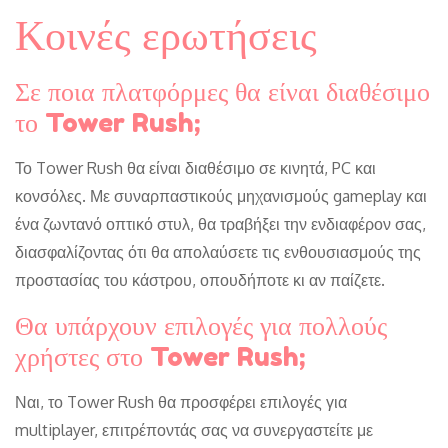
Κοινές ερωτήσεις
Σε ποια πλατφόρμες θα είναι διαθέσιμο
το Tower Rush;
Το Tower Rush θα είναι διαθέσιμο σε κινητά, PC και
κονσόλες. Με συναρπαστικούς μηχανισμούς gameplay και
ένα ζωντανό οπτικό στυλ, θα τραβήξει την ενδιαφέρον σας,
διασφαλίζοντας ότι θα απολαύσετε τις ενθουσιασμούς της
προστασίας του κάστρου, οπουδήποτε κι αν παίζετε.
Θα υπάρχουν επιλογές για πολλούς
χρήστες στο Tower Rush;
Ναι, το Tower Rush θα προσφέρει επιλογές για
multiplayer, επιτρέποντάς σας να συνεργαστείτε με