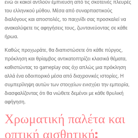
ενώ οι κακοί αντλούν έμπνευση από τις σκοτεινές πλευρές
του ελληνικού μύθου. Μέσα από συναρπαστικούς
διαλόγους και αποστολές, το παιχνίδι σας προσκαλεί να
ανακαλύψετε τις αφηγήσεις τους, ζωντανεύοντας σε κάθε
ήρωα.
Καθώς προχωράτε, θα διαπιστώσετε ότι κάθε πύργος,
πρόκληση και θρίαμβος αντικατοπτρίζει κλασικά θέματα,
καθιστώντας το gameplay σας όχι απλώς μια πρόκληση
αλλά ένα οδοιπορικό μέσα από διαχρονικές ιστορίες. Η
συμπερίληψη αυτών των στοιχείων ενισχύει την εμπειρία,
διασφαλίζοντας ότι θα νιώθετε δεμένοι με κάθε θρυλική
αφήγηση.
Χρωματική παλέτα και
οπτική αισθητική: