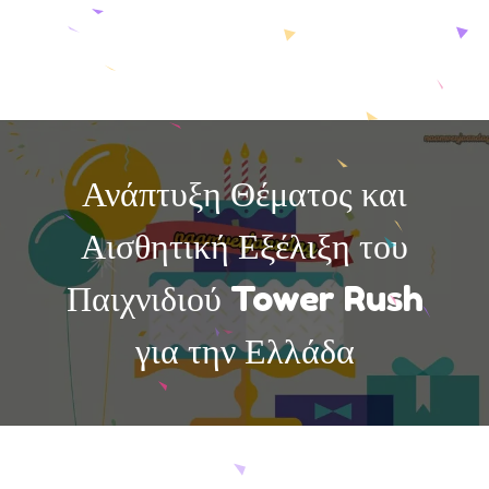
Ανάπτυξη Θέματος και
Αισθητική Εξέλιξη του
Παιχνιδιού Tower Rush
για την Ελλάδα