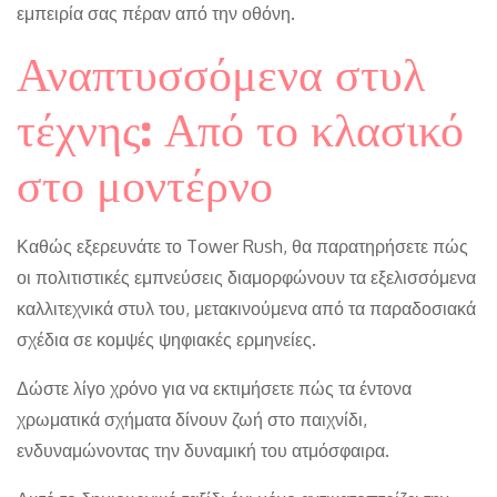
εμπειρία σας πέραν από την οθόνη.
Αναπτυσσόμενα στυλ
τέχνης: Από το κλασικό
στο μοντέρνο
Καθώς εξερευνάτε το Tower Rush, θα παρατηρήσετε πώς
οι πολιτιστικές εμπνεύσεις διαμορφώνουν τα εξελισσόμενα
καλλιτεχνικά στυλ του, μετακινούμενα από τα παραδοσιακά
σχέδια σε κομψές ψηφιακές ερμηνείες.
Δώστε λίγο χρόνο για να εκτιμήσετε πώς τα έντονα
χρωματικά σχήματα δίνουν ζωή στο παιχνίδι,
ενδυναμώνοντας την δυναμική του ατμόσφαιρα.