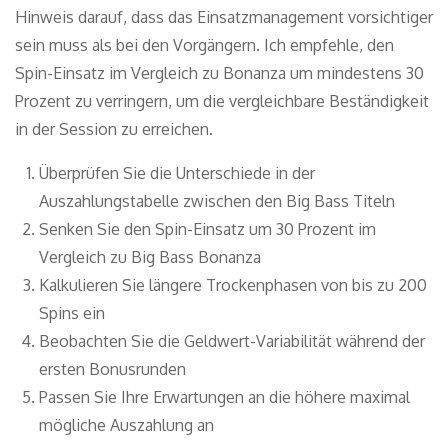
Hinweis darauf, dass das Einsatzmanagement vorsichtiger
sein muss als bei den Vorgängern. Ich empfehle, den
Spin-Einsatz im Vergleich zu Bonanza um mindestens 30
Prozent zu verringern, um die vergleichbare Beständigkeit
in der Session zu erreichen.
Überprüfen Sie die Unterschiede in der
Auszahlungstabelle zwischen den Big Bass Titeln
Senken Sie den Spin-Einsatz um 30 Prozent im
Vergleich zu Big Bass Bonanza
Kalkulieren Sie längere Trockenphasen von bis zu 200
Spins ein
Beobachten Sie die Geldwert-Variabilität während der
ersten Bonusrunden
Passen Sie Ihre Erwartungen an die höhere maximal
mögliche Auszahlung an