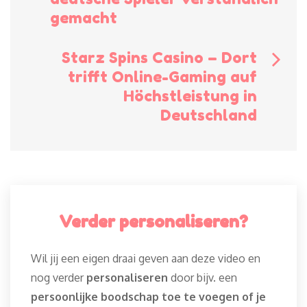
gemacht
Starz Spins Casino – Dort
trifft Online-Gaming auf
Höchstleistung in
Deutschland
Verder personaliseren?
Wil jij een eigen draai geven aan deze video en
nog verder
personaliseren
door bijv. een
persoonlijke boodschap toe te voegen of je