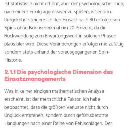
ist statistisch nicht erhöht, aber der psychologische Trieb,
nach einem Erfolg aggressiver zu spielen, ist enorm.
Umgekehrt steigere ich den Einsatz nach 80 erfolglosen
Spins ohne Bonusmerkmal um 20 Prozent, da die
Rückwendung zum Erwartungswert in solchen Phasen
plausibler wird. Diese Veränderungen erfolgen nie zufällig,
sondern stets anhand der vorausgegangenen Spin-
Historie.
2.1.1 Die psychologische Dimension des
Einsatzmanagements
Was in keiner einzigen mathematischen Analyse
erscheint, ist der menschliche Faktor. Ich habe
beobachtet, dass die größten Verluste nicht durch
Unglück entstehen, sondern durch gefühlsbetonte
Handlungen nach einer Reihe von Fehlschlägen. Der