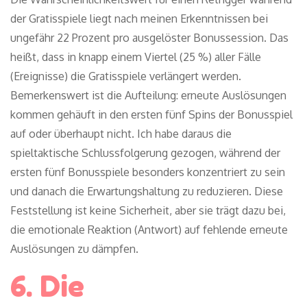
der Gratisspiele liegt nach meinen Erkenntnissen bei
ungefähr 22 Prozent pro ausgelöster Bonussession. Das
heißt, dass in knapp einem Viertel (25 %) aller Fälle
(Ereignisse) die Gratisspiele verlängert werden.
Bemerkenswert ist die Aufteilung: erneute Auslösungen
kommen gehäuft in den ersten fünf Spins der Bonusspiel
auf oder überhaupt nicht. Ich habe daraus die
spieltaktische Schlussfolgerung gezogen, während der
ersten fünf Bonusspiele besonders konzentriert zu sein
und danach die Erwartungshaltung zu reduzieren. Diese
Feststellung ist keine Sicherheit, aber sie trägt dazu bei,
die emotionale Reaktion (Antwort) auf fehlende erneute
Auslösungen zu dämpfen.
6. Die