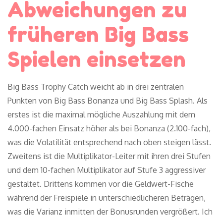
Abweichungen zu
früheren Big Bass
Spielen einsetzen
Big Bass Trophy Catch weicht ab in drei zentralen
Punkten von Big Bass Bonanza und Big Bass Splash. Als
erstes ist die maximal mögliche Auszahlung mit dem
4.000-fachen Einsatz höher als bei Bonanza (2.100-fach),
was die Volatilität entsprechend nach oben steigen lässt.
Zweitens ist die Multiplikator-Leiter mit ihren drei Stufen
und dem 10-fachen Multiplikator auf Stufe 3 aggressiver
gestaltet. Drittens kommen vor die Geldwert-Fische
während der Freispiele in unterschiedlicheren Beträgen,
was die Varianz inmitten der Bonusrunden vergrößert. Ich