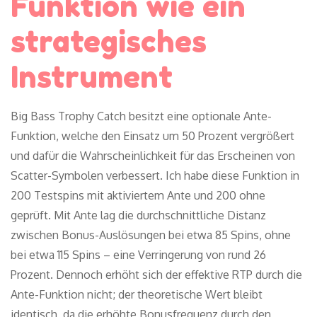
Funktion wie ein
strategisches
Instrument
Big Bass Trophy Catch besitzt eine optionale Ante-
Funktion, welche den Einsatz um 50 Prozent vergrößert
und dafür die Wahrscheinlichkeit für das Erscheinen von
Scatter-Symbolen verbessert. Ich habe diese Funktion in
200 Testspins mit aktiviertem Ante und 200 ohne
geprüft. Mit Ante lag die durchschnittliche Distanz
zwischen Bonus-Auslösungen bei etwa 85 Spins, ohne
bei etwa 115 Spins – eine Verringerung von rund 26
Prozent. Dennoch erhöht sich der effektive RTP durch die
Ante-Funktion nicht; der theoretische Wert bleibt
identisch, da die erhöhte Bonusfrequenz durch den