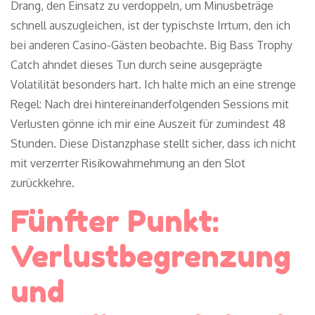
Drang, den Einsatz zu verdoppeln, um Minusbeträge
schnell auszugleichen, ist der typischste Irrtum, den ich
bei anderen Casino-Gästen beobachte. Big Bass Trophy
Catch ahndet dieses Tun durch seine ausgeprägte
Volatilität besonders hart. Ich halte mich an eine strenge
Regel: Nach drei hintereinanderfolgenden Sessions mit
Verlusten gönne ich mir eine Auszeit für zumindest 48
Stunden. Diese Distanzphase stellt sicher, dass ich nicht
mit verzerrter Risikowahrnehmung an den Slot
zurückkehre.
Fünfter Punkt:
Verlustbegrenzung
und