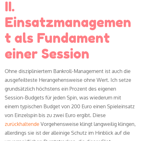
II.
Einsatzmanagemen
t als Fundament
einer Session
Ohne diszipliniertem Bankroll-Management ist auch die
ausgefeilteste Herangehensweise ohne Wert. Ich setze
grundsätzlich höchstens ein Prozent des eigenen
Session-Budgets für jeden Spin, was wiederum mit
einem typischen Budget von 200 Euro einen Spieleinsatz
von Einzelspin bis zu zwei Euro ergibt. Diese
zurückhaltende
Vorgehensweise klingt langweilig klingen,
allerdings sie ist der alleinige Schutz im Hinblick auf die