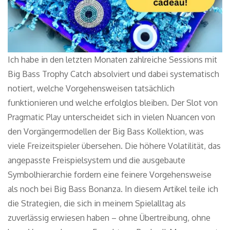
Ich habe in den letzten Monaten zahlreiche Sessions mit
Big Bass Trophy Catch absolviert und dabei systematisch
notiert, welche Vorgehensweisen tatsächlich
funktionieren und welche erfolglos bleiben. Der Slot von
Pragmatic Play unterscheidet sich in vielen Nuancen von
den Vorgängermodellen der Big Bass Kollektion, was
viele Freizeitspieler übersehen. Die höhere Volatilität, das
angepasste Freispielsystem und die ausgebaute
Symbolhierarchie fordern eine feinere Vorgehensweise
als noch bei Big Bass Bonanza. In diesem Artikel teile ich
die Strategien, die sich in meinem Spielalltag als
zuverlässig erwiesen haben – ohne Übertreibung, ohne