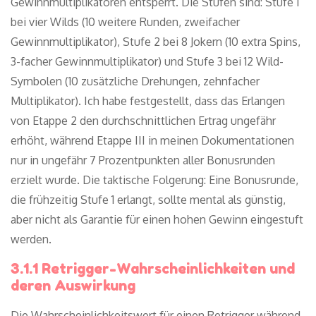
Gewinnmultiplikatoren entsperrt. Die Stufen sind: Stufe 1
bei vier Wilds (10 weitere Runden, zweifacher
Gewinnmultiplikator), Stufe 2 bei 8 Jokern (10 extra Spins,
3-facher Gewinnmultiplikator) und Stufe 3 bei 12 Wild-
Symbolen (10 zusätzliche Drehungen, zehnfacher
Multiplikator). Ich habe festgestellt, dass das Erlangen
von Etappe 2 den durchschnittlichen Ertrag ungefähr
erhöht, während Etappe III in meinen Dokumentationen
nur in ungefähr 7 Prozentpunkten aller Bonusrunden
erzielt wurde. Die taktische Folgerung: Eine Bonusrunde,
die frühzeitig Stufe 1 erlangt, sollte mental als günstig,
aber nicht als Garantie für einen hohen Gewinn eingestuft
werden.
3.1.1 Retrigger-Wahrscheinlichkeiten und
deren Auswirkung
Die Wahrscheinlichkeitswert für einen Retrigger während