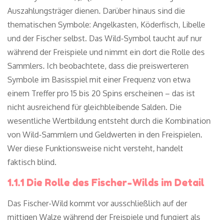
Auszahlungsträger dienen. Darüber hinaus sind die
thematischen Symbole: Angelkasten, Köderfisch, Libelle
und der Fischer selbst. Das Wild-Symbol taucht auf nur
während der Freispiele und nimmt ein dort die Rolle des
Sammlers. Ich beobachtete, dass die preiswerteren
Symbole im Basisspiel mit einer Frequenz von etwa
einem Treffer pro 15 bis 20 Spins erscheinen – das ist
nicht ausreichend für gleichbleibende Salden. Die
wesentliche Wertbildung entsteht durch die Kombination
von Wild-Sammlern und Geldwerten in den Freispielen.
Wer diese Funktionsweise nicht versteht, handelt
faktisch blind.
1.1.1 Die Rolle des Fischer-Wilds im Detail
Das Fischer-Wild kommt vor ausschließlich auf der
mittigen Walze während der Freispiele und fungiert als