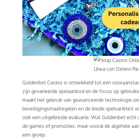
Goldenbet Casino is ontwikkeld tot een vooraanstaan
zijn gevarieerde spelaanbod en de focus op gebruik
maakt het gebruik van geavanceerde technologie o
beveiligingsmaatregelen en de brede spelvariëteit v
ook een uitgebreide evaluatie. Wat Goldenbet echt apa
de games of promoties, maar vooral de algehele a
een groep.