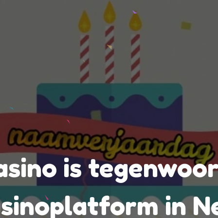
sino is tegenwoor
asinoplatform in N