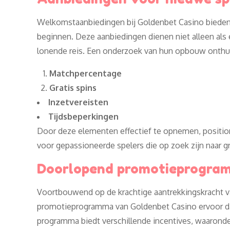
Welkomstaanbiedingen bij Goldenbet Casino bieden 
beginnen. Deze aanbiedingen dienen niet alleen als
lonende reis. Een onderzoek van hun opbouw onthult
Matchpercentage
Gratis spins
Inzetvereisten
Tijdsbeperkingen
Door deze elementen effectief te opnemen, position
voor gepassioneerde spelers die op zoek zijn naar 
Doorlopend promotieprogra
Voortbouwend op de krachtige aantrekkingskracht 
promotieprogramma van Goldenbet Casino ervoor dat 
programma biedt verschillende incentives, waaronder