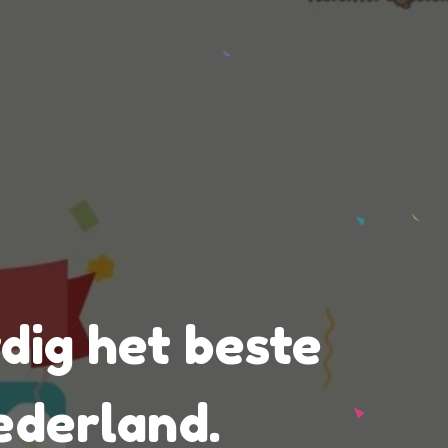
dig het beste
ederland.