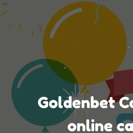
Goldenbet Ca
online c