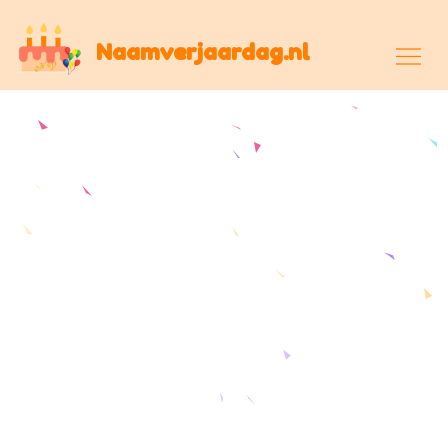
Skip
to
Naamverjaardag.nl
content