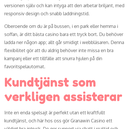
versionen själv och kan intyga att den arbetar briljant, med
responsiv design och snabb laddningstid.
Oberoende om du är på bussen, i en park eller hemma i
soffan, är ditt bästa casino bara ett tryck bort. Du behöver
ladda ner någon app; allt går smidigt i webbläsaren. Denna
flexibilitet gör att du aldrig behöver inte missa en bra
kampanj eller ett tillfälle att snurra hjulen på din
favoritspelautomat.
Kundtjänst som
verkligen assisterar
Inte en enda spelsajt är perfekt utan ett kraftfullt
kundtjänst, och här hos oss gör Granawin Casino ett
väldigt bra intryck. De ger support via chatt i realtid och