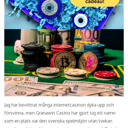
Jag har bevittnat många internetcasinon dyka upp och
försvinna, men Granawin Casino har gjort sig ett namn
som en plats var den svenska spelmiljön utan tvekan