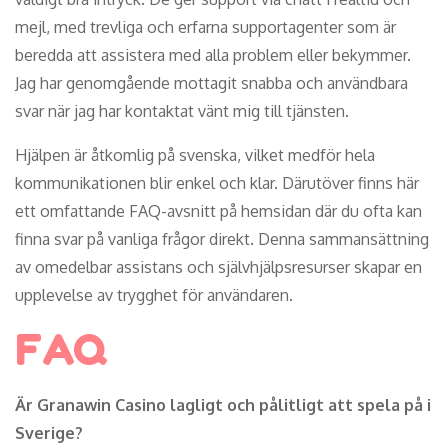
mejl, med trevliga och erfarna supportagenter som är
beredda att assistera med alla problem eller bekymmer.
Jag har genomgående mottagit snabba och användbara
svar när jag har kontaktat vänt mig till tjänsten.
Hjälpen är åtkomlig på svenska, vilket medför hela
kommunikationen blir enkel och klar. Därutöver finns här
ett omfattande FAQ-avsnitt på hemsidan där du ofta kan
finna svar på vanliga frågor direkt. Denna sammansättning
av omedelbar assistans och självhjälpsresurser skapar en
upplevelse av trygghet för användaren.
FAQ
Är Granawin Casino lagligt och pålitligt att spela på i
Sverige?