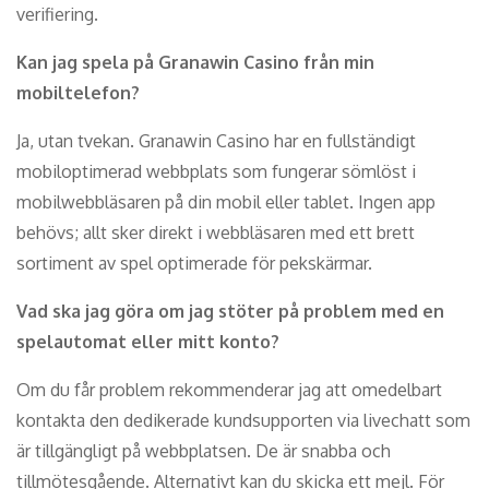
verifiering.
Kan jag spela på Granawin Casino från min
mobiltelefon?
Ja, utan tvekan. Granawin Casino har en fullständigt
mobiloptimerad webbplats som fungerar sömlöst i
mobilwebbläsaren på din mobil eller tablet. Ingen app
behövs; allt sker direkt i webbläsaren med ett brett
sortiment av spel optimerade för pekskärmar.
Vad ska jag göra om jag stöter på problem med en
spelautomat eller mitt konto?
Om du får problem rekommenderar jag att omedelbart
kontakta den dedikerade kundsupporten via livechatt som
är tillgängligt på webbplatsen. De är snabba och
tillmötesgående. Alternativt kan du skicka ett mejl. För