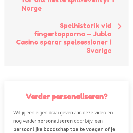
for ditt neste spill-eventyr i
navigatie
Norge
Spelhistorik vid
fingertopparna – Jubla
Casino spårar spelsessioner i
Sverige
Verder personaliseren?
Wil jij een eigen draai geven aan deze video en
nog verder
personaliseren
door bijv. een
persoonlijke boodschap toe te voegen of je