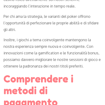
incoraggiando l’interazione in tempo reale.
Per chi ama la strategia, le varianti del poker offrono
l’opportunità di perfezionare le proprie abilità e di sfidare
gli altri.
Inoltre, i giochi a tema coinvolgente mantengono la
nostra esperienza sempre nuova e coinvolgente. Con
innovazioni come la gamification e le funzionalità bonus,
possiamo davvero migliorare le nostre sessioni di gioco e
ottenere la padronanza dei nostri titoli preferiti.
Comprendere i
metodi di
pagamento