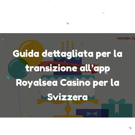
Guida dettagliata per la
transizione all’app
Royalsea Casino per la
Svizzera