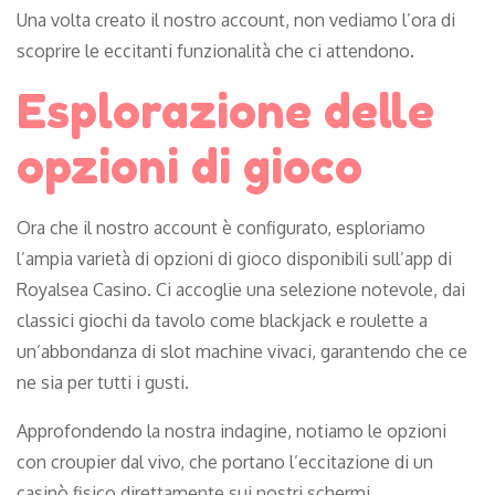
Una volta creato il nostro account, non vediamo l’ora di
scoprire le eccitanti funzionalità che ci attendono.
Esplorazione delle
opzioni di gioco
Ora che il nostro account è configurato, esploriamo
l’ampia varietà di opzioni di gioco disponibili sull’app di
Royalsea Casino. Ci accoglie una selezione notevole, dai
classici giochi da tavolo come blackjack e roulette a
un’abbondanza di slot machine vivaci, garantendo che ce
ne sia per tutti i gusti.
Approfondendo la nostra indagine, notiamo le opzioni
con croupier dal vivo, che portano l’eccitazione di un
casinò fisico direttamente sui nostri schermi,