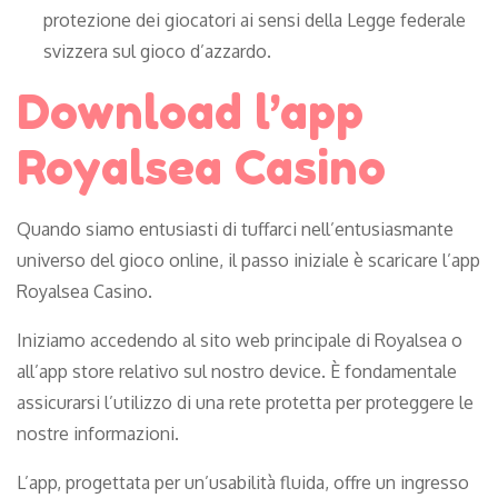
protezione dei giocatori ai sensi della Legge federale
svizzera sul gioco d’azzardo.
Download l’app
Royalsea Casino
Quando siamo entusiasti di tuffarci nell’entusiasmante
universo del gioco online, il passo iniziale è scaricare l’app
Royalsea Casino.
Iniziamo accedendo al sito web principale di Royalsea o
all’app store relativo sul nostro device. È fondamentale
assicurarsi l’utilizzo di una rete protetta per proteggere le
nostre informazioni.
L’app, progettata per un’usabilità fluida, offre un ingresso