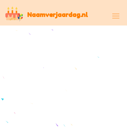
Skip
to
Naamverjaardag.nl
content