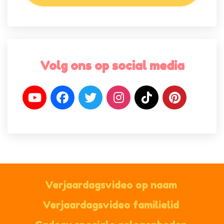
Volg ons op social media
Verjaardagsvideo op naam
Verjaardagsvideo familielid