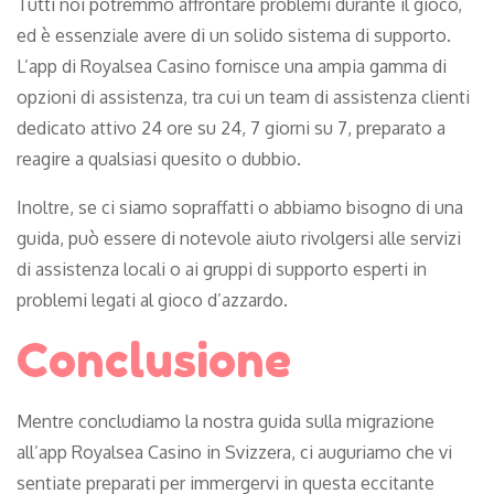
Tutti noi potremmo affrontare problemi durante il gioco,
ed è essenziale avere di un solido sistema di supporto.
L’app di Royalsea Casino fornisce una ampia gamma di
opzioni di assistenza, tra cui un team di assistenza clienti
dedicato attivo 24 ore su 24, 7 giorni su 7, preparato a
reagire a qualsiasi quesito o dubbio.
Inoltre, se ci siamo sopraffatti o abbiamo bisogno di una
guida, può essere di notevole aiuto rivolgersi alle servizi
di assistenza locali o ai gruppi di supporto esperti in
problemi legati al gioco d’azzardo.
Conclusione
Mentre concludiamo la nostra guida sulla migrazione
all’app Royalsea Casino in Svizzera, ci auguriamo che vi
sentiate preparati per immergervi in questa eccitante