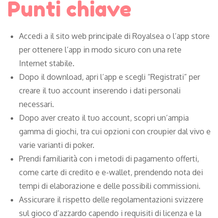
Punti chiave
Accedi a il sito web principale di Royalsea o l’app store
per ottenere l’app in modo sicuro con una rete
Internet stabile.
Dopo il download, apri l’app e scegli “Registrati” per
creare il tuo account inserendo i dati personali
necessari.
Dopo aver creato il tuo account, scopri un’ampia
gamma di giochi, tra cui opzioni con croupier dal vivo e
varie varianti di poker.
Prendi familiarità con i metodi di pagamento offerti,
come carte di credito e e-wallet, prendendo nota dei
tempi di elaborazione e delle possibili commissioni.
Assicurare il rispetto delle regolamentazioni svizzere
sul gioco d’azzardo capendo i requisiti di licenza e la