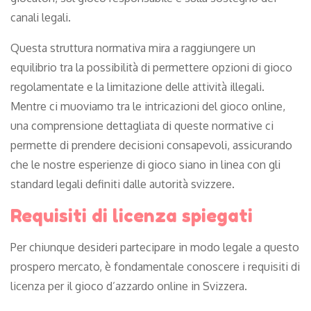
canali legali.
Questa struttura normativa mira a raggiungere un
equilibrio tra la possibilità di permettere opzioni di gioco
regolamentate e la limitazione delle attività illegali.
Mentre ci muoviamo tra le intricazioni del gioco online,
una comprensione dettagliata di queste normative ci
permette di prendere decisioni consapevoli, assicurando
che le nostre esperienze di gioco siano in linea con gli
standard legali definiti dalle autorità svizzere.
Requisiti di licenza spiegati
Per chiunque desideri partecipare in modo legale a questo
prospero mercato, è fondamentale conoscere i requisiti di
licenza per il gioco d’azzardo online in Svizzera.