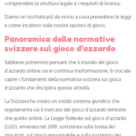
comprendere la struttura legale e i requisiti di licenza.
Diamo un’occhiata più da vicino a cosa prevedono le leggi
e come incidono sulle nostre opzioni di gioco.
Panoramica delle normative
svizzere sul gioco d’azzardo
Sebbene potremmo pensare che il mondo del gioco
d’azzardo online sia in continua trasformazione, è cruciale
capire i fondamenti della normativa svizzera sul gioco
d’azzardo che disciplina queste attività.
La Svizzera ha creato un solido sistema giuridico che
regolamenta sia il mercato del gioco d’azzardo terrestre
che quello online. La Legge federale sul gioco d’azzardo
(LGD), emanata nel 2019, sottolinea sulla tutela dei
giocatori, sul gioco responsabile e sulla sostegno dei