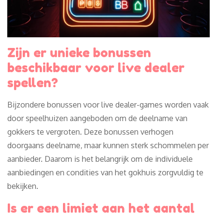
Zijn er unieke bonussen
beschikbaar voor live dealer
spellen?
Bijzondere bonussen voor live dealer-games worden vaak
door speelhuizen aangeboden om de deelname van
gokkers te vergroten. Deze bonussen verhogen
doorgaans deelname, maar kunnen sterk schommelen per
aanbieder. Daarom is het belangrijk om de individuele
aanbiedingen en condities van het gokhuis zorgvuldig te
bekijken.
Is er een limiet aan het aantal