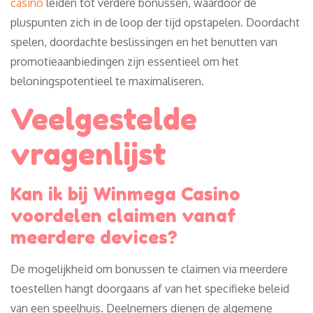
casino
leiden tot verdere bonussen, waardoor de
pluspunten zich in de loop der tijd opstapelen. Doordacht
spelen, doordachte beslissingen en het benutten van
promotieaanbiedingen zijn essentieel om het
beloningspotentieel te maximaliseren.
Veelgestelde
vragenlijst
Kan ik bij Winmega Casino
voordelen claimen vanaf
meerdere devices?
De mogelijkheid om bonussen te claimen via meerdere
toestellen hangt doorgaans af van het specifieke beleid
van een speelhuis. Deelnemers dienen de algemene