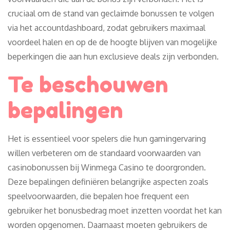
cruciaal om de stand van geclaimde bonussen te volgen
via het accountdashboard, zodat gebruikers maximaal
voordeel halen en op de de hoogte blijven van mogelijke
beperkingen die aan hun exclusieve deals zijn verbonden.
Te beschouwen
bepalingen
Het is essentieel voor spelers die hun gamingervaring
willen verbeteren om de standaard voorwaarden van
casinobonussen bij Winmega Casino te doorgronden.
Deze bepalingen definiëren belangrijke aspecten zoals
speelvoorwaarden, die bepalen hoe frequent een
gebruiker het bonusbedrag moet inzetten voordat het kan
worden opgenomen. Daarnaast moeten gebruikers de