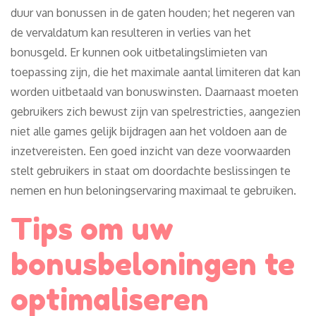
duur van bonussen in de gaten houden; het negeren van
de vervaldatum kan resulteren in verlies van het
bonusgeld. Er kunnen ook uitbetalingslimieten van
toepassing zijn, die het maximale aantal limiteren dat kan
worden uitbetaald van bonuswinsten. Daarnaast moeten
gebruikers zich bewust zijn van spelrestricties, aangezien
niet alle games gelijk bijdragen aan het voldoen aan de
inzetvereisten. Een goed inzicht van deze voorwaarden
stelt gebruikers in staat om doordachte beslissingen te
nemen en hun beloningservaring maximaal te gebruiken.
Tips om uw
bonusbeloningen te
optimaliseren