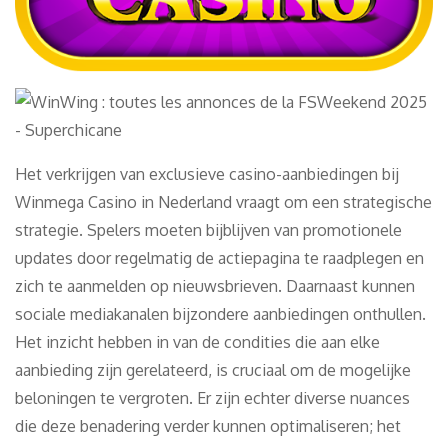
Het verkrijgen van exclusieve casino-aanbiedingen bij
Winmega Casino in Nederland vraagt om een strategische
strategie. Spelers moeten bijblijven van promotionele
updates door regelmatig de actiepagina te raadplegen en
zich te aanmelden op nieuwsbrieven. Daarnaast kunnen
sociale mediakanalen bijzondere aanbiedingen onthullen.
Het inzicht hebben in van de condities die aan elke
aanbieding zijn gerelateerd, is cruciaal om de mogelijke
beloningen te vergroten. Er zijn echter diverse nuances
die deze benadering verder kunnen optimaliseren; het