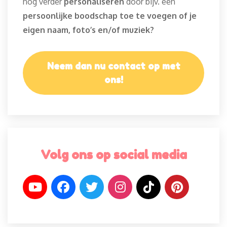
nog verder
personaliseren
door bijv. een
persoonlijke boodschap toe te voegen of je
eigen naam, foto’s en/of muziek?
Neem dan nu contact op met
ons!
Volg ons op social media