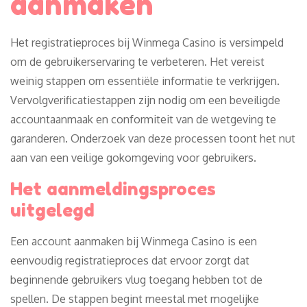
aanmaken
Het registratieproces bij Winmega Casino is versimpeld
om de gebruikerservaring te verbeteren. Het vereist
weinig stappen om essentiële informatie te verkrijgen.
Vervolgverificatiestappen zijn nodig om een beveiligde
accountaanmaak en conformiteit van de wetgeving te
garanderen. Onderzoek van deze processen toont het nut
aan van een veilige gokomgeving voor gebruikers.
Het aanmeldingsproces
uitgelegd
Een account aanmaken bij Winmega Casino is een
eenvoudig registratieproces dat ervoor zorgt dat
beginnende gebruikers vlug toegang hebben tot de
spellen. De stappen begint meestal met mogelijke