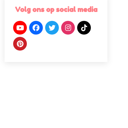
Volg ons op social media