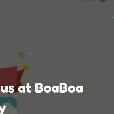
us at BoaBoa
y