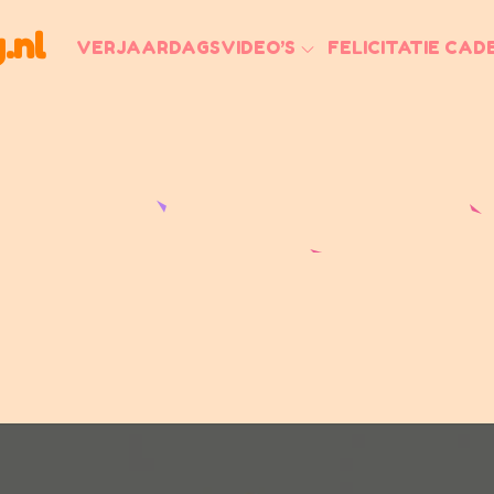
.nl
VERJAARDAGSVIDEO’S
FELICITATIE CAD