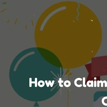
How to Clai