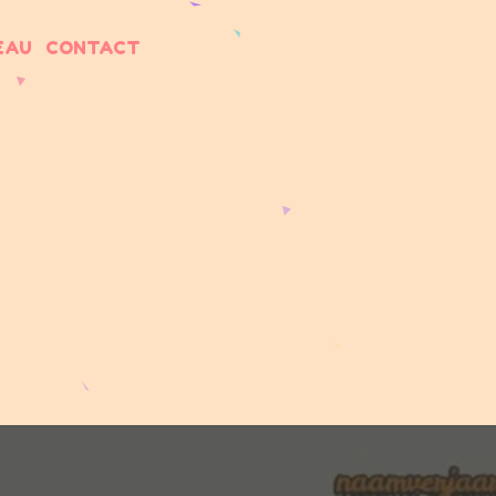
EAU
CONTACT