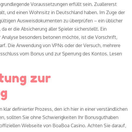
rundlegende Voraussetzungen erfüllt sein. Zuallererst
e alt, und einen Wohnsitz in Deutschland haben. Im Zuge der
it gültigen Ausweisdokumenten zu überprüfen – ein üblicher
a er die Absicherung aller Spieler sicherstellt. Ein
r Analyse besonders betonen möchte, ist die Vorschrift,
darf. Die Anwendung von VPNs oder der Versuch, mehrere
 Ausschluss vom Bonus und zur Sperrung des Kontos. Lesen
itung zur
ng
ar definierter Prozess, den ich hier in einer verständlichen
ten, sollten Sie ohne Schwierigkeiten Ihr Bonusguthaben
r offiziellen Webseite von BoaBoa Casino. Achten Sie darauf,