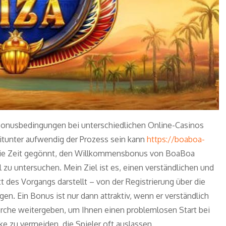
n Bonusbedingungen bei unterschiedlichen Online-Casinos
 mitunter aufwendig der Prozess sein kann
https://boaboa-
 die Zeit gegönnt, den Willkommensbonus von BoaBoa
l zu untersuchen. Mein Ziel ist es, einen verständlichen und
t des Vorgangs darstellt – von der Registrierung über die
en. Ein Bonus ist nur dann attraktiv, wenn er verständlich
herche weitergeben, um Ihnen einen problemlosen Start bei
e zu vermeiden, die Spieler oft auslassen.