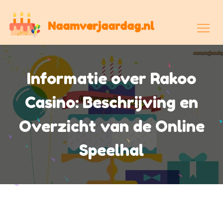
Skip
to
Naamverjaardag.nl
content
Informatie over Rakoo
Casino: Beschrijving en
Overzicht van de Online
Speelhal