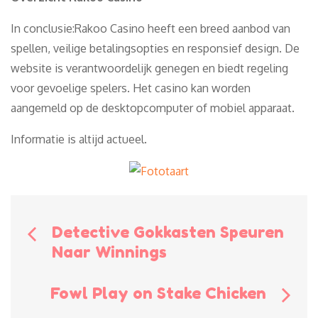
In conclusie:Rakoo Casino heeft een breed aanbod van
spellen, veilige betalingsopties en responsief design. De
website is verantwoordelijk genegen en biedt regeling
voor gevoelige spelers. Het casino kan worden
aangemeld op de desktopcomputer of mobiel apparaat.
Informatie is altijd actueel.
Bericht
Detective Gokkasten Speuren
Naar Winnings
navigatie
Fowl Play on Stake Chicken