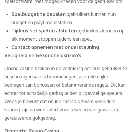
spelsoftware, met mogelijkheden voor de gebruiker om:
Spelbudget te bepalen
:gebruikers kunnen hun
budget en playtime instellen
Tijdens het spelen afsluiten
:gebruikers kunnen op
elk moment stoppen tijdens een spel.
Contact opnemen met ondersteuning
Veiligheid en Gezondheidsrisico’s
Online casino’s raken in de verleiding om hun gebruiker te
beschuldigen van schommelingen, aantrekkelijke
bedragen aan bonussen of belemmerende regels. Dit kan
echter tot schadelijk gedrag leiden bij gevoelige spelers.
Wees je bewust dat online casino’s zware verleiders
kunnen zijn en wees alert voor tekenen van gewoonte-
gerelateerde gokgedrag.
Overzicht Rakoo Casino