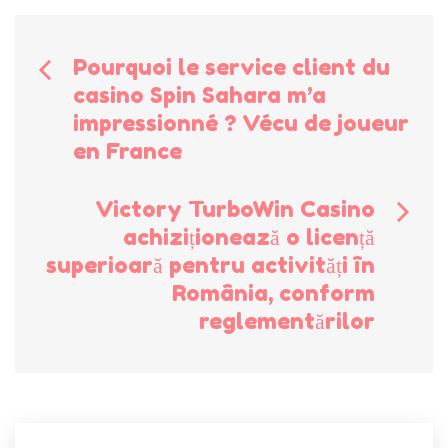
Bericht
Pourquoi le service client du
casino Spin Sahara m’a
navigatie
impressionné ? Vécu de joueur
en France
Victory TurboWin Casino
achiziționează o licență
superioară pentru activități în
România, conform
reglementărilor