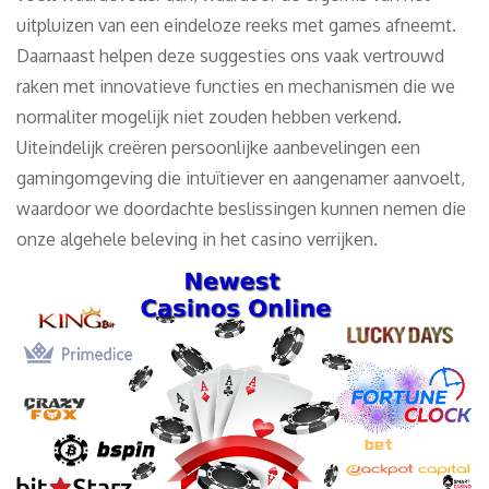
uitpluizen van een eindeloze reeks met games afneemt.
Daarnaast helpen deze suggesties ons vaak vertrouwd
raken met innovatieve functies en mechanismen die we
normaliter mogelijk niet zouden hebben verkend.
Uiteindelijk creëren persoonlijke aanbevelingen een
gamingomgeving die intuïtiever en aangenamer aanvoelt,
waardoor we doordachte beslissingen kunnen nemen die
onze algehele beleving in het casino verrijken.