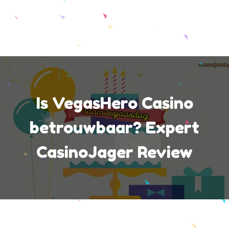
Is VegasHero Casino
betrouwbaar? Expert
CasinoJager Review