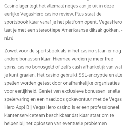
CasinoJager legt het allemaal netjes aan je uit in deze
eerlijke VegasHero casino review. Plus staat de
sportsbook klaar vanaf je het platform opent. VegasHero
laat je met een stereotiepe Amerikaanse dikzak gokken. -
nl.nl
Zowel voor de sportsbook als in het casino staan er nog
andere bonussen klaar. Hiermee verdien je meer free
spins, casino bonusgeld of zelfs cash afhankelijk van wat
je kunt graaien. Het casino gebruikt SSL-encryptie en alle
spellen worden getest door onafhankelijke organisaties
voor eerlijkheid. Geniet van exclusieve bonussen, snelle
spelervaring en een naadloos gokavontuur met de Vegas
Hero App! Bij VegasHero casino is er een professioneel
klantenserviceteam beschikbaar dat klaar staat om te
helpen bij het oplossen van eventuele problemen