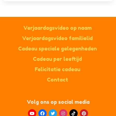
Verjaardagsvideo op naam
Verjaardagsvideo familielid
Cadeau speciale gelegenheden
Cadeau per leeftijd
Felicitatie cadeau
Contact
Volg ons op social media