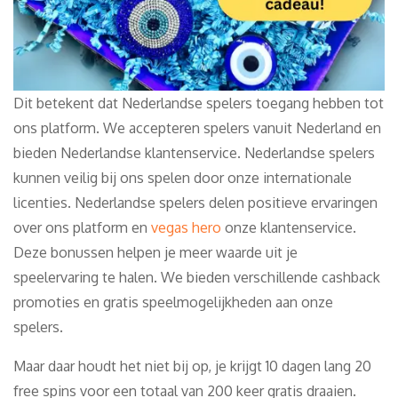
Dit betekent dat Nederlandse spelers toegang hebben tot
ons platform. We accepteren spelers vanuit Nederland en
bieden Nederlandse klantenservice. Nederlandse spelers
kunnen veilig bij ons spelen door onze internationale
licenties. Nederlandse spelers delen positieve ervaringen
over ons platform en
vegas hero
onze klantenservice.
Deze bonussen helpen je meer waarde uit je
speelervaring te halen. We bieden verschillende cashback
promoties en gratis speelmogelijkheden aan onze
spelers.
Maar daar houdt het niet bij op, je krijgt 10 dagen lang 20
free spins voor een totaal van 200 keer gratis draaien.