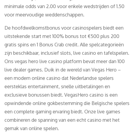
minimale odds van 2.00 voor enkele wedstrijden of 1.50
voor meervoudige weddenschappen.
De hoofdwelkomstbonus voor casinospelers biedt een
uitstekende start met 100% bonus tot €500 plus 200
gratis spins en 1 Bonus Crab credit. Alle spelcategorieën
zijn beschikbaar, inclusief slots, live casino en tafelspelen.
Ons vegas hero live casino platform bevat meer dan 100
live dealer games. Duik in de wereld van Vegas Hero –
een modern online casino dat Nederlandse spelers
eersteklas entertainment, snelle uitbetalingen en
exclusieve bonussen biedt. VegasHero casino is een
opwindende online gokbestemming die Belgische spelers
een complete gaming ervaring biedt. Onze live games
combineren de spanning van een echt casino met het
gemak van online spelen.