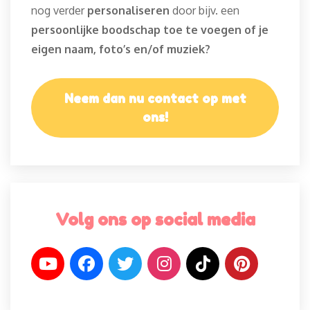
nog verder
personaliseren
door bijv. een
persoonlijke boodschap toe te voegen of je
eigen naam, foto’s en/of muziek?
Neem dan nu contact op met
ons!
Volg ons op social media