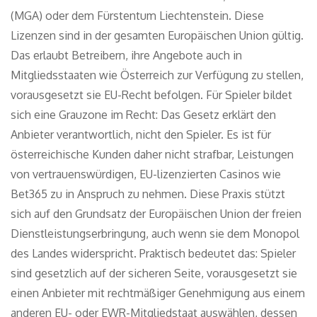
(MGA) oder dem Fürstentum Liechtenstein. Diese
Lizenzen sind in der gesamten Europäischen Union gültig.
Das erlaubt Betreibern, ihre Angebote auch in
Mitgliedsstaaten wie Österreich zur Verfügung zu stellen,
vorausgesetzt sie EU-Recht befolgen. Für Spieler bildet
sich eine Grauzone im Recht: Das Gesetz erklärt den
Anbieter verantwortlich, nicht den Spieler. Es ist für
österreichische Kunden daher nicht strafbar, Leistungen
von vertrauenswürdigen, EU-lizenzierten Casinos wie
Bet365 zu in Anspruch zu nehmen. Diese Praxis stützt
sich auf den Grundsatz der Europäischen Union der freien
Dienstleistungserbringung, auch wenn sie dem Monopol
des Landes widerspricht. Praktisch bedeutet das: Spieler
sind gesetzlich auf der sicheren Seite, vorausgesetzt sie
einen Anbieter mit rechtmäßiger Genehmigung aus einem
anderen EU- oder EWR-Mitgliedstaat auswählen, dessen