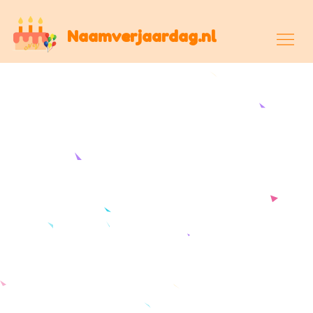
Skip
to
Naamverjaardag.nl
content