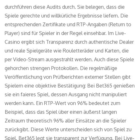
durchführen diese Audits durch. Sie belegen, dass die
Spiele gerechte und willkürliche Ergebnisse liefern. Die
entsprechenden Zertifikate und RTP-Angaben (Return to
Player) sind für Spieler in der Regel einsehbar. Im Live-
Casino ergibt sich Transparenz durch authentische Dealer
und reale Spielgeräte wie Rouletteräder und Karten, die
per Video-Stream ausgestrahlt werden. Auch diese Spiele
gehorchen strengen Protokollen. Die regelmäßige
Veröffentlichung von Prüfberichten externer Stellen gibt
Spielern eine objektive Bestätigung: Bei Bet365 genießen
sie ein faieres Spiel, dessen Ausgang nicht manipuliert
werden kann. Ein RTP-Wert von 96% bedeutet zum
Beispiel, dass das Spiel über einen äußerst langen
Zeitraum theoretisch 96% aller Einsätze an die Spieler
zurückgibt. Diese Werte unterscheiden sich von Spiel zu
Spiel. Bet365 legt sie transparent zur Verfügung. Bei Live-