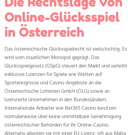
Die Rechtslage von
Online-Glücksspiel
in Österreich
Das österreichische Glücksspielrecht ist vielschichtig. Es
wird vom staatlichen Monopol geprägt. Das
Glücksspielgesetz (GSpG) steuert den Markt und verleiht
exklusive Lizenzen für Spiele wie Wetten auf
Sportereignisse und Casino-Angebote an die
Österreichische Lotterien GmbH (ÖLG) sowie an
lizenzierte Unternehmen in den Bundesländern.
Internationale Anbieter wie Bet365 Casino besitzen
normalerweise über keine unmittelbare Genehmigung
österreichischer Behörden für ihr Online-Casino.
Alternativ arbeiten sie mit einer EU-Lizenz, oft aus Malta