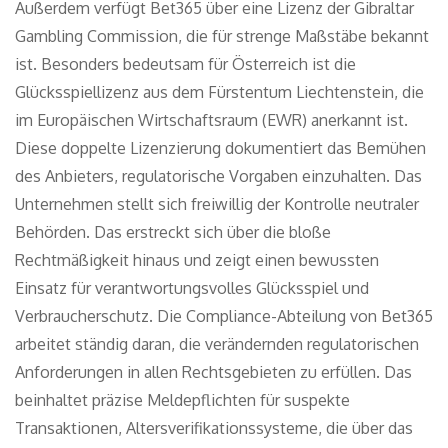
Außerdem verfügt Bet365 über eine Lizenz der Gibraltar
Gambling Commission, die für strenge Maßstäbe bekannt
ist. Besonders bedeutsam für Österreich ist die
Glücksspiellizenz aus dem Fürstentum Liechtenstein, die
im Europäischen Wirtschaftsraum (EWR) anerkannt ist.
Diese doppelte Lizenzierung dokumentiert das Bemühen
des Anbieters, regulatorische Vorgaben einzuhalten. Das
Unternehmen stellt sich freiwillig der Kontrolle neutraler
Behörden. Das erstreckt sich über die bloße
Rechtmäßigkeit hinaus und zeigt einen bewussten
Einsatz für verantwortungsvolles Glücksspiel und
Verbraucherschutz. Die Compliance-Abteilung von Bet365
arbeitet ständig daran, die verändernden regulatorischen
Anforderungen in allen Rechtsgebieten zu erfüllen. Das
beinhaltet präzise Meldepflichten für suspekte
Transaktionen, Altersverifikationssysteme, die über das