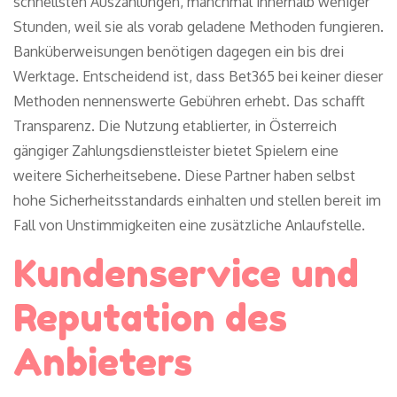
schnellsten Auszahlungen, manchmal innerhalb weniger
Stunden, weil sie als vorab geladene Methoden fungieren.
Banküberweisungen benötigen dagegen ein bis drei
Werktage. Entscheidend ist, dass Bet365 bei keiner dieser
Methoden nennenswerte Gebühren erhebt. Das schafft
Transparenz. Die Nutzung etablierter, in Österreich
gängiger Zahlungsdienstleister bietet Spielern eine
weitere Sicherheitsebene. Diese Partner haben selbst
hohe Sicherheitsstandards einhalten und stellen bereit im
Fall von Unstimmigkeiten eine zusätzliche Anlaufstelle.
Kundenservice und
Reputation des
Anbieters