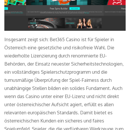
Insgesamt zeigt sich: Bet365 Casino ist für Spieler in
Österreich eine gesetzliche und risikofreie Wahl. Die
wiederholte Lizenzierung durch renommierte EU-
Behörden, der Einsatz neuester Sicherheitstechnologien,
ein vollständiges Spielerschutzprogramm und die
turnusmäßige Überprüfung der Spiel-Fairness durch
unabhängige Stellen bilden ein solides Fundament. Auch
wenn das Casino unter einer EU-Lizenz und nicht direkt
unter österreichischer Aufsicht agiert, erfüllt es allen
relevanten europäischen Standards. Damit bietet es
österreichischen Kunden ein sicheres und faires
Spielumfeld. Spieler, die die verfügbaren Werkzeuge zum