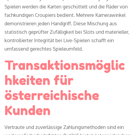
Spielen werden die Karten geschüttelt und die Räder von
fachkundigen Croupiers bedient. Mehrere Kamerawinkel
demonstrieren jeden Handgriff. Diese Mischung aus
statistisch geprüfter Zufälligkeit bei Slots und materieller,
kontrollierter Integrität bei Live-Spielen schafft ein
umfassend gerechtes Spieleumfeld.
Transaktionsmöglic
hkeiten für
österreichische
Kunden
Vertraute und zuverlässige Zahlungsmethoden sind ein