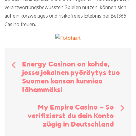
verantwortungsbewussten Spielen nutzen, können sich
auf ein kurzweiliges und risikofreies Erlebnis bei Bet365
Casino freuen.
Bericht
Energy Casinon on kohde,
jossa jokainen pyöräytys tuo
navigatie
Suomen kansan kunniaa
lähemmäksi
My Empire Casino – So
verifizierst du dein Konto
zügig in Deutschland