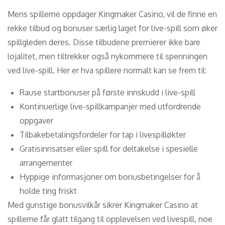
Mens spillerne oppdager Kingmaker Casino, vil de finne en
rekke tilbud og bonuser særlig laget for live-spill som øker
spillgleden deres. Disse tilbudene premierer ikke bare
lojalitet, men tiltrekker også nykommere til spenningen
ved live-spill. Her er hva spillere normalt kan se frem til:
Rause startbonuser på første innskudd i live-spill
Kontinuerlige live-spillkampanjer med utfordrende
oppgaver
Tilbakebetalingsfordeler for tap i livespilløkter
Gratisinnsatser eller spill for deltakelse i spesielle
arrangementer
Hyppige informasjoner om bonusbetingelser for å
holde ting friskt
Med gunstige bonusvilkår sikrer Kingmaker Casino at
spillerne får glatt tilgang til opplevelsen ved livespill, noe