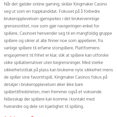
Når det gjelder online gaming, skiller Kingmaker Casino
seg ut som en toppkandidat. Fokuset på å forbedre
brukeropplevelsen gjenspeiles i det brukervennlige
grensesnittet, noe som gjør navigeringen enkel for
spillere. Casinoet henvender seg til en mangfoldig gruppe
spillere og sikrer at alle finner noe som appellerer, fra
vanlige spillere til erfarne storspillere. Plattformens
engasjement til frihet er klar, slik at spillere kan utforske
ulike spillalternativer uten begrensninger. Med sterke
sikkerhetstiltak på plass kan brukerne nyte sikkerhet mens
de spiller sine favorittspill. Kingmaker Casinos fokus på
detaljer i brukeropplevelsen øker ikke bare
spillertilfredsheten, men fremmer også et voksende
fellesskap der spillere kan komme i kontakt med
hverandre og dele sin kjærlighet til spilling.