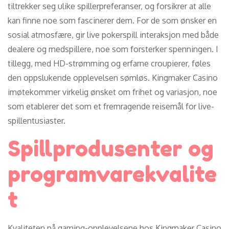
tiltrekker seg ulike spillerpreferanser, og forsikrer at alle
kan finne noe som fascinerer dem. For de som ønsker en
sosial atmosfære, gir live pokerspill interaksjon med både
dealere og medspillere, noe som forsterker spenningen. I
tillegg, med HD-strømming og erfarne croupierer, føles
den oppslukende opplevelsen sømløs. Kingmaker Casino
imøtekommer virkelig ønsket om frihet og variasjon, noe
som etablerer det som et fremragende reisemål for live-
spillentusiaster.
Spillprodusenter og
programvarekvalite
t
Kvaliteten på gaming-opplevelsene hos Kingmaker Casino