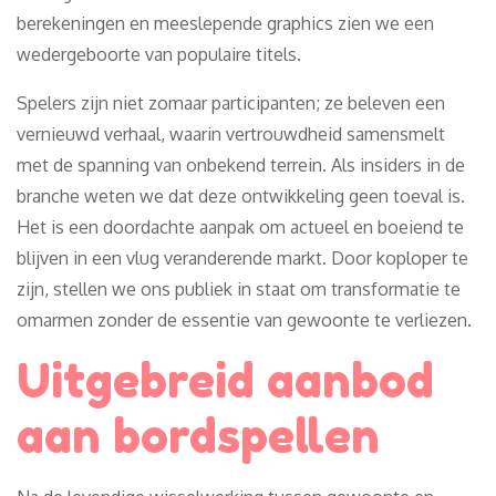
berekeningen en meeslepende graphics zien we een
wedergeboorte van populaire titels.
Spelers zijn niet zomaar participanten; ze beleven een
vernieuwd verhaal, waarin vertrouwdheid samensmelt
met de spanning van onbekend terrein. Als insiders in de
branche weten we dat deze ontwikkeling geen toeval is.
Het is een doordachte aanpak om actueel en boeiend te
blijven in een vlug veranderende markt. Door koploper te
zijn, stellen we ons publiek in staat om transformatie te
omarmen zonder de essentie van gewoonte te verliezen.
Uitgebreid aanbod
aan bordspellen