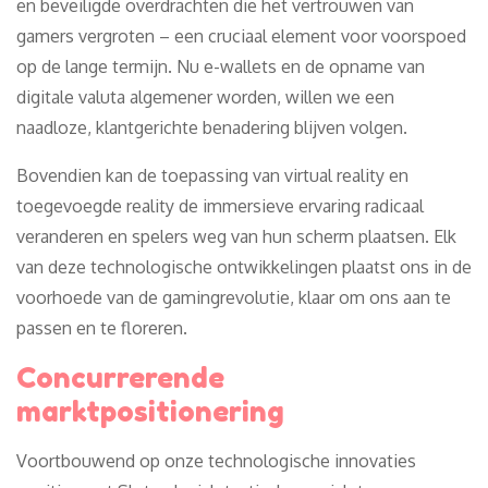
en beveiligde overdrachten die het vertrouwen van
gamers vergroten – een cruciaal element voor voorspoed
op de lange termijn. Nu e-wallets en de opname van
digitale valuta algemener worden, willen we een
naadloze, klantgerichte benadering blijven volgen.
Bovendien kan de toepassing van virtual reality en
toegevoegde reality de immersieve ervaring radicaal
veranderen en spelers weg van hun scherm plaatsen. Elk
van deze technologische ontwikkelingen plaatst ons in de
voorhoede van de gamingrevolutie, klaar om ons aan te
passen en te floreren.
Concurrerende
marktpositionering
Voortbouwend op onze technologische innovaties