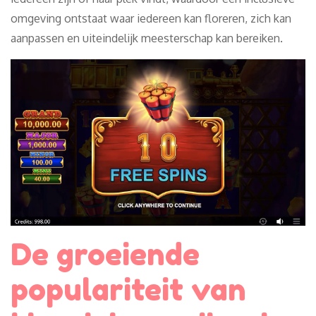
omgeving ontstaat waar iedereen kan floreren, zich kan
aanpassen en uiteindelijk meesterschap kan bereiken.
De groeiende
populariteit van