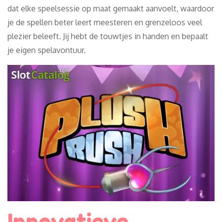
dat elke speelsessie op maat gemaakt aanvoelt, waardoor
je de spellen beter leert meesteren en grenzeloos veel
plezier beleeft. Jij hebt de touwtjes in handen en bepaalt
je eigen spelavontuur.
Innovatieve