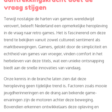
vraag stijgen
Terwijl nostalgie de harten van gamers wereldwijd
verovert, beleeft Nederland een opmerkelijke heropleving
in de vraag naar retro games. Het is fascinerend om deze
trend te bekijken vanuit zowel cultureel sentiment als
marktbewegingen. Gamers, gelokt door de simpliciteit en
echtheid van games van vroeger, vinden comfort in het
herbeleven van deze titels, wat een unieke ontsnapping
biedt aan de snelle innovaties van vandaag.
Onze kennis in de branche laten zien dat deze
heropleving geen tijdelijke trend is. Factoren zoals mooie
jeugdherinneringen en de drang aan bekende game-
ervaringen zijn de motoren achter deze beweging.
Bovendien erkennen ontwikkelaars deze opleving en