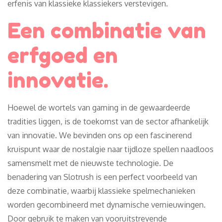
erfenis van klassieke klassiekers verstevigen.
Een combinatie van
erfgoed en
innovatie.
Hoewel de wortels van gaming in de gewaardeerde
tradities liggen, is de toekomst van de sector afhankelijk
van innovatie. We bevinden ons op een fascinerend
kruispunt waar de nostalgie naar tijdloze spellen naadloos
samensmelt met de nieuwste technologie. De
benadering van Slotrush is een perfect voorbeeld van
deze combinatie, waarbij klassieke spelmechanieken
worden gecombineerd met dynamische vernieuwingen.
Door gebruik te maken van vooruitstrevende