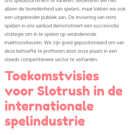
ons spelassortiment te variëren, verbeteren we niet
alleen de tevredenheid van spelers, maar lokken we ook
een uitgebreider publiek aan. De invoering van retro
spellen in ons aanbod demonstreert een succesvolle
strategie om in te spelen op veranderende
marktvoorkeuren. We zijn goed gepositioneerd om van
deze behoefte te profiteren door onze plaats in een
steeds competitievere sector te verharden.
Toekomstvisies
voor Slotrush in de
internationale
spelindustrie