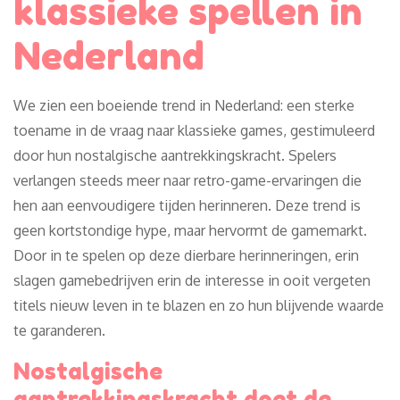
klassieke spellen in
Nederland
We zien een boeiende trend in Nederland: een sterke
toename in de vraag naar klassieke games, gestimuleerd
door hun nostalgische aantrekkingskracht. Spelers
verlangen steeds meer naar retro-game-ervaringen die
hen aan eenvoudigere tijden herinneren. Deze trend is
geen kortstondige hype, maar hervormt de gamemarkt.
Door in te spelen op deze dierbare herinneringen, erin
slagen gamebedrijven erin de interesse in ooit vergeten
titels nieuw leven in te blazen en zo hun blijvende waarde
te garanderen.
Nostalgische
aantrekkingskracht doet de