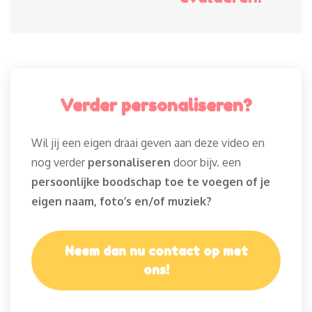
Verder personaliseren?
Wil jij een eigen draai geven aan deze video en
nog verder
personaliseren
door bijv. een
persoonlijke boodschap toe te voegen of je
eigen naam, foto’s en/of muziek?
Neem dan nu contact op met
ons!