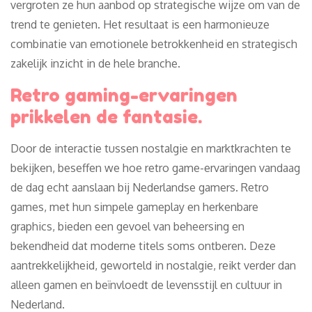
vergroten ze hun aanbod op strategische wijze om van de
trend te genieten. Het resultaat is een harmonieuze
combinatie van emotionele betrokkenheid en strategisch
zakelijk inzicht in de hele branche.
Retro gaming-ervaringen
prikkelen de fantasie.
Door de interactie tussen nostalgie en marktkrachten te
bekijken, beseffen we hoe retro game-ervaringen vandaag
de dag echt aanslaan bij Nederlandse gamers. Retro
games, met hun simpele gameplay en herkenbare
graphics, bieden een gevoel van beheersing en
bekendheid dat moderne titels soms ontberen. Deze
aantrekkelijkheid, geworteld in nostalgie, reikt verder dan
alleen gamen en beïnvloedt de levensstijl en cultuur in
Nederland.