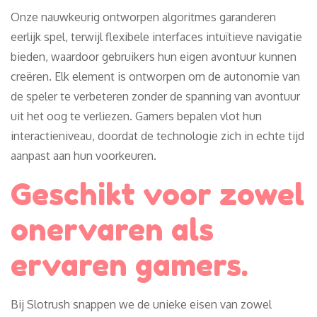
Onze nauwkeurig ontworpen algoritmes garanderen
eerlijk spel, terwijl flexibele interfaces intuïtieve navigatie
bieden, waardoor gebruikers hun eigen avontuur kunnen
creëren. Elk element is ontworpen om de autonomie van
de speler te verbeteren zonder de spanning van avontuur
uit het oog te verliezen. Gamers bepalen vlot hun
interactieniveau, doordat de technologie zich in echte tijd
aanpast aan hun voorkeuren.
Geschikt voor zowel
onervaren als
ervaren gamers.
Bij Slotrush snappen we de unieke eisen van zowel