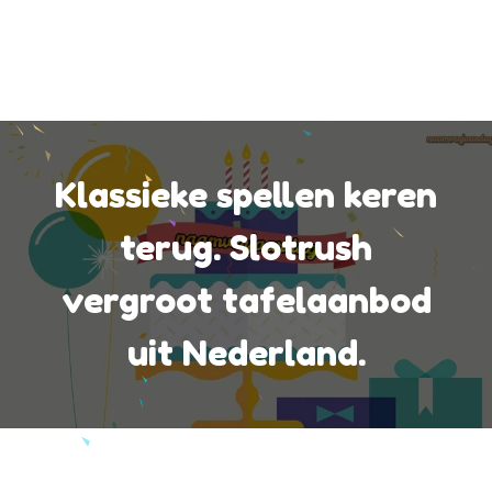
Klassieke spellen keren
terug. Slotrush
vergroot tafelaanbod
uit Nederland.