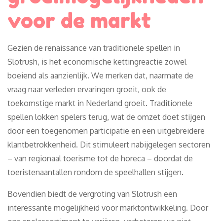
voor de markt
Gezien de renaissance van traditionele spellen in
Slotrush, is het economische kettingreactie zowel
boeiend als aanzienlijk. We merken dat, naarmate de
vraag naar verleden ervaringen groeit, ook de
toekomstige markt in Nederland groeit. Traditionele
spellen lokken spelers terug, wat de omzet doet stijgen
door een toegenomen participatie en een uitgebreidere
klantbetrokkenheid. Dit stimuleert nabijgelegen sectoren
– van regionaal toerisme tot de horeca – doordat de
toeristenaantallen rondom de speelhallen stijgen.
Bovendien biedt de vergroting van Slotrush een
interessante mogelijkheid voor marktontwikkeling. Door