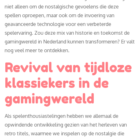
niet alleen om de nostalgische gevoelens die deze
spellen oproepen, maar ook om de invoering van
geavanceerde technologie voor een verbeterde
spelervaring. Zou deze mix van historie en toekomst de
gamingwereld in Nederland kunnen transformeren? Er valt
nog veel meer te ontdekken.
Revival van tijdloze
klassiekers in de
gamingwereld
Als spelenthousiastelingen hebben we allemaal de
opwindende ontwikkeling gezien van het herleven van
retro titels, waarmee we inspelen op de nostalgie die