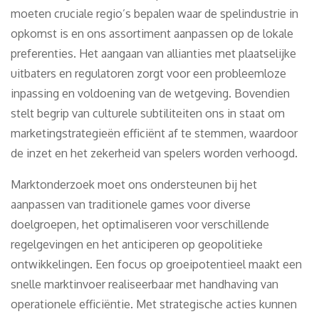
moeten cruciale regio’s bepalen waar de spelindustrie in
opkomst is en ons assortiment aanpassen op de lokale
preferenties. Het aangaan van allianties met plaatselijke
uitbaters en regulatoren zorgt voor een probleemloze
inpassing en voldoening van de wetgeving. Bovendien
stelt begrip van culturele subtiliteiten ons in staat om
marketingstrategieën efficiënt af te stemmen, waardoor
de inzet en het zekerheid van spelers worden verhoogd.
Marktonderzoek moet ons ondersteunen bij het
aanpassen van traditionele games voor diverse
doelgroepen, het optimaliseren voor verschillende
regelgevingen en het anticiperen op geopolitieke
ontwikkelingen. Een focus op groeipotentieel maakt een
snelle marktinvoer realiseerbaar met handhaving van
operationele efficiëntie. Met strategische acties kunnen