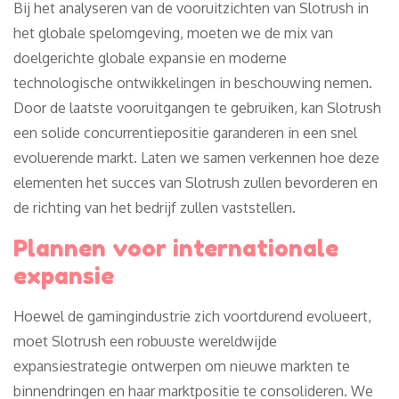
Bij het analyseren van de vooruitzichten van Slotrush in
het globale spelomgeving, moeten we de mix van
doelgerichte globale expansie en moderne
technologische ontwikkelingen in beschouwing nemen.
Door de laatste vooruitgangen te gebruiken, kan Slotrush
een solide concurrentiepositie garanderen in een snel
evoluerende markt. Laten we samen verkennen hoe deze
elementen het succes van Slotrush zullen bevorderen en
de richting van het bedrijf zullen vaststellen.
Plannen voor internationale
expansie
Hoewel de gamingindustrie zich voortdurend evolueert,
moet Slotrush een robuuste wereldwijde
expansiestrategie ontwerpen om nieuwe markten te
binnendringen en haar marktpositie te consolideren. We