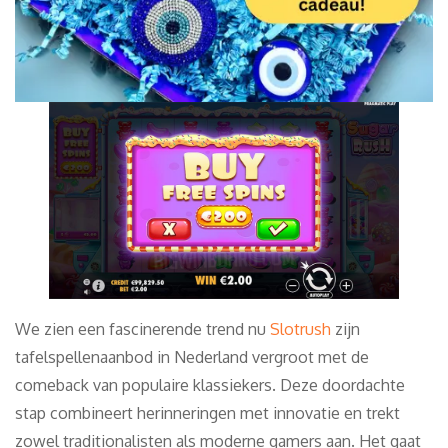
We zien een fascinerende trend nu
Slotrush
zijn
tafelspellenaanbod in Nederland vergroot met de
comeback van populaire klassiekers. Deze doordachte
stap combineert herinneringen met innovatie en trekt
zowel traditionalisten als moderne gamers aan. Het gaat