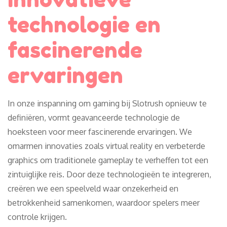
technologie en
fascinerende
ervaringen
In onze inspanning om gaming bij Slotrush opnieuw te
definiëren, vormt geavanceerde technologie de
hoeksteen voor meer fascinerende ervaringen. We
omarmen innovaties zoals virtual reality en verbeterde
graphics om traditionele gameplay te verheffen tot een
zintuiglijke reis. Door deze technologieën te integreren,
creëren we een speelveld waar onzekerheid en
betrokkenheid samenkomen, waardoor spelers meer
controle krijgen.