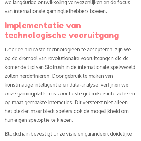
we langdurige ontwikkeling verwezenlijken en de focus
van internationale gamingliefhebbers boeien.
Implementatie van
technologische vooruitgang
Door de nieuwste technologieën te accepteren, zijn we
op de drempel van revolutionaire vooruitgangen die de
komende tijd van Slotrush in de internationale spelwereld
zullen herdefiniëren. Door gebruik te maken van
kunstmatige intelligentie en data-analyse, verfijnen we
onze gamingplatforms voor beste gebruikersinteractie en
op maat gemaakte interacties. Dit versterkt niet alleen
het plezier, maar biedt spelers ook de mogelijkheid om
hun eigen speloptie te kiezen.
Blockchain bevestigt onze visie en garandeert duidelijke