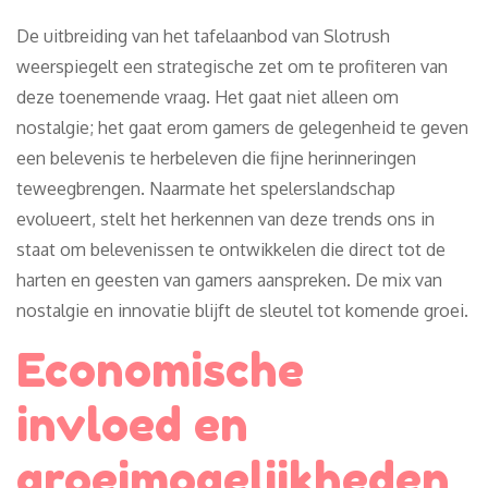
De uitbreiding van het tafelaanbod van Slotrush
weerspiegelt een strategische zet om te profiteren van
deze toenemende vraag. Het gaat niet alleen om
nostalgie; het gaat erom gamers de gelegenheid te geven
een belevenis te herbeleven die fijne herinneringen
teweegbrengen. Naarmate het spelerslandschap
evolueert, stelt het herkennen van deze trends ons in
staat om belevenissen te ontwikkelen die direct tot de
harten en geesten van gamers aanspreken. De mix van
nostalgie en innovatie blijft de sleutel tot komende groei.
Economische
invloed en
groeimogelijkheden