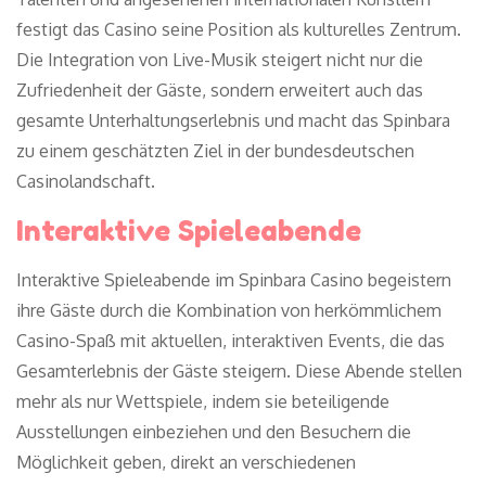
festigt das Casino seine Position als kulturelles Zentrum.
Die Integration von Live-Musik steigert nicht nur die
Zufriedenheit der Gäste, sondern erweitert auch das
gesamte Unterhaltungserlebnis und macht das Spinbara
zu einem geschätzten Ziel in der bundesdeutschen
Casinolandschaft.
Interaktive Spieleabende
Interaktive Spieleabende im Spinbara Casino begeistern
ihre Gäste durch die Kombination von herkömmlichem
Casino-Spaß mit aktuellen, interaktiven Events, die das
Gesamterlebnis der Gäste steigern. Diese Abende stellen
mehr als nur Wettspiele, indem sie beteiligende
Ausstellungen einbeziehen und den Besuchern die
Möglichkeit geben, direkt an verschiedenen