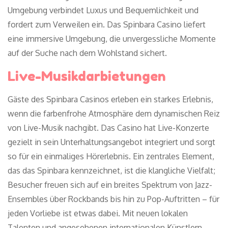
Umgebung verbindet Luxus und Bequemlichkeit und
fordert zum Verweilen ein. Das Spinbara Casino liefert
eine immersive Umgebung, die unvergessliche Momente
auf der Suche nach dem Wohlstand sichert.
Live-Musikdarbietungen
Gäste des Spinbara Casinos erleben ein starkes Erlebnis,
wenn die farbenfrohe Atmosphäre dem dynamischen Reiz
von Live-Musik nachgibt. Das Casino hat Live-Konzerte
gezielt in sein Unterhaltungsangebot integriert und sorgt
so für ein einmaliges Hörerlebnis. Ein zentrales Element,
das das Spinbara kennzeichnet, ist die klangliche Vielfalt;
Besucher freuen sich auf ein breites Spektrum von Jazz-
Ensembles über Rockbands bis hin zu Pop-Auftritten – für
jeden Vorliebe ist etwas dabei. Mit neuen lokalen
Talenten und angesehenen internationalen Künstlern