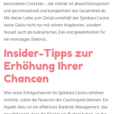
besonderen Cocktails – die Vielfalt ist abwechslungsreich
und geschmackvoll und komplettiert das Gesamtbild ab.
Mit dieser Liebe zum Detail unterhält das Spinbara Casino
seine Gäste nicht nur mit seinen Angeboten, sondern
fesselt auch als kulinarisches Ziel und gewährleistet für
ein einmaliges Erlebnis.
Insider-Tipps zur
Erhöhung Ihrer
Chancen
Wer seine Erfolgschancen im Spinbara Casino erhöhen
möchte, sollte die Nuancen des Casinospiels kennen. Ein
Aspekt dazu ist ein effektives Bankroll-Management, das