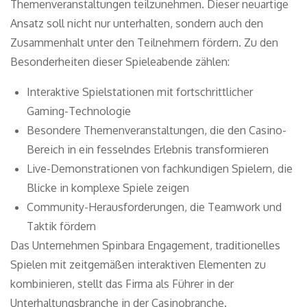
Themenveranstaltungen teilzunehmen. Dieser neuartige
Ansatz soll nicht nur unterhalten, sondern auch den
Zusammenhalt unter den Teilnehmern fördern. Zu den
Besonderheiten dieser Spieleabende zählen:
Interaktive Spielstationen mit fortschrittlicher
Gaming-Technologie
Besondere Themenveranstaltungen, die den Casino-
Bereich in ein fesselndes Erlebnis transformieren
Live-Demonstrationen von fachkundigen Spielern, die
Blicke in komplexe Spiele zeigen
Community-Herausforderungen, die Teamwork und
Taktik fördern
Das Unternehmen Spinbara Engagement, traditionelles
Spielen mit zeitgemäßen interaktiven Elementen zu
kombinieren, stellt das Firma als Führer in der
Unterhaltungsbranche in der Casinobranche.