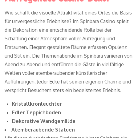
Wie schafft die visuelle Attraktivität eines Ortes die Basis
für unvergessliche Erlebnisse? Im Spinbara Casino spielt
die Dekoration eine entscheidende Rolle bei der
Schaffung einer Atmosphäre voller Aufregung und
Erstaunen. Elegant gestaltete Räume erfassen Opulenz
und Stil ein. Die Themenabende im Spinbara variieren von
Abend zu Abend und entführen die Gäste in vielfältige
Welten voller atemberaubender künstlerischer
Aufführungen. Jeder Ecke hat seinen eigenen Charme und
verspricht Besuchern stets ein begeistertes Erlebnis.
Kristallkronleuchter
Edler Teppichboden
Dekorative Wandgemälde
Atemberaubende Statuen