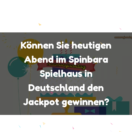
Können Sie heutigen
Abend im Spinbara
Spielhaus in
Deutschland den
Jackpot gewinnen?