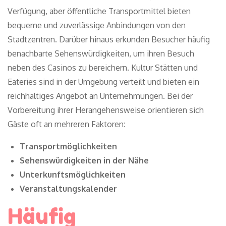
Verfügung, aber öffentliche Transportmittel bieten
bequeme und zuverlässige Anbindungen von den
Stadtzentren. Darüber hinaus erkunden Besucher häufig
benachbarte Sehenswürdigkeiten, um ihren Besuch
neben des Casinos zu bereichern. Kultur Stätten und
Eateries sind in der Umgebung verteilt und bieten ein
reichhaltiges Angebot an Unternehmungen. Bei der
Vorbereitung ihrer Herangehensweise orientieren sich
Gäste oft an mehreren Faktoren:
Transportmöglichkeiten
Sehenswürdigkeiten in der Nähe
Unterkunftsmöglichkeiten
Veranstaltungskalender
Häufig