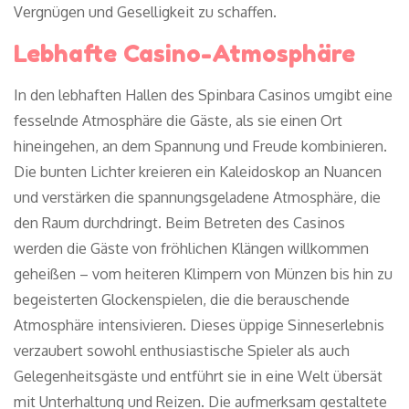
Vergnügen und Geselligkeit zu schaffen.
Lebhafte Casino-Atmosphäre
In den lebhaften Hallen des Spinbara Casinos umgibt eine
fesselnde Atmosphäre die Gäste, als sie einen Ort
hineingehen, an dem Spannung und Freude kombinieren.
Die bunten Lichter kreieren ein Kaleidoskop an Nuancen
und verstärken die spannungsgeladene Atmosphäre, die
den Raum durchdringt. Beim Betreten des Casinos
werden die Gäste von fröhlichen Klängen willkommen
geheißen – vom heiteren Klimpern von Münzen bis hin zu
begeisterten Glockenspielen, die die berauschende
Atmosphäre intensivieren. Dieses üppige Sinneserlebnis
verzaubert sowohl enthusiastische Spieler als auch
Gelegenheitsgäste und entführt sie in eine Welt übersät
mit Unterhaltung und Reizen. Die aufmerksam gestaltete