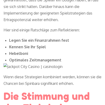
gewährleistet, dass die Spieler ein Budget haben, an das
sie sich strikt halten. Darüber hinaus kann die
Implementierung der geeigneten Spielstrategien das
Ertragspotenzial weiter erhöhen.
Hier sind einige Ratschläge zum Reflektieren:
Legen Sie ein Finanzrahmen fest
Kennen Sie Ihr Spiel
Hebelboni
Optimales Zeitmanagement
Wenn diese Strategien kombiniert werden, können sie die
Chancen bei Spinbara signifikant erhöhen.
Die Stimmung und