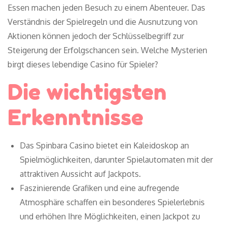
Essen machen jeden Besuch zu einem Abenteuer. Das
Verständnis der Spielregeln und die Ausnutzung von
Aktionen können jedoch der Schlüsselbegriff zur
Steigerung der Erfolgschancen sein. Welche Mysterien
birgt dieses lebendige Casino für Spieler?
Die wichtigsten
Erkenntnisse
Das Spinbara Casino bietet ein Kaleidoskop an
Spielmöglichkeiten, darunter Spielautomaten mit der
attraktiven Aussicht auf Jackpots.
Faszinierende Grafiken und eine aufregende
Atmosphäre schaffen ein besonderes Spielerlebnis
und erhöhen Ihre Möglichkeiten, einen Jackpot zu