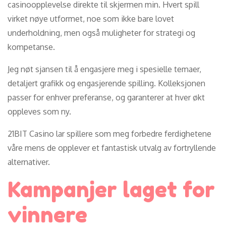
casinoopplevelse direkte til skjermen min. Hvert spill
virket nøye utformet, noe som ikke bare lovet
underholdning, men også muligheter for strategi og
kompetanse.
Jeg nøt sjansen til å engasjere meg i spesielle temaer,
detaljert grafikk og engasjerende spilling. Kolleksjonen
passer for enhver preferanse, og garanterer at hver økt
oppleves som ny.
21BIT Casino lar spillere som meg forbedre ferdighetene
våre mens de opplever et fantastisk utvalg av fortryllende
alternativer.
Kampanjer laget for
vinnere