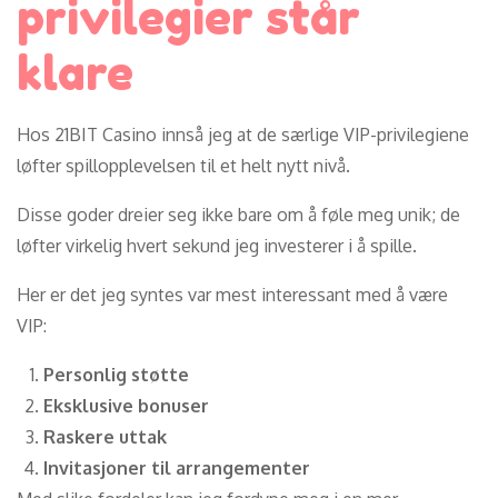
privilegier står
klare
Hos 21BIT Casino innså jeg at de særlige VIP-privilegiene
løfter spillopplevelsen til et helt nytt nivå.
Disse goder dreier seg ikke bare om å føle meg unik; de
løfter virkelig hvert sekund jeg investerer i å spille.
Her er det jeg syntes var mest interessant med å være
VIP:
Personlig støtte
Eksklusive bonuser
Raskere uttak
Invitasjoner til arrangementer