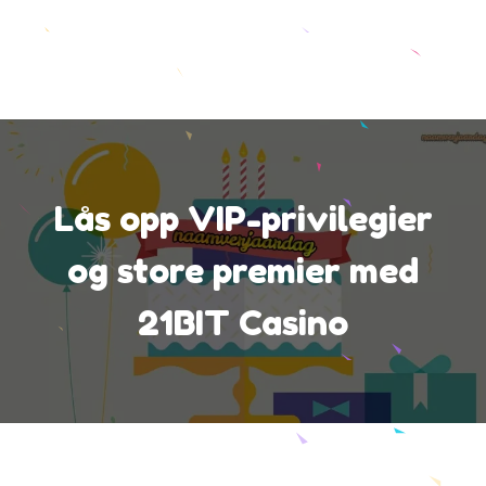
Lås opp VIP-privilegier
og store premier med
21BIT Casino