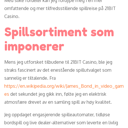
Med slike fordeler kan jeg fordype meg i en mer
omfattende og mer tilfredsstillende spillreise på 21BIT
Casino.
Spillsortiment som
imponerer
Mens jeg utforsket tilbudene til 21BIT Casino, ble jeg
straks fascinert av det enestående spillutvalget som
sannelig er tiltalende. Fra
https://en.wikipedia.org/wiki/James_Bond_in_video_gam
es
det sekundet jeg gikk inn, følte jeg en elektrisk
atmosfære drevet av en samling spill av høy kvalitet.
Jeg oppdaget engasjerende spilleautomater, tidløse
bordspill og live dealer-alternativer som leverte en livlig