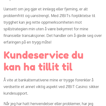
Uansett om jeg gjør et innlegg eller fjerning, er alt
problemfritt og uanstrengt. Med 21BITs forpliktelse til
trygghet kan jeg rette oppmerksomheten mot
spillstrategien min uten å være bekymret for mine
finansielle transaksjoner. Det handler om å glede seg over
erfaringen på en trygg måte!
Kundeservice du
kan ha tillit til
Å vite at bankalternativene mine er trygge forenkler å
verdsette et annet viktig aspekt ved 21BIT Casino: sikker
kundesupport.
Når jeg har hatt henvendelser eller problemer, har jeg