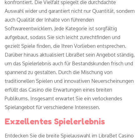
konfrontiert. Die Vielfalt spiegelt die durchdachte
Auswahl wider und garantiert nicht nur Quantität, sondern
auch Qualität der Inhalte von führenden
Softwareentwicklern. Jede Kategorie ist sorgfältig
aufgebaut, sodass Sie sich leicht zurechtfinden und
gezielt Spiele finden, die Ihren Vorlieben entsprechen.
Darüber hinaus aktualisiert LibraBet sein Angebot ständig,
um das Spielerlebnis auch für Bestandskunden frisch und
spannend zu gestalten. Durch die Mischung von
traditionellen Spielen und innovativen Neuerscheinungen
erfüllt das Casino die Erwartungen eines breiten
Publikums. Insgesamt erwartet Sie ein verlockendes
Spielangebot für verschiedene Interessen.
Exzellentes Spielerlebnis
Entdecken Sie die breite Spielauswahl im LibraBet Casino