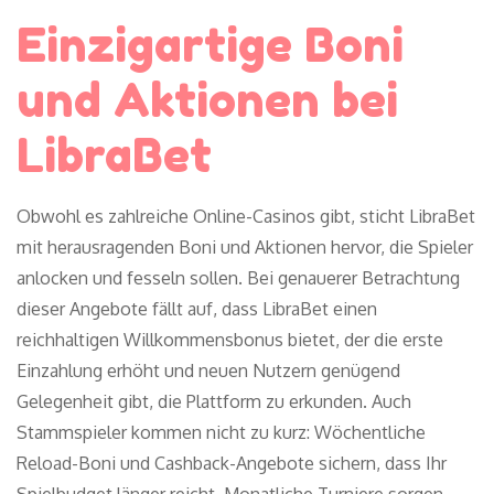
Einzigartige Boni
und Aktionen bei
LibraBet
Obwohl es zahlreiche Online-Casinos gibt, sticht LibraBet
mit herausragenden Boni und Aktionen hervor, die Spieler
anlocken und fesseln sollen. Bei genauerer Betrachtung
dieser Angebote fällt auf, dass LibraBet einen
reichhaltigen Willkommensbonus bietet, der die erste
Einzahlung erhöht und neuen Nutzern genügend
Gelegenheit gibt, die Plattform zu erkunden. Auch
Stammspieler kommen nicht zu kurz: Wöchentliche
Reload-Boni und Cashback-Angebote sichern, dass Ihr
Spielbudget länger reicht. Monatliche Turniere sorgen