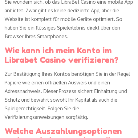
Sie wundern sich, ob das LibraBet Casino eine mobile App
anbietet. Zwar gibt es keine dedizierte App, aber die
Website ist komplett für mobile Geräte optimiert. So
haben Sie ein flüssiges Spielerlebnis direkt über den
Browser Ihres Smartphones.
Wie kann ich mein Konto im
Librabet Casino verifizieren?
Zur Bestätigung Ihres Kontos benötigen Sie in der Regel
Papiere wie einen offiziellen Ausweis und einen
Adressnachweis. Dieser Prozess sichert Einhaltung und
Schutz und bewahrt sowohl Ihr Kapital als auch die
Spielgerechtigkeit. Folgen Sie die
Verifizierungsanweisungen sorgfältig.
Welche Auszahlungsoptionen