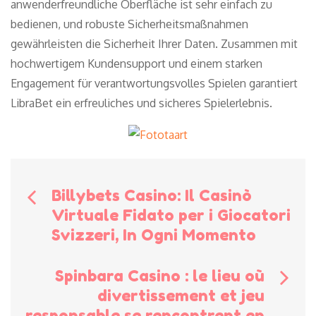
anwenderfreundliche Oberfläche ist sehr einfach zu
bedienen, und robuste Sicherheitsmaßnahmen
gewährleisten die Sicherheit Ihrer Daten. Zusammen mit
hochwertigem Kundensupport und einem starken
Engagement für verantwortungsvolles Spielen garantiert
LibraBet ein erfreuliches und sicheres Spielerlebnis.
Bericht
Billybets Casino: Il Casinò
Virtuale Fidato per i Giocatori
navigatie
Svizzeri, In Ogni Momento
Spinbara Casino : le lieu où
divertissement et jeu
responsable se rencontrent en