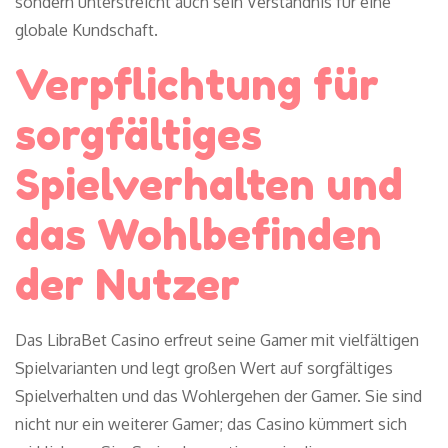
sondern unterstreicht auch sein Verständnis für eine
globale Kundschaft.
Verpflichtung für
sorgfältiges
Spielverhalten und
das Wohlbefinden
der Nutzer
Das LibraBet Casino erfreut seine Gamer mit vielfältigen
Spielvarianten und legt großen Wert auf sorgfältiges
Spielverhalten und das Wohlergehen der Gamer. Sie sind
nicht nur ein weiterer Gamer; das Casino kümmert sich