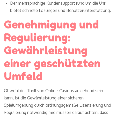
Der mehrsprachige Kundensupport rund um die Uhr
bietet schnelle Lösungen und Benutzerunterstützung.
Genehmigung und
Regulierung:
Gewährleistung
einer geschützten
Umfeld
Obwohl der Thrill von Online-Casinos anziehend sein
kann, ist die Gewährleistung einer sicheren
Spielumgebung durch ordnungsgemäße Lizenzierung und
Regulierung notwendig. Sie müssen darauf achten, dass