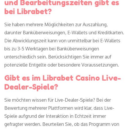
und Bearbeitungszeiten gibt es
bei Librabet?
Sie haben mehrere Möglichkeiten zur Auszahlung,
darunter Banküberweisungen, E-Wallets und Kreditkarten.
Die Abwicklungszeit kann von unmittelbar bei E-Wallets
bis zu 3-5 Werktagen bei Banküberweisungen
unterschiedlich sein. Berücksichtigen Sie immer auf
potenzielle Entgelte oder besondere Voraussetzungen.
Gibt es im Librabet Casino Live-
Dealer-Spiele?
Sie möchten wissen für Live-Dealer-Spiele? Bei der
Bewertung mehrerer Plattformen wird klar, dass Live-
Spiele aufgrund der Interaktion in Echtzeit immer
gefragter werden. Beurteilen Sie, ob das Programm von