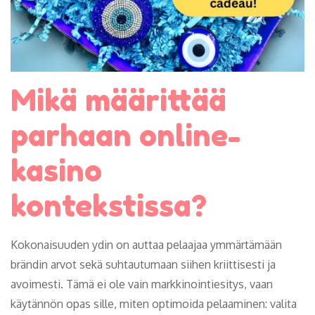
Mikä määrittää
parhaan online-
kasino
kontekstissa?
Kokonaisuuden ydin on auttaa pelaajaa ymmärtämään
brändin arvot sekä suhtautumaan siihen kriittisesti ja
avoimesti. Tämä ei ole vain markkinointiesitys, vaan
käytännön opas sille, miten optimoida pelaaminen: valita