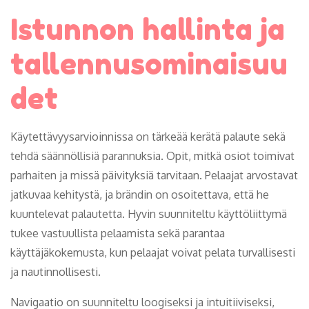
Istunnon hallinta ja
tallennusominaisuu
det
Käytettävyysarvioinnissa on tärkeää kerätä palaute sekä
tehdä säännöllisiä parannuksia. Opit, mitkä osiot toimivat
parhaiten ja missä päivityksiä tarvitaan. Pelaajat arvostavat
jatkuvaa kehitystä, ja brändin on osoitettava, että he
kuuntelevat palautetta. Hyvin suunniteltu käyttöliittymä
tukee vastuullista pelaamista sekä parantaa
käyttäjäkokemusta, kun pelaajat voivat pelata turvallisesti
ja nautinnollisesti.
Navigaatio on suunniteltu loogiseksi ja intuitiiviseksi,