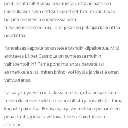
pelit, hallita talletuksia ja varmistaa, että pelaamisen
lainmukaiset sekä eettiset rajoitteet toteutuvat. Opas
heijastelee yleisiä suosituksia sekä
turvallisuusnäkökulmia, joita jokaisen pelaajan kannattaa
noudattaa.
Kahdeksas kappale tarkastelee brändin kilpailuetua. Mitä
erottavaa Lilibet Casinolla on suhteessa muihin
vaihtoehtoihin? Tämä pohdinta antaa peruste tai
esimerkkejä siitä, miten brändi voi löytää ja viestiä omat
vahvuutensa.
Tässä yhteydessä on tärkeää muistaa, että pelaamisen
tulee olla ennen kaikkea nautinnollista ja turvallista. Tämä
kappale painottaa 18+-ikärajaa ja vastuullisen pelaamisen
periaatteita, jotka soveltuvat lähes mihin tahansa
alustaan.