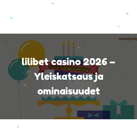
lilibet casino 2026 –
Yleiskatsaus ja
ominaisuudet