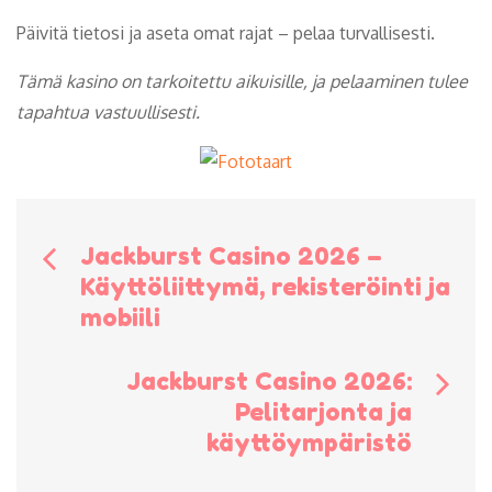
Päivitä tietosi ja aseta omat rajat – pelaa turvallisesti.
Tämä kasino on tarkoitettu aikuisille, ja pelaaminen tulee
tapahtua vastuullisesti.
Bericht
Jackburst Casino 2026 –
Käyttöliittymä, rekisteröinti ja
navigatie
mobiili
Jackburst Casino 2026:
Pelitarjonta ja
käyttöympäristö