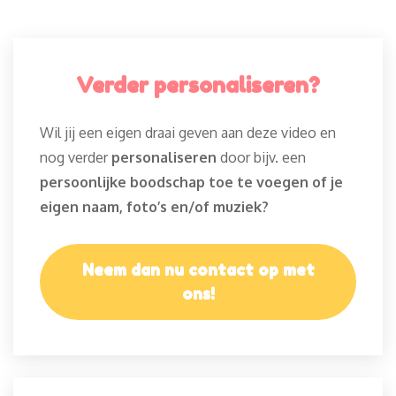
Verder personaliseren?
Wil jij een eigen draai geven aan deze video en
nog verder
personaliseren
door bijv. een
persoonlijke boodschap toe te voegen of je
eigen naam, foto’s en/of muziek?
Neem dan nu contact op met
ons!