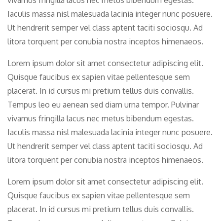
Iaculis massa nisl malesuada lacinia integer nunc posuere.
Ut hendrerit semper vel class aptent taciti sociosqu. Ad
litora torquent per conubia nostra inceptos himenaeos.
Lorem ipsum dolor sit amet consectetur adipiscing elit.
Quisque faucibus ex sapien vitae pellentesque sem
placerat. In id cursus mi pretium tellus duis convallis.
Tempus leo eu aenean sed diam urna tempor. Pulvinar
vivamus fringilla lacus nec metus bibendum egestas.
Iaculis massa nisl malesuada lacinia integer nunc posuere.
Ut hendrerit semper vel class aptent taciti sociosqu. Ad
litora torquent per conubia nostra inceptos himenaeos.
Lorem ipsum dolor sit amet consectetur adipiscing elit.
Quisque faucibus ex sapien vitae pellentesque sem
placerat. In id cursus mi pretium tellus duis convallis.