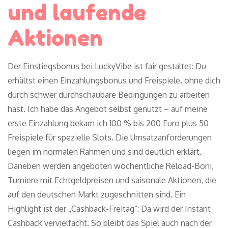
und laufende
Aktionen
Der Einstiegsbonus bei LuckyVibe ist fair gestaltet: Du
erhältst einen Einzahlungsbonus und Freispiele, ohne dich
durch schwer durchschaubare Bedingungen zu arbeiten
hast. Ich habe das Angebot selbst genutzt – auf meine
erste Einzahlung bekam ich 100 % bis 200 Euro plus 50
Freispiele für spezielle Slots. Die Umsatzanforderungen
liegen im normalen Rahmen und sind deutlich erklärt.
Daneben werden angeboten wöchentliche Reload-Boni,
Turniere mit Echtgeldpreisen und saisonale Aktionen, die
auf den deutschen Markt zugeschnitten sind. Ein
Highlight ist der „Cashback-Freitag“: Da wird der Instant
Cashback vervielfacht. So bleibt das Spiel auch nach der