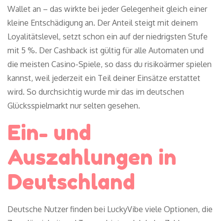
Wallet an – das wirkte bei jeder Gelegenheit gleich einer
kleine Entschädigung an. Der Anteil steigt mit deinem
Loyalitätslevel, setzt schon ein auf der niedrigsten Stufe
mit 5 %. Der Cashback ist gültig für alle Automaten und
die meisten Casino-Spiele, so dass du risikoärmer spielen
kannst, weil jederzeit ein Teil deiner Einsätze erstattet
wird. So durchsichtig wurde mir das im deutschen
Glücksspielmarkt nur selten gesehen.
Ein- und
Auszahlungen in
Deutschland
Deutsche Nutzer finden bei LuckyVibe viele Optionen, die