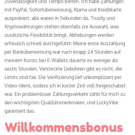
Zuverlässigkeit und Tempo bieten. Ich habe Zahlungen
mit PayPal, Sofortüberweisung, Klarna und Kreditkarte
ausprobiert; alle waren in Sekunden da. Trustly und
Kryptowährungen stehen ebenfalls zur Auswahl, was
zusätzliche Flexibilität bringt. Abhebungen werden
erfreulich schnell durchgeführt: Meine erste Auszahlung
per Banküberweisung war nach knapp 24 Stunden auf
meinem Konto, bei E-Wallets dauerte es weniger als
sechs Stunden. Versteckte Gebühren gibt es nicht, die
Limits sind fair. Die Verifizierung lief unkompliziert per
Video-Ident, sodass ich in kurzer Zeit voll freigeschaltet
war. Ein problemloser Zahlungsverkehr zählt für mich zu
den wichtigsten Qualitätsmerkmalen, und LuckyVibe
garantiert das.
Willkommensbonus