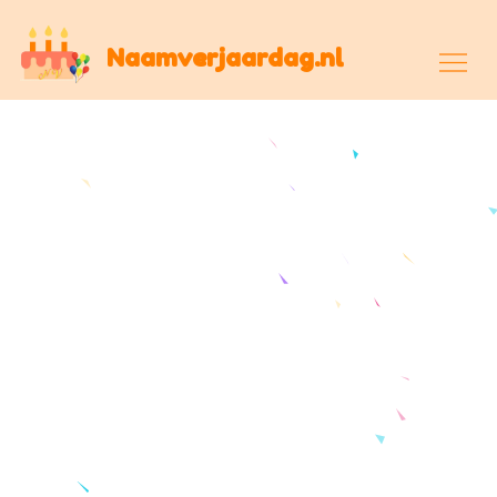
Skip
to
Naamverjaardag.nl
content