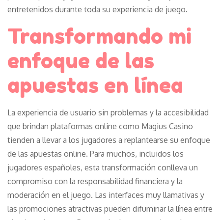
entretenidos durante toda su experiencia de juego.
Transformando mi
enfoque de las
apuestas en línea
La experiencia de usuario sin problemas y la accesibilidad
que brindan plataformas online como Magius Casino
tienden a llevar a los jugadores a replantearse su enfoque
de las apuestas online. Para muchos, incluidos los
jugadores españoles, esta transformación conlleva un
compromiso con la responsabilidad financiera y la
moderación en el juego. Las interfaces muy llamativas y
las promociones atractivas pueden difuminar la línea entre