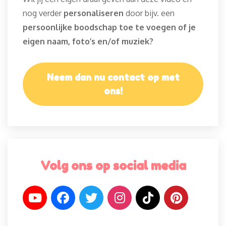
nog verder
personaliseren
door bijv. een
persoonlijke boodschap toe te voegen of je
eigen naam, foto’s en/of muziek?
Neem dan nu contact op met
ons!
Volg ons op social media