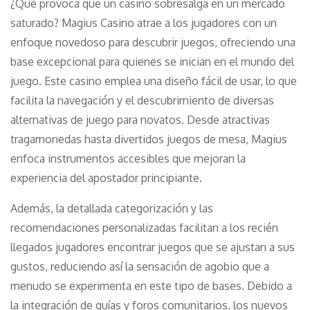
¿Qué provoca que un casino sobresalga en un mercado
saturado? Magius Casino atrae a los jugadores con un
enfoque novedoso para descubrir juegos, ofreciendo una
base excepcional para quienes se inician en el mundo del
juego. Este casino emplea una diseño fácil de usar, lo que
facilita la navegación y el descubrimiento de diversas
alternativas de juego para novatos. Desde atractivas
tragamonedas hasta divertidos juegos de mesa, Magius
enfoca instrumentos accesibles que mejoran la
experiencia del apostador principiante.
Además, la detallada categorización y las
recomendaciones personalizadas facilitan a los recién
llegados jugadores encontrar juegos que se ajustan a sus
gustos, reduciendo así la sensación de agobio que a
menudo se experimenta en este tipo de bases. Debido a
la integración de guías y foros comunitarios, los nuevos