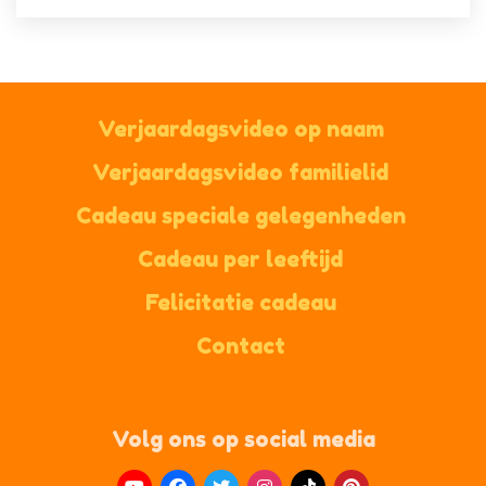
Verjaardagsvideo op naam
Verjaardagsvideo familielid
Cadeau speciale gelegenheden
Cadeau per leeftijd
Felicitatie cadeau
Contact
Volg ons op social media