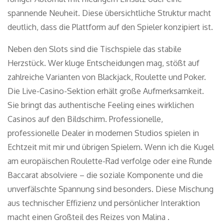
spannende Neuheit. Diese übersichtliche Struktur macht
deutlich, dass die Plattform auf den Spieler konzipiert ist.
Neben den Slots sind die Tischspiele das stabile
Herzstück. Wer kluge Entscheidungen mag, stößt auf
zahlreiche Varianten von Blackjack, Roulette und Poker.
Die Live-Casino-Sektion erhält große Aufmerksamkeit.
Sie bringt das authentische Feeling eines wirklichen
Casinos auf den Bildschirm. Professionelle,
professionelle Dealer in modernen Studios spielen in
Echtzeit mit mir und übrigen Spielern. Wenn ich die Kugel
am europäischen Roulette-Rad verfolge oder eine Runde
Baccarat absolviere – die soziale Komponente und die
unverfälschte Spannung sind besonders. Diese Mischung
aus technischer Effizienz und persönlicher Interaktion
macht einen Großteil des Reizes von Malina .