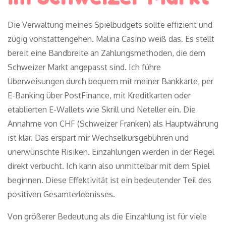
Die Verwaltung meines Spielbudgets sollte effizient und
zügig vonstattengehen. Malina Casino weiß das. Es stellt
bereit eine Bandbreite an Zahlungsmethoden, die dem
Schweizer Markt angepasst sind. Ich führe
Überweisungen durch bequem mit meiner Bankkarte, per
E-Banking über PostFinance, mit Kreditkarten oder
etablierten E-Wallets wie Skrill und Neteller ein. Die
Annahme von CHF (Schweizer Franken) als Hauptwährung
ist klar. Das erspart mir Wechselkursgebühren und
unerwünschte Risiken. Einzahlungen werden in der Regel
direkt verbucht. Ich kann also unmittelbar mit dem Spiel
beginnen. Diese Effektivität ist ein bedeutender Teil des
positiven Gesamterlebnisses.
Von größerer Bedeutung als die Einzahlung ist für viele