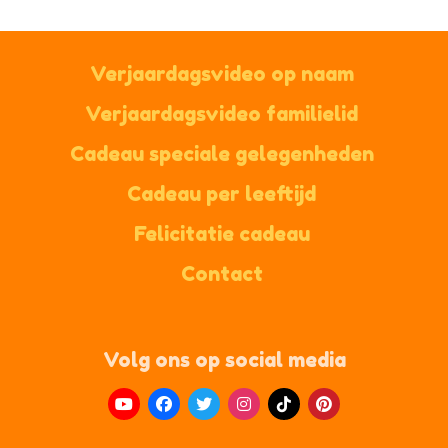
Verjaardagsvideo op naam
Verjaardagsvideo familielid
Cadeau speciale gelegenheden
Cadeau per leeftijd
Felicitatie cadeau
Contact
Volg ons op social media