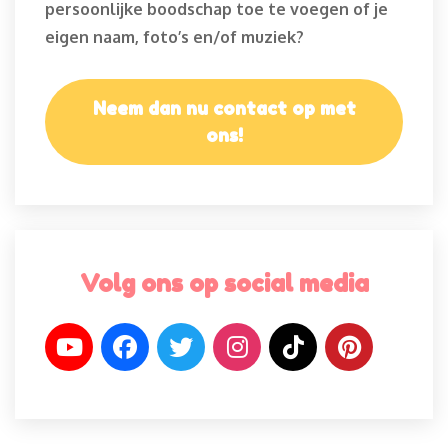
persoonlijke boodschap toe te voegen of je
eigen naam, foto’s en/of muziek?
Neem dan nu contact op met
ons!
Volg ons op social media