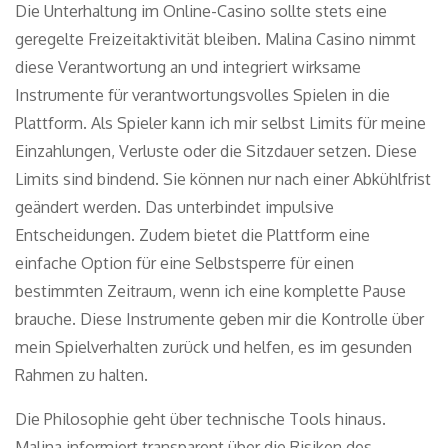
Die Unterhaltung im Online-Casino sollte stets eine
geregelte Freizeitaktivität bleiben. Malina Casino nimmt
diese Verantwortung an und integriert wirksame
Instrumente für verantwortungsvolles Spielen in die
Plattform. Als Spieler kann ich mir selbst Limits für meine
Einzahlungen, Verluste oder die Sitzdauer setzen. Diese
Limits sind bindend. Sie können nur nach einer Abkühlfrist
geändert werden. Das unterbindet impulsive
Entscheidungen. Zudem bietet die Plattform eine
einfache Option für eine Selbstsperre für einen
bestimmten Zeitraum, wenn ich eine komplette Pause
brauche. Diese Instrumente geben mir die Kontrolle über
mein Spielverhalten zurück und helfen, es im gesunden
Rahmen zu halten.
Die Philosophie geht über technische Tools hinaus.
Malina informiert transparent über die Risiken des