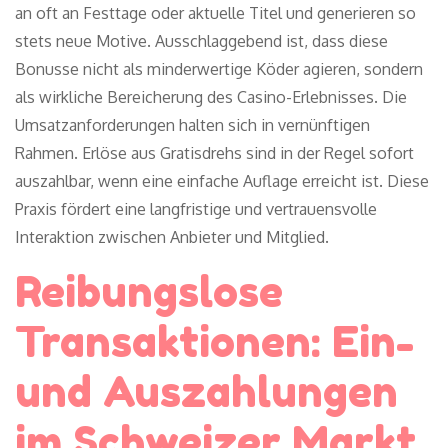
an oft an Festtage oder aktuelle Titel und generieren so
stets neue Motive. Ausschlaggebend ist, dass diese
Bonusse nicht als minderwertige Köder agieren, sondern
als wirkliche Bereicherung des Casino-Erlebnisses. Die
Umsatzanforderungen halten sich in vernünftigen
Rahmen. Erlöse aus Gratisdrehs sind in der Regel sofort
auszahlbar, wenn eine einfache Auflage erreicht ist. Diese
Praxis fördert eine langfristige und vertrauensvolle
Interaktion zwischen Anbieter und Mitglied.
Reibungslose
Transaktionen: Ein-
und Auszahlungen
im Schweizer Markt