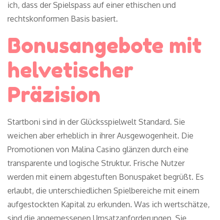
ich, dass der Spielspass auf einer ethischen und
rechtskonformen Basis basiert.
Bonusangebote mit
helvetischer
Präzision
Startboni sind in der Glücksspielwelt Standard. Sie
weichen aber erheblich in ihrer Ausgewogenheit. Die
Promotionen von Malina Casino glänzen durch eine
transparente und logische Struktur. Frische Nutzer
werden mit einem abgestuften Bonuspaket begrüßt. Es
erlaubt, die unterschiedlichen Spielbereiche mit einem
aufgestockten Kapital zu erkunden. Was ich wertschätze,
sind die angemessenen Umsatzanforderungen. Sie