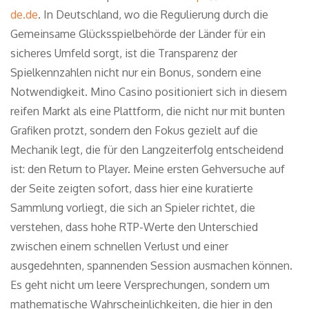
de.de
. In Deutschland, wo die Regulierung durch die
Gemeinsame Glücksspielbehörde der Länder für ein
sicheres Umfeld sorgt, ist die Transparenz der
Spielkennzahlen nicht nur ein Bonus, sondern eine
Notwendigkeit. Mino Casino positioniert sich in diesem
reifen Markt als eine Plattform, die nicht nur mit bunten
Grafiken protzt, sondern den Fokus gezielt auf die
Mechanik legt, die für den Langzeiterfolg entscheidend
ist: den Return to Player. Meine ersten Gehversuche auf
der Seite zeigten sofort, dass hier eine kuratierte
Sammlung vorliegt, die sich an Spieler richtet, die
verstehen, dass hohe RTP-Werte den Unterschied
zwischen einem schnellen Verlust und einer
ausgedehnten, spannenden Session ausmachen können.
Es geht nicht um leere Versprechungen, sondern um
mathematische Wahrscheinlichkeiten, die hier in den