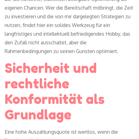
eigenen Chancen. Wer die Bereitschaft mitbringt, die Zeit
zu investieren und die von mir dargelegten Strategien zu
nutzen, findet hier ein solides Werkzeug für ein
langfristiges und intellektuell befriedigendes Hobby, das
den Zufall nicht ausschaltet, aber die
Rahmenbedingungen zu seinen Gunsten optimiert.
Sicherheit und
rechtliche
Konformität als
Grundlage
Eine hohe Auszahlungsquote ist wertlos, wenn die