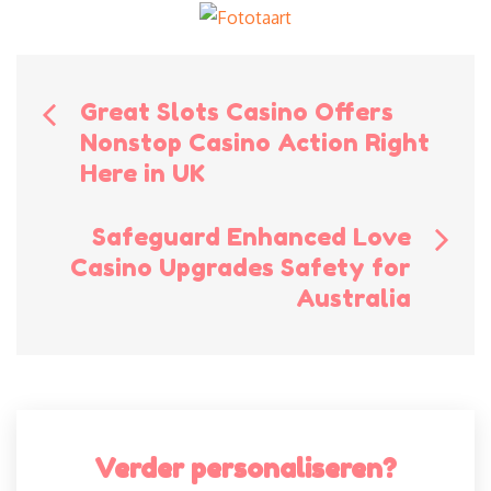
Bericht
Great Slots Casino Offers
Nonstop Casino Action Right
navigatie
Here in UK
Safeguard Enhanced Love
Casino Upgrades Safety for
Australia
Verder personaliseren?