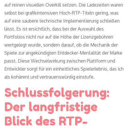
auf reinen visuellen Overkill setzen. Die Ladezeiten waren
selbst bei grafikintensiven Hoch-RTP-Titeln gering, was
auf eine saubere technische Implementierung schließen
lässt. Es ist ersichtlich, dass bei der Auswahl des
Portfolios nicht nur auf die Höhe der Lizenzgebühren
wertgelegt wurde, sondern darauf, ob die Mechanik der
Spiele zur angekündigten Entdecker-Mentalität der Marke
passt. Diese Wechselwirkung zwischen Plattform und
Entwickler sorgt für ein einheitliches Spielerlebnis, das ich
als kohärent und vertrauenswürdig einstufe.
Schlussfolgerung:
Der langfristige
Blick des RTP-