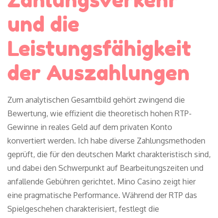
und die
Leistungsfähigkeit
der Auszahlungen
Zum analytischen Gesamtbild gehört zwingend die
Bewertung, wie effizient die theoretisch hohen RTP-
Gewinne in reales Geld auf dem privaten Konto
konvertiert werden. Ich habe diverse Zahlungsmethoden
geprüft, die für den deutschen Markt charakteristisch sind,
und dabei den Schwerpunkt auf Bearbeitungszeiten und
anfallende Gebühren gerichtet. Mino Casino zeigt hier
eine pragmatische Performance. Während der RTP das
Spielgeschehen charakterisiert, festlegt die