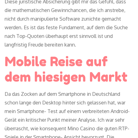
Diese juristische Absicherung gibt mir das Gefühl, dass
die mathematischen Gewinnchancen, die ich anstrebe,
nicht durch manipulierte Software zunichte gemacht
werden. Es ist das feste Fundament, auf dem die Suche
nach Top-Quoten überhaupt erst sinnvoll ist und
langfristig Freude bereiten kann.
Mobile Reise auf
dem hiesigen Markt
Da das Zocken auf dem Smartphone in Deutschland
schon lange den Desktop hinter sich gelassen hat, war
mein Smartphone- Test auf einem verbreiteten Android-
Gerät ein kritischer Punkt meiner Analyse. Ich war sehr
überrascht, wie konsequent Mino Casino die guten RTP-
Spiele in der Smartphone- Ansicht bevorzugt. Die