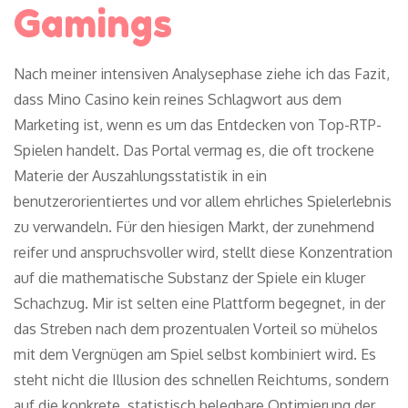
Gamings
Nach meiner intensiven Analysephase ziehe ich das Fazit,
dass Mino Casino kein reines Schlagwort aus dem
Marketing ist, wenn es um das Entdecken von Top-RTP-
Spielen handelt. Das Portal vermag es, die oft trockene
Materie der Auszahlungsstatistik in ein
benutzerorientiertes und vor allem ehrliches Spielerlebnis
zu verwandeln. Für den hiesigen Markt, der zunehmend
reifer und anspruchsvoller wird, stellt diese Konzentration
auf die mathematische Substanz der Spiele ein kluger
Schachzug. Mir ist selten eine Plattform begegnet, in der
das Streben nach dem prozentualen Vorteil so mühelos
mit dem Vergnügen am Spiel selbst kombiniert wird. Es
steht nicht die Illusion des schnellen Reichtums, sondern
auf die konkrete, statistisch belegbare Optimierung der