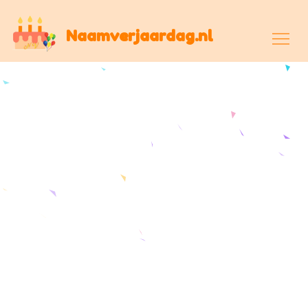
Skip
to
Naamverjaardag.nl
content