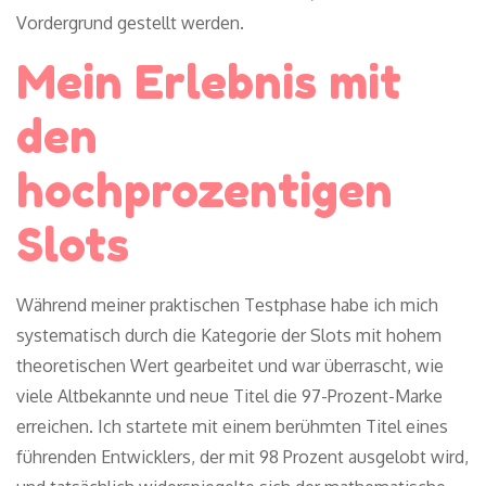
Vordergrund gestellt werden.
Mein Erlebnis mit
den
hochprozentigen
Slots
Während meiner praktischen Testphase habe ich mich
systematisch durch die Kategorie der Slots mit hohem
theoretischen Wert gearbeitet und war überrascht, wie
viele Altbekannte und neue Titel die 97-Prozent-Marke
erreichen. Ich startete mit einem berühmten Titel eines
führenden Entwicklers, der mit 98 Prozent ausgelobt wird,