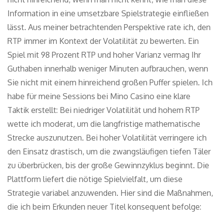
Information in eine umsetzbare Spielstrategie einfließen
lässt. Aus meiner betrachtenden Perspektive rate ich, den
RTP immer im Kontext der Volatilität zu bewerten. Ein
Spiel mit 98 Prozent RTP und hoher Varianz vermag Ihr
Guthaben innerhalb weniger Minuten aufbrauchen, wenn
Sie nicht mit einem hinreichend großen Puffer spielen. Ich
habe für meine Sessions bei Mino Casino eine klare
Taktik erstellt: Bei niedriger Volatilität und hohem RTP
wette ich moderat, um die langfristige mathematische
Strecke auszunutzen. Bei hoher Volatilität verringere ich
den Einsatz drastisch, um die zwangsläufigen tiefen Täler
zu überbrücken, bis der große Gewinnzyklus beginnt. Die
Plattform liefert die nötige Spielvielfalt, um diese
Strategie variabel anzuwenden. Hier sind die Maßnahmen,
die ich beim Erkunden neuer Titel konsequent befolge: