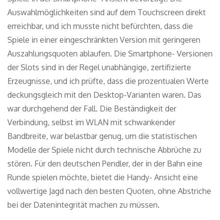
Auswahlmöglichkeiten sind auf dem Touchscreen direkt
erreichbar, und ich musste nicht befürchten, dass die
Spiele in einer eingeschränkten Version mit geringeren
Auszahlungsquoten ablaufen. Die Smartphone- Versionen
der Slots sind in der Regel unabhängige, zertifizierte
Erzeugnisse, und ich prüfte, dass die prozentualen Werte
deckungsgleich mit den Desktop-Varianten waren. Das
war durchgehend der Fall. Die Beständigkeit der
Verbindung, selbst im WLAN mit schwankender
Bandbreite, war belastbar genug, um die statistischen
Modelle der Spiele nicht durch technische Abbrüche zu
stören. Für den deutschen Pendler, der in der Bahn eine
Runde spielen möchte, bietet die Handy- Ansicht eine
vollwertige Jagd nach den besten Quoten, ohne Abstriche
bei der Datenintegrität machen zu müssen.