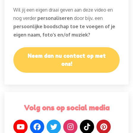
Wil jij een eigen draai geven aan deze video en
nog verder
personaliseren
door bijv. een
persoonlijke boodschap toe te voegen of je
eigen naam, foto’s en/of muziek?
Neem dan nu contact op met
ons!
Volg ons op social media