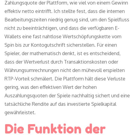
Zahlungsquote der Plattform, wie viel von einem Gewinn
effektiv netto eintrifft. Ich stellte fest, dass die internen
Bearbeitungszeiten niedrig genug sind, um den Spielfluss
nicht zu beeinträchtigen, und dass die verfügbaren E-
Wallets eine fast nahtlose Wertschöpfungskette vom
Spin bis zur Kontogutschrift sicherstellen. Für einen
Spieler, der mathematisch denkt, ist es entscheidend,
dass der Wertverlust durch Transaktionskosten oder
Währungsumrechnungen nicht den mühevoll erspielten
RTP-Vorteil schmälert. Die Plattform hält diese Verluste
gering, was den effektiven Wert der hohen
Auszahlungsquoten der Spiele nachhaltig sichert und eine
tatsächliche Rendite auf das investierte Spielkapital
gewährleistet.
Die Funktion der