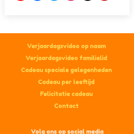
Verjaardagsvideo op naam
Verjaardagsvideo familielid
Cadeau speciale gelegenheden
Cadeau per leeftijd
Felicitatie cadeau
Contact
Volg ons op social media