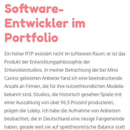
Software-
Entwickler im
Portfolio
Ein hoher RTP existiert nicht im luftleeren Raum; er ist das
Produkt der Entwicklungsphilosophie der
Entwicklerstudios. In meiner Betrachtung der bei Mino
Casino gelisteten Anbieter fand ich eine beeindruckende
Anzahl an Firmen, die für ihre nutzerfreundlichen Modelle
bekannt sind. Studios, die historisch gesehen Spiele mit
einer Auszahlung von über 96,5 Prozent produzieren,
prägen die Lobby. Ich habe die Aufnahme von Anbietern
beobachtet, die in Deutschland eine riesige Fangemeinde
haben, gerade weil sie auf spieltheoretische Balance statt