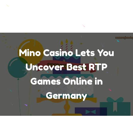
Mino Casino Lets You
Uncover Best RTP
Games Online in
Germany