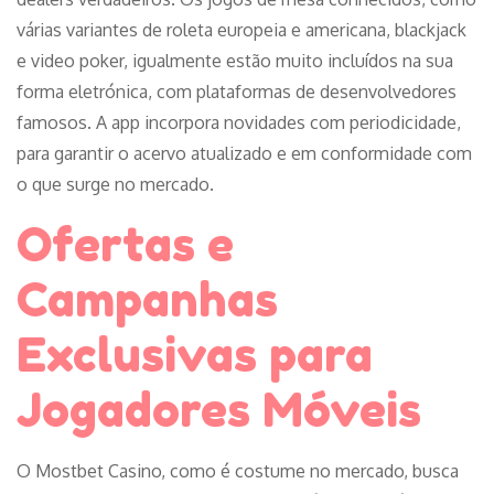
várias variantes de roleta europeia e americana, blackjack
e video poker, igualmente estão muito incluídos na sua
forma eletrónica, com plataformas de desenvolvedores
famosos. A app incorpora novidades com periodicidade,
para garantir o acervo atualizado e em conformidade com
o que surge no mercado.
Ofertas e
Campanhas
Exclusivas para
Jogadores Móveis
O Mostbet Casino, como é costume no mercado, busca