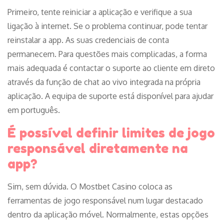
Primeiro, tente reiniciar a aplicação e verifique a sua
ligação à internet. Se o problema continuar, pode tentar
reinstalar a app. As suas credenciais de conta
permanecem. Para questões mais complicadas, a forma
mais adequada é contactar o suporte ao cliente em direto
através da função de chat ao vivo integrada na própria
aplicação. A equipa de suporte está disponível para ajudar
em português.
É possível definir limites de jogo
responsável diretamente na
app?
Sim, sem dúvida. O Mostbet Casino coloca as
ferramentas de jogo responsável num lugar destacado
dentro da aplicação móvel. Normalmente, estas opções