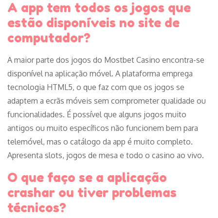
A app tem todos os jogos que
estão disponíveis no site de
computador?
A maior parte dos jogos do Mostbet Casino encontra-se
disponível na aplicação móvel. A plataforma emprega
tecnologia HTML5, o que faz com que os jogos se
adaptem a ecrãs móveis sem comprometer qualidade ou
funcionalidades. É possível que alguns jogos muito
antigos ou muito específicos não funcionem bem para
telemóvel, mas o catálogo da app é muito completo.
Apresenta slots, jogos de mesa e todo o casino ao vivo.
O que faço se a aplicação
crashar ou tiver problemas
técnicos?