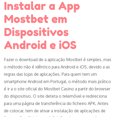
Instalar a App
Mostbet em
Dispositivos
Android e iOS
Fazer o download de a aplicação Mostbet é simples, mas
o método não é idêntico para Android e iOS, devido a as
regras das lojas de aplicações. Para quem tem um
smartphone Android em Portugal, o método mais prático
é ir a o site oficial do Mostbet Casino a partir do browser
do dispositivo. O site deteta o telemóvel e redireciona
para uma página de transferência do ficheiro APK. Antes
de colocar, tem de ativar a instalação de aplicações de