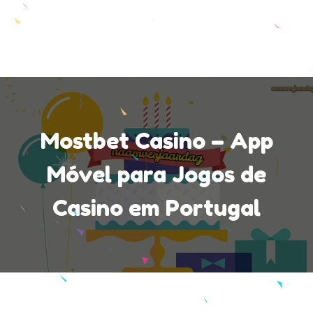
Mostbet Casino – App
Móvel para Jogos de
Casino em Portugal