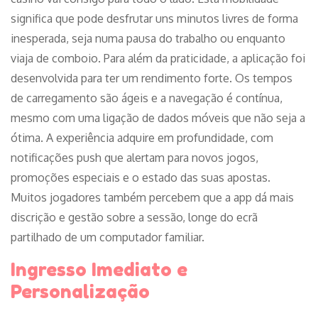
significa que pode desfrutar uns minutos livres de forma
inesperada, seja numa pausa do trabalho ou enquanto
viaja de comboio. Para além da praticidade, a aplicação foi
desenvolvida para ter um rendimento forte. Os tempos
de carregamento são ágeis e a navegação é contínua,
mesmo com uma ligação de dados móveis que não seja a
ótima. A experiência adquire em profundidade, com
notificações push que alertam para novos jogos,
promoções especiais e o estado das suas apostas.
Muitos jogadores também percebem que a app dá mais
discrição e gestão sobre a sessão, longe do ecrã
partilhado de um computador familiar.
Ingresso Imediato e
Personalização