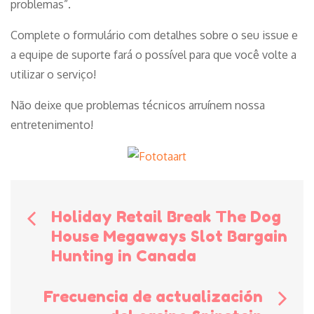
problemas”.
Complete o formulário com detalhes sobre o seu issue e
a equipe de suporte fará o possível para que você volte a
utilizar o serviço!
Não deixe que problemas técnicos arruínem nossa
entretenimento!
Bericht
Holiday Retail Break The Dog
House Megaways Slot Bargain
navigatie
Hunting in Canada
Frecuencia de actualización