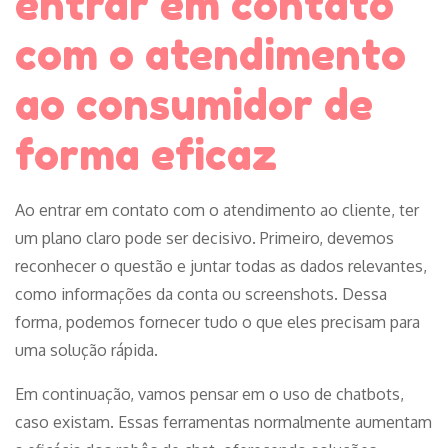
entrar em contato
com o atendimento
ao consumidor de
forma eficaz
Ao entrar em contato com o atendimento ao cliente, ter
um plano claro pode ser decisivo. Primeiro, devemos
reconhecer o questão e juntar todas as dados relevantes,
como informações da conta ou screenshots. Dessa
forma, podemos fornecer tudo o que eles precisam para
uma solução rápida.
Em continuação, vamos pensar em o uso de chatbots,
caso existam. Essas ferramentas normalmente aumentam