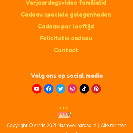
Verjaardagsvideo familielid
Cadeau speciale gelegenheden
Cadeau per leeftijd
Felicitatie cadeau
Contact
Volg ons op social media
Copyright © sinds 2021 Naamverjaardag.nl | Alle rechten