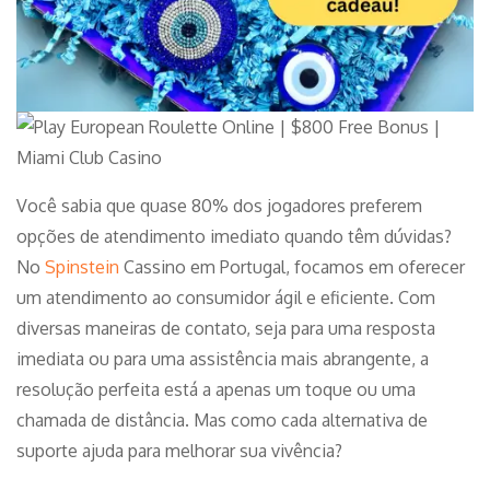
Você sabia que quase 80% dos jogadores preferem
opções de atendimento imediato quando têm dúvidas?
No
Spinstein
Cassino em Portugal, focamos em oferecer
um atendimento ao consumidor ágil e eficiente. Com
diversas maneiras de contato, seja para uma resposta
imediata ou para uma assistência mais abrangente, a
resolução perfeita está a apenas um toque ou uma
chamada de distância. Mas como cada alternativa de
suporte ajuda para melhorar sua vivência?