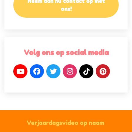
Neem dan nu contact op met
ons!
Volg ons op social media
Verjaardagsvideo op naam